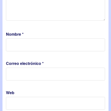
Nombre
*
Correo electrónico
*
Web