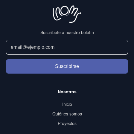
Suscríbete a nuestro boletín
Suscribirse
Nosotros
Inicio
Quiénes somos
Proyectos