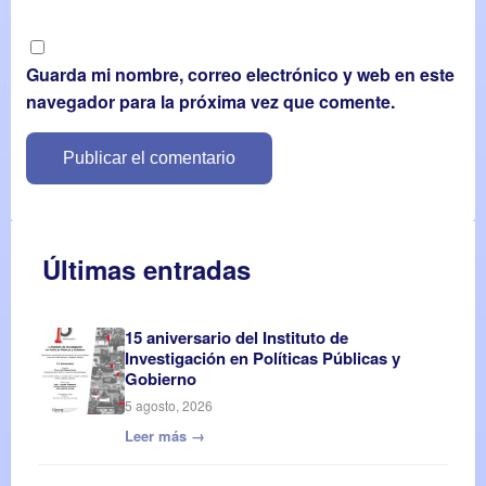
Guarda mi nombre, correo electrónico y web en este
navegador para la próxima vez que comente.
Últimas entradas
15 aniversario del Instituto de
Investigación en Políticas Públicas y
Gobierno
5 agosto, 2026
Leer más →