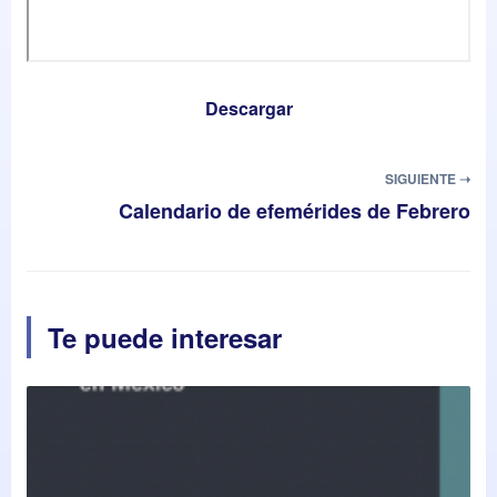
Descargar
SIGUIENTE ➝
Calendario de efemérides de Febrero
Te puede interesar