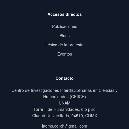
Accesos directos
Publicaciones
Blogs
Léxico de la protesta
Eventos
Contacto
Centro de Investigaciones Interdisciplinarias en Ciencias y
Humanidades (CEIICH)
UNAM
Torre II de Humanidades, 6to piso
Ciudad Universitaria, 04510, CDMX
laoms.ceiich@gmail.com