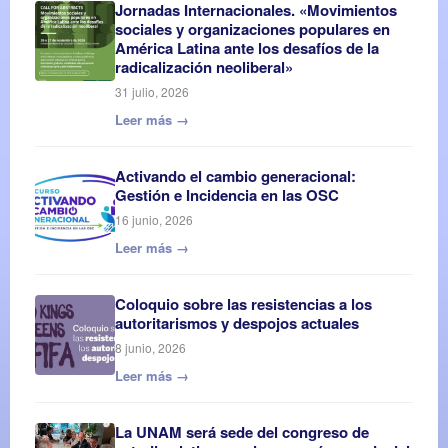
Jornadas Internacionales. «Movimientos
sociales y organizaciones populares en
América Latina ante los desafíos de la
radicalización neoliberal»
31 julio, 2026
Leer más →
Activando el cambio generacional:
Gestión e Incidencia en las OSC
16 junio, 2026
Leer más →
Coloquio sobre las resistencias a los
autoritarismos y despojos actuales
8 junio, 2026
Leer más →
La UNAM será sede del congreso de