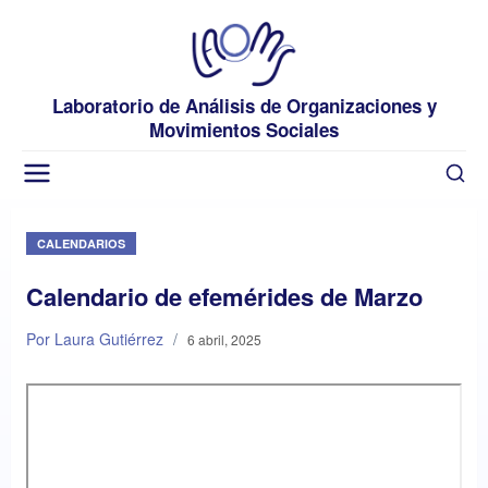
Laboratorio de Análisis de Organizaciones y
Movimientos Sociales
CALENDARIOS
Calendario de efemérides de Marzo
Por Laura Gutiérrez
/
6 abril, 2025