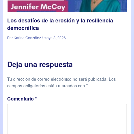
Los desafíos de la erosión y la resiliencia
democrática
Por Karina González / mayo 8, 2026
Deja una respuesta
Tu dirección de correo electrónico no será publicada.
Los
campos obligatorios están marcados con
*
Comentario
*