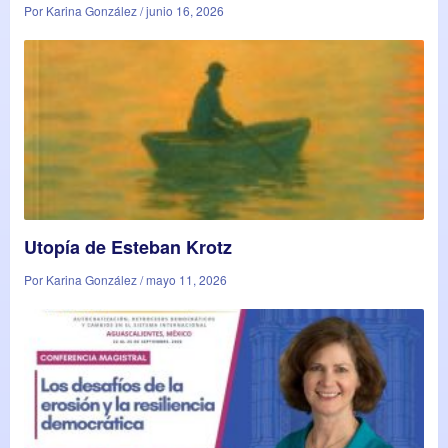
Por Karina González / junio 16, 2026
Utopía de Esteban Krotz
Por Karina González / mayo 11, 2026