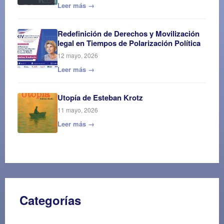
Leer más →
Redefinición de Derechos y Movilización
legal en Tiempos de Polarización Política
12 mayo, 2026
Leer más →
Utopía de Esteban Krotz
11 mayo, 2026
Leer más →
Categorías