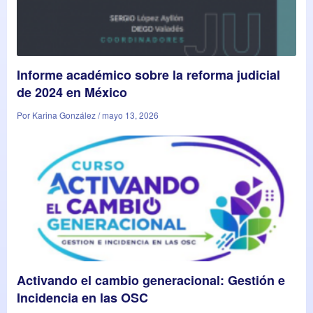
Informe académico sobre la reforma judicial
de 2024 en México
Por Karina González / mayo 13, 2026
Activando el cambio generacional: Gestión e
Incidencia en las OSC