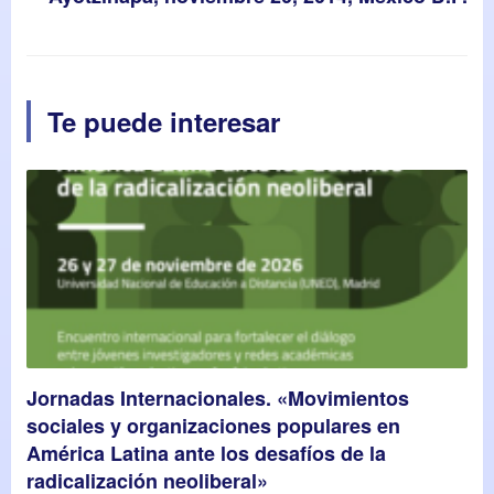
Te puede interesar
Jornadas Internacionales. «Movimientos
sociales y organizaciones populares en
América Latina ante los desafíos de la
radicalización neoliberal»