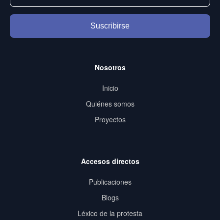
Suscribirse
Nosotros
Inicio
Quiénes somos
Proyectos
Accesos directos
Publicaciones
Blogs
Léxico de la protesta