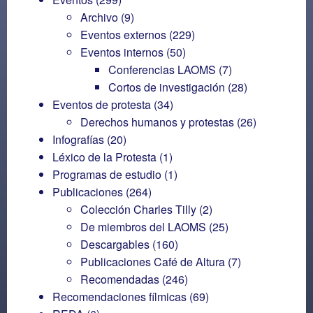
Archivo
(9)
Eventos externos
(229)
Eventos internos
(50)
Conferencias LAOMS
(7)
Cortos de investigación
(28)
Eventos de protesta
(34)
Derechos humanos y protestas
(26)
Infografías
(20)
Léxico de la Protesta
(1)
Programas de estudio
(1)
Publicaciones
(264)
Colección Charles Tilly
(2)
De miembros del LAOMS
(25)
Descargables
(160)
Publicaciones Café de Altura
(7)
Recomendadas
(246)
Recomendaciones fílmicas
(69)