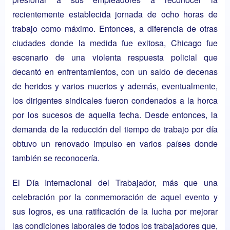
recientemente establecida jornada de ocho horas de
trabajo como máximo. Entonces, a diferencia de otras
ciudades donde la medida fue exitosa, Chicago fue
escenario de una violenta respuesta policial que
decantó en enfrentamientos, con un saldo de decenas
de heridos y varios muertos y además, eventualmente,
los dirigentes sindicales fueron condenados a la horca
por los sucesos de aquella fecha. Desde entonces, la
demanda de la reducción del tiempo de trabajo por día
obtuvo un renovado impulso en varios países donde
también se reconocería.
El Día Internacional del Trabajador, más que una
celebración por la conmemoración de aquel evento y
sus logros, es una ratificación de la lucha por mejorar
las condiciones laborales de todos los trabajadores que,