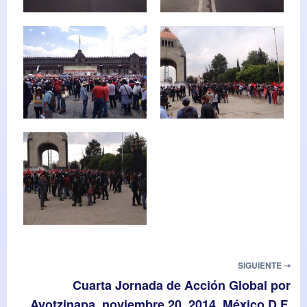
SIGUIENTE ➝
Cuarta Jornada de Acción Global por
Ayotzinapa, noviembre 20, 2014, México D.F.