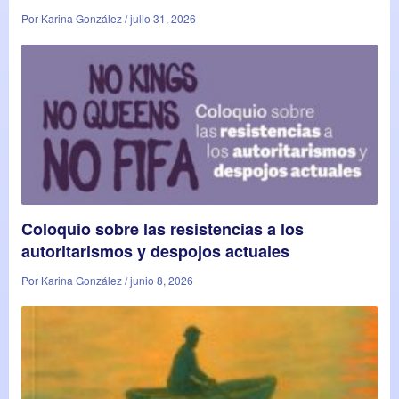
Por Karina González / julio 31, 2026
Coloquio sobre las resistencias a los
autoritarismos y despojos actuales
Por Karina González / junio 8, 2026