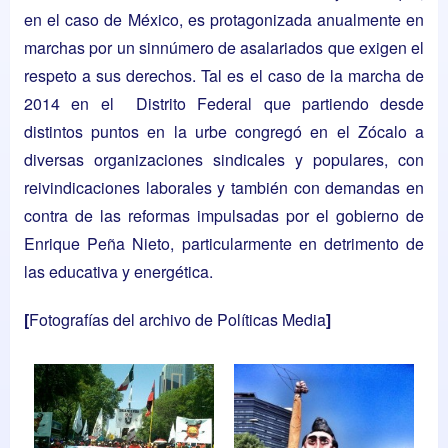
en el caso de México, es protagonizada anualmente en
marchas por un sinnúmero de asalariados que exigen el
respeto a sus derechos. Tal es el caso de la marcha de
2014 en el Distrito Federal que partiendo desde
distintos puntos en la urbe congregó en el Zócalo a
diversas organizaciones sindicales y populares, con
reivindicaciones laborales y también con demandas en
contra de las reformas impulsadas por el gobierno de
Enrique Peña Nieto, particularmente en detrimento de
las educativa y energética.
[
Fotografías del archivo de
Políticas Media
]