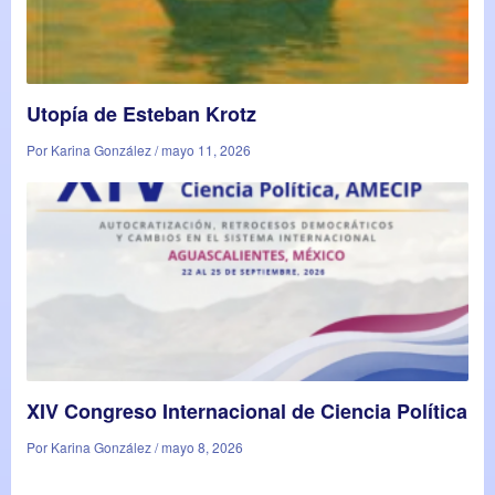
Utopía de Esteban Krotz
Por Karina González / mayo 11, 2026
XIV Congreso Internacional de Ciencia Política
Por Karina González / mayo 8, 2026