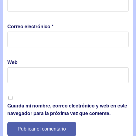
Correo electrónico
*
Web
Guarda mi nombre, correo electrónico y web en este
navegador para la próxima vez que comente.