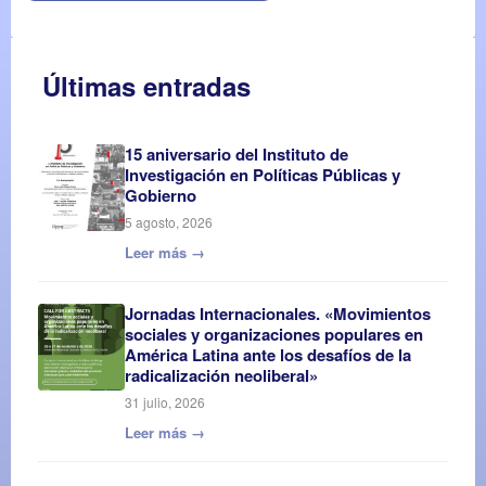
Últimas entradas
15 aniversario del Instituto de
Investigación en Políticas Públicas y
Gobierno
5 agosto, 2026
Leer más →
Jornadas Internacionales. «Movimientos
sociales y organizaciones populares en
América Latina ante los desafíos de la
radicalización neoliberal»
31 julio, 2026
Leer más →