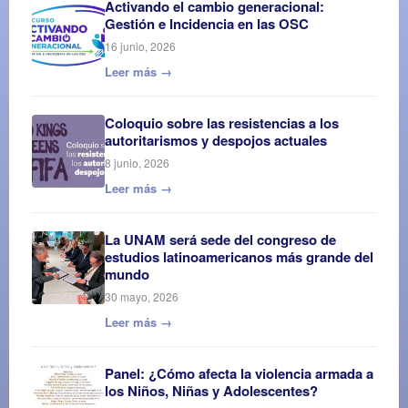
Activando el cambio generacional:
Gestión e Incidencia en las OSC
16 junio, 2026
Leer más →
Coloquio sobre las resistencias a los
autoritarismos y despojos actuales
8 junio, 2026
Leer más →
La UNAM será sede del congreso de
estudios latinoamericanos más grande del
mundo
30 mayo, 2026
Leer más →
Panel: ¿Cómo afecta la violencia armada a
los Niños, Niñas y Adolescentes?