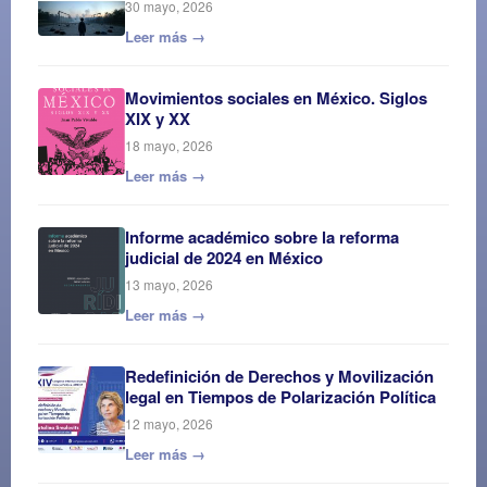
30 mayo, 2026
Leer más →
Movimientos sociales en México. Siglos
XIX y XX
18 mayo, 2026
Leer más →
Informe académico sobre la reforma
judicial de 2024 en México
13 mayo, 2026
Leer más →
Redefinición de Derechos y Movilización
legal en Tiempos de Polarización Política
12 mayo, 2026
Leer más →