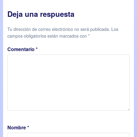
Deja una respuesta
Tu dirección de correo electrónico no será publicada.
Los
campos obligatorios están marcados con
*
Comentario
*
Nombre
*