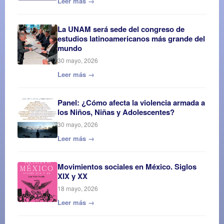
Leer más →
La UNAM será sede del congreso de
estudios latinoamericanos más grande del
mundo
30 mayo, 2026
Leer más →
Panel: ¿Cómo afecta la violencia armada a
los Niños, Niñas y Adolescentes?
30 mayo, 2026
Leer más →
Movimientos sociales en México. Siglos
XIX y XX
18 mayo, 2026
Leer más →