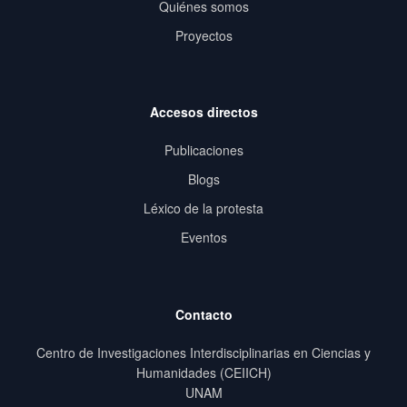
Quiénes somos
Proyectos
Accesos directos
Publicaciones
Blogs
Léxico de la protesta
Eventos
Contacto
Centro de Investigaciones Interdisciplinarias en Ciencias y
Humanidades (CEIICH)
UNAM