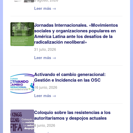
Leer más →
Jornadas Internacionales. «Movimientos
sociales y organizaciones populares en
América Latina ante los desafíos de la
radicalización neoliberal»
31 julio, 2026
Leer más →
Activando el cambio generacional:
Gestión e Incidencia en las OSC
16 junio, 2026
Leer más →
Coloquio sobre las resistencias a los
autoritarismos y despojos actuales
8 junio, 2026