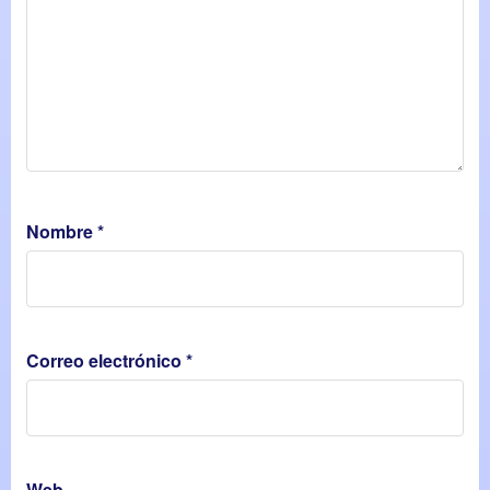
Nombre
*
Correo electrónico
*
Web