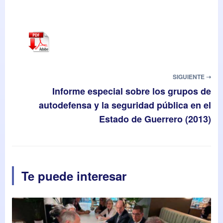
SIGUIENTE ➝
Informe especial sobre los grupos de
autodefensa y la seguridad pública en el
Estado de Guerrero (2013)
Te puede interesar