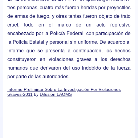
tres personas, cuatro más fueron heridas por proyectiles
de armas de fuego, y otras tantas fueron objeto de trato
cruel, todo en el marco de un acto represivo
encabezado por la Policía Federal con participación de
la Policía Estatal y personal sin uniforme. De acuerdo al
informe que se presenta a continuación, los hechos
constituyeron en violaciones graves a los derechos
humanos que derivaron del uso indebido de la fuerza
por parte de las autoridades.
Informe Preliminar Sobre La Investigación Por Violaciones
Graves-2011
by
Difusión LAOMS