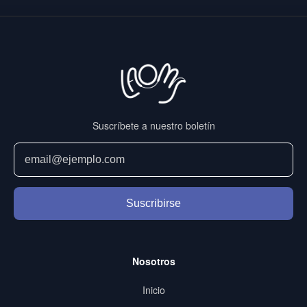
Suscríbete a nuestro boletín
Suscribirse
Nosotros
Inicio