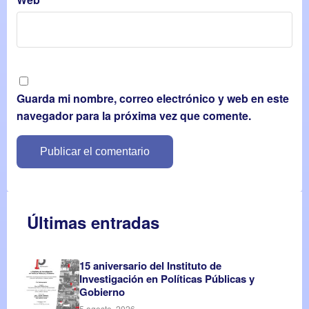
Guarda mi nombre, correo electrónico y web en este
navegador para la próxima vez que comente.
Últimas entradas
15 aniversario del Instituto de
Investigación en Políticas Públicas y
Gobierno
5 agosto, 2026