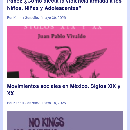
Panel: ¿Cómo afecta la violencia armada a los
Niños, Niñas y Adolescentes?
Por Karina González / mayo 30, 2026
Movimientos sociales en México. Siglos XIX y
XX
Por Karina González / mayo 18, 2026