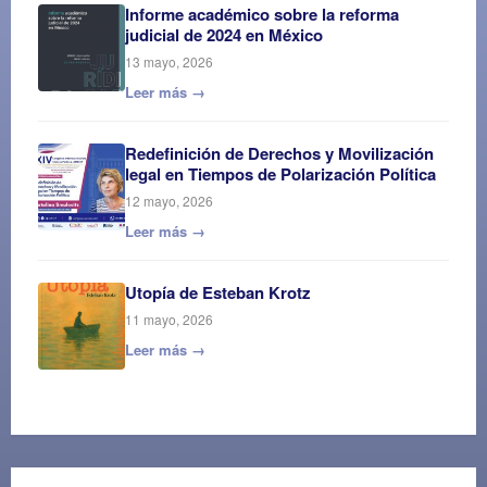
Informe académico sobre la reforma
judicial de 2024 en México
13 mayo, 2026
Leer más →
Redefinición de Derechos y Movilización
legal en Tiempos de Polarización Política
12 mayo, 2026
Leer más →
Utopía de Esteban Krotz
11 mayo, 2026
Leer más →