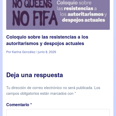
Coloquio sobre las resistencias a los
autoritarismos y despojos actuales
Por Karina González / junio 8, 2026
Deja una respuesta
Tu dirección de correo electrónico no será publicada.
Los
campos obligatorios están marcados con
*
Comentario
*