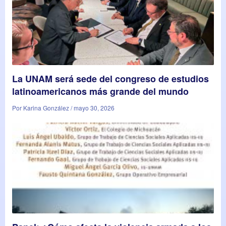
La UNAM será sede del congreso de estudios
latinoamericanos más grande del mundo
Por Karina González / mayo 30, 2026