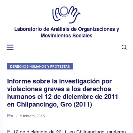
Laboratorio de Análisis de Organizaciones y
Movimientos Sociales
DERECHOS HUMANOS Y PROTESTAS
Informe sobre la investigación por
violaciones graves a los derechos
humanos el 12 de diciembre de 2011
en Chilpancingo, Gro (2011)
Por
/
9 febrero, 2015
El 12 de diciembre de 2011, en Chilpancingo, murieron