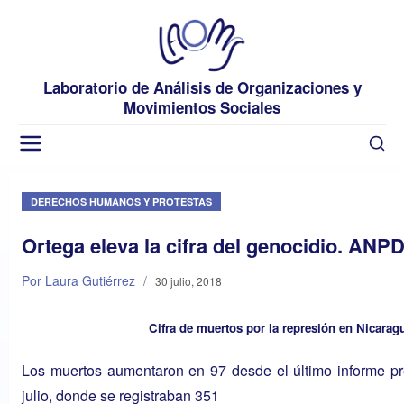
Laboratorio de Análisis de Organizaciones y
Movimientos Sociales
DERECHOS HUMANOS Y PROTESTAS
Ortega eleva la cifra del genocidio. ANP
Por Laura Gutiérrez
/
30 julio, 2018
Cifra de muertos por la represión en Nicara
Los muertos aumentaron en 97 desde el último informe pr
julio, donde se registraban 351