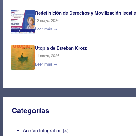
Redefinición de Derechos y Movilización legal 
12 mayo, 2026
Leer más →
Utopía de Esteban Krotz
11 mayo, 2026
Leer más →
Categorías
Acervo fotográfico
(4)