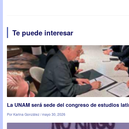
Te puede interesar
La UNAM será sede del congreso de estudios la
Por Karina González / mayo 30, 2026