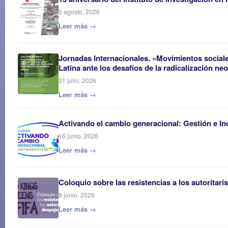
5 agosto, 2026
Leer más →
Jornadas Internacionales. «Movimientos social
Latina ante los desafíos de la radicalización neo
31 julio, 2026
Leer más →
Activando el cambio generacional: Gestión e In
16 junio, 2026
Leer más →
Coloquio sobre las resistencias a los autoritar
8 junio, 2026
Leer más →