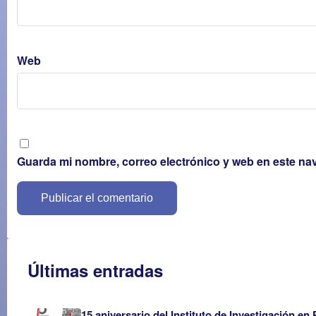
Web
Guarda mi nombre, correo electrónico y web en este na
Últimas entradas
15 aniversario del Instituto de Investigación en