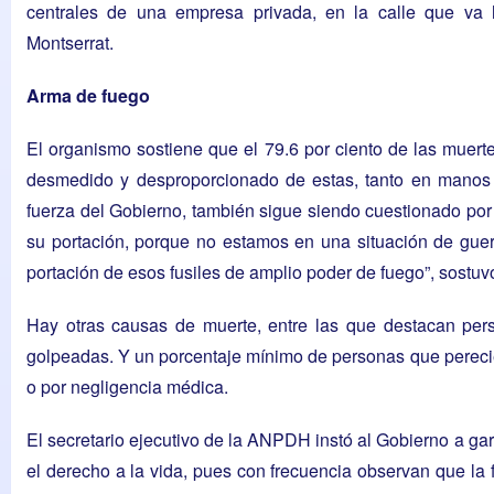
centrales de una empresa privada, en la calle que va
Montserrat.
Arma de fuego
El organismo sostiene que el 79.6 por ciento de las muer
desmedido y desproporcionado de estas, tanto en manos 
fuerza del Gobierno, también sigue siendo cuestionado por l
su portación, porque no estamos en una situación de guerr
portación de esos fusiles de amplio poder de fuego”, sostu
Hay otras causas de muerte, entre las que destacan pers
golpeadas. Y un porcentaje mínimo de personas que pereci
o por negligencia médica.
El secretario ejecutivo de la ANPDH instó al Gobierno a gar
el derecho a la vida, pues con frecuencia observan que la f