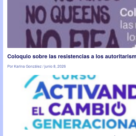
Coloquio sobre las resistencias a los autoritaris
Por Karina González / junio 8, 2026