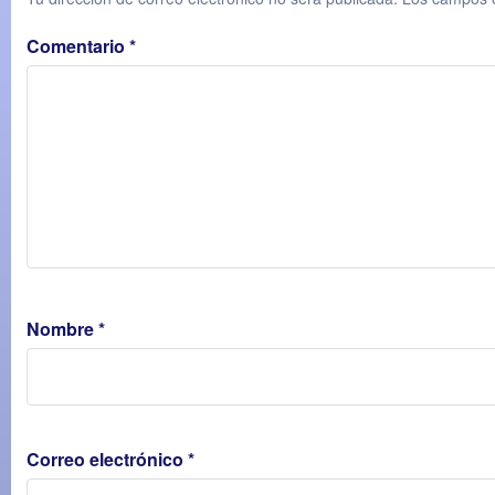
Comentario
*
Nombre
*
Correo electrónico
*