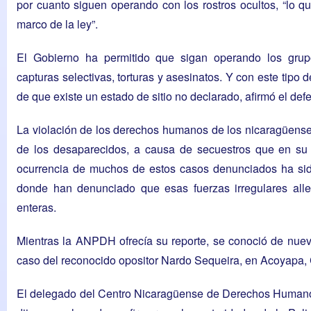
por cuanto siguen operando con los rostros ocultos, “lo qu
marco de la ley”.
El Gobierno ha permitido que sigan operando los grupo
capturas selectivas, torturas y asesinatos. Y con este tipo 
de que existe un estado de sitio no declarado, afirmó el d
La violación de los derechos humanos de los nicaragüenses
de los desaparecidos, a causa de secuestros que en su 
ocurrencia de muchos de estos casos denunciados ha sid
donde han denunciado que esas fuerzas irregulares alle
enteras.
Mientras la ANPDH ofrecía su reporte, se conoció de nueva
caso del reconocido opositor Nardo Sequeira, en Acoyapa,
El delegado del Centro Nicaragüense de Derechos Humano