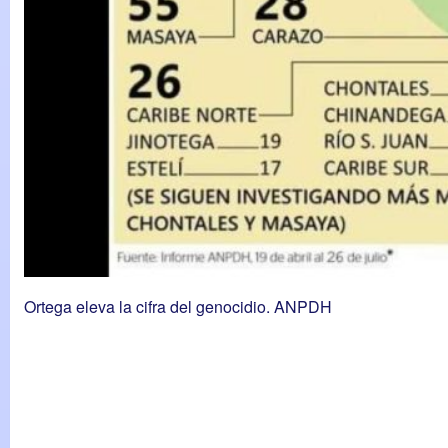
Ortega eleva la cifra del genocidio. ANPDH