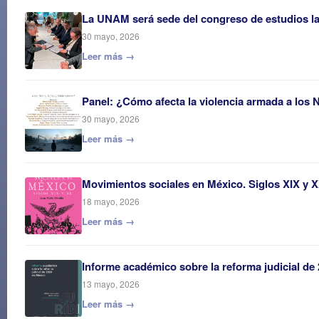
La UNAM será sede del congreso de estudios 
30 mayo, 2026
Leer más →
Panel: ¿Cómo afecta la violencia armada a los 
30 mayo, 2026
Leer más →
Movimientos sociales en México. Siglos XIX y 
18 mayo, 2026
Leer más →
Informe académico sobre la reforma judicial de
13 mayo, 2026
Leer más →