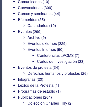
Comunicados
(10)
Convocatorias
(309)
Cursos y seminarios
(44)
Efemérides
(85)
Calendarios
(12)
Eventos
(299)
Archivo
(9)
Eventos externos
(229)
Eventos internos
(50)
Conferencias LAOMS
(7)
Cortos de investigación
(28)
Eventos de protesta
(34)
Derechos humanos y protestas
(26)
Infografías
(20)
Léxico de la Protesta
(1)
Programas de estudio
(1)
Publicaciones
(264)
Colección Charles Tilly
(2)