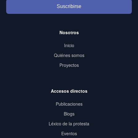
Suscribirse
Nosotros
Inicio
Quiénes somos
Proyectos
Accesos directos
Publicaciones
Blogs
Léxico de la protesta
Eventos