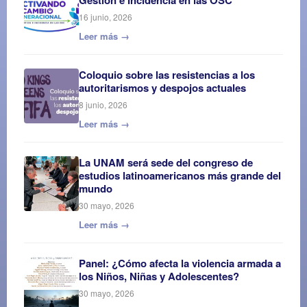
16 junio, 2026
Leer más →
Coloquio sobre las resistencias a los
autoritarismos y despojos actuales
8 junio, 2026
Leer más →
La UNAM será sede del congreso de
estudios latinoamericanos más grande del
mundo
30 mayo, 2026
Leer más →
Panel: ¿Cómo afecta la violencia armada a
los Niños, Niñas y Adolescentes?
30 mayo, 2026