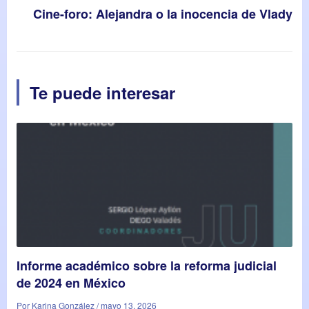
Cine-foro: Alejandra o la inocencia de Vlady
Te puede interesar
Informe académico sobre la reforma judicial
de 2024 en México
Por Karina González / mayo 13, 2026