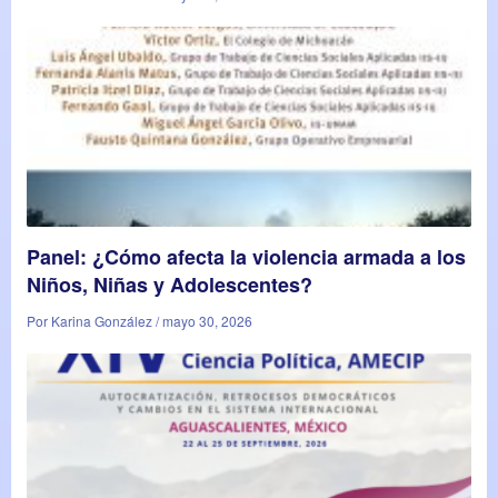
Panel: ¿Cómo afecta la violencia armada a los
Niños, Niñas y Adolescentes?
Por Karina González / mayo 30, 2026