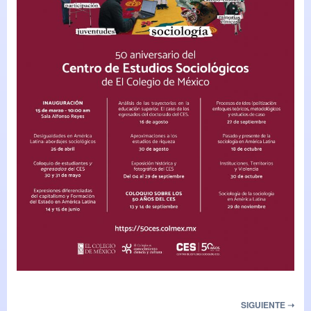
SIGUIENTE ➝