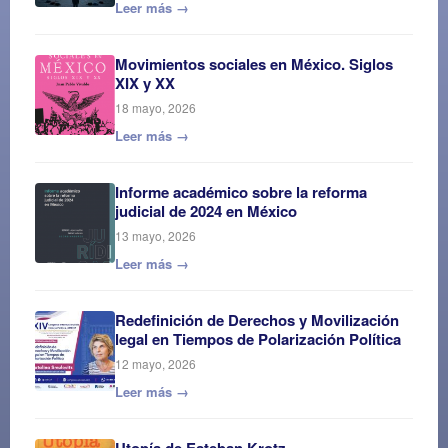
Leer más →
Movimientos sociales en México. Siglos
XIX y XX
18 mayo, 2026
Leer más →
Informe académico sobre la reforma
judicial de 2024 en México
13 mayo, 2026
Leer más →
Redefinición de Derechos y Movilización
legal en Tiempos de Polarización Política
12 mayo, 2026
Leer más →
Utopía de Esteban Krotz