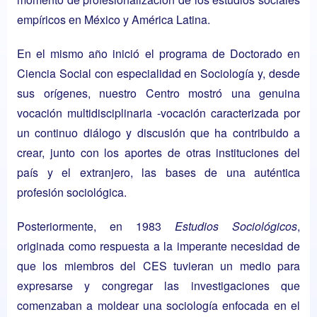
empíricos en México y América Latina.
En el mismo año inició el programa de Doctorado en
Ciencia Social con especialidad en Sociología y, desde
sus orígenes, nuestro Centro mostró una genuina
vocación multidisciplinaria -vocación caracterizada por
un continuo diálogo y discusión que ha contribuido a
crear, junto con los aportes de otras instituciones del
país y el extranjero, las bases de una auténtica
profesión sociológica.
Posteriormente, en 1983
Estudios Sociológicos
,
originada como respuesta a la imperante necesidad de
que los miembros del CES tuvieran un medio para
expresarse y congregar las investigaciones que
comenzaban a moldear una sociología enfocada en el