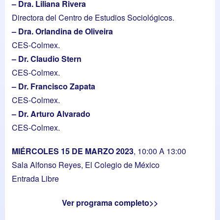
– Dra. Liliana Rivera
Directora del Centro de Estudios Sociológicos.
– Dra. Orlandina de Oliveira
CES-Colmex.
– Dr. Claudio Stern
CES-Colmex.
– Dr. Francisco Zapata
CES-Colmex.
– Dr. Arturo Alvarado
CES-Colmex.
MIÉRCOLES 15 DE MARZO 2023
, 10:00 A 13:00
Sala Alfonso Reyes, El Colegio de México
Entrada Libre
Ver programa completo>>