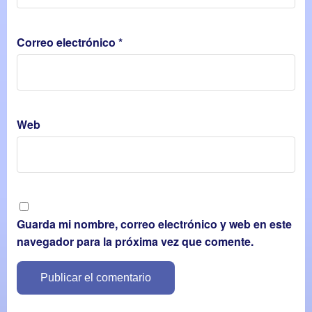
Correo electrónico
*
Web
Guarda mi nombre, correo electrónico y web en este
navegador para la próxima vez que comente.