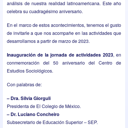
análisis de nuestra realidad latinoamericana. Este año
celebra su cuadragésimo aniversario.
En el marco de estos acontecimientos, tenemos el gusto
de invitarle a que nos acompañe en las actividades que
desarrollamos a partir de marzo de 2023.
Inauguración de la jornada de actividades 2023
, en
conmemoración del 50 aniversario del Centro de
Estudios Sociológicos.
Con palabras de:
– Dra. Silvia Giorguli
Presidenta de El Colegio de México.
– Dr. Luciano Concheiro
Subsecretario de Educación Superior – SEP.