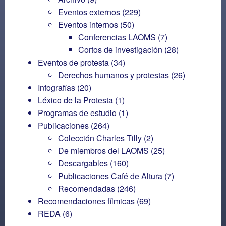
Eventos externos
(229)
Eventos internos
(50)
Conferencias LAOMS
(7)
Cortos de investigación
(28)
Eventos de protesta
(34)
Derechos humanos y protestas
(26)
Infografías
(20)
Léxico de la Protesta
(1)
Programas de estudio
(1)
Publicaciones
(264)
Colección Charles Tilly
(2)
De miembros del LAOMS
(25)
Descargables
(160)
Publicaciones Café de Altura
(7)
Recomendadas
(246)
Recomendaciones fílmicas
(69)
REDA
(6)