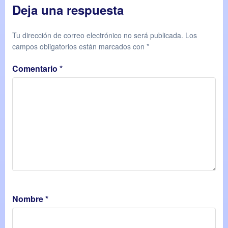
Deja una respuesta
Tu dirección de correo electrónico no será publicada.
Los
campos obligatorios están marcados con
*
Comentario
*
Nombre
*