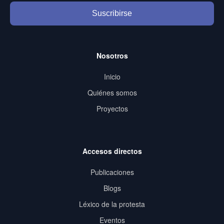
Suscribirse
Nosotros
Inicio
Quiénes somos
Proyectos
Accesos directos
Publicaciones
Blogs
Léxico de la protesta
Eventos