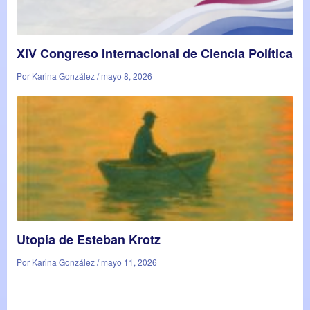
XIV Congreso Internacional de Ciencia Política
Por Karina González / mayo 8, 2026
Utopía de Esteban Krotz
Por Karina González / mayo 11, 2026