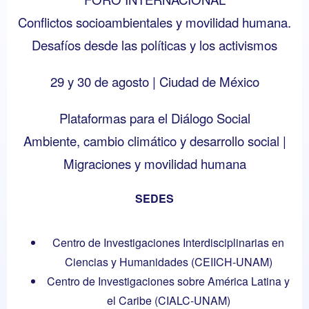
Conflictos socioambientales y movilidad humana.
Desafíos desde las políticas y los activismos
29 y 30 de agosto | Ciudad de México
Plataformas para el Diálogo Social
Ambiente, cambio climático y desarrollo social |
Migraciones y movilidad humana
SEDES
Centro de Investigaciones Interdisciplinarias en
Ciencias y Humanidades (CEIICH-UNAM)
Centro de Investigaciones sobre América Latina y
el Caribe (CIALC-UNAM)