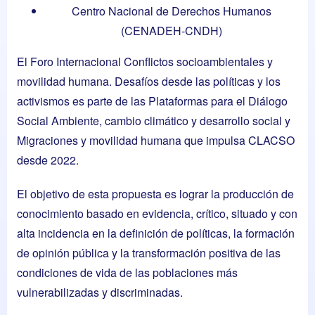
Centro Nacional de Derechos Humanos
(CENADEH-CNDH)
El Foro Internacional Conflictos socioambientales y
movilidad humana. Desafíos desde las políticas y los
activismos es parte de las Plataformas para el Diálogo
Social
Ambiente, cambio climático y desarrollo social
y
Migraciones y movilidad humana
que impulsa CLACSO
desde 2022.
El objetivo de esta propuesta es lograr la producción de
conocimiento basado en evidencia, crítico, situado y con
alta incidencia en la definición de políticas, la formación
de opinión pública y la transformación positiva de las
condiciones de vida de las poblaciones más
vulnerabilizadas y discriminadas.