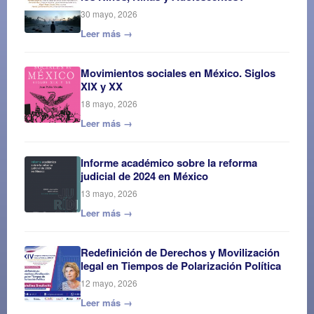
30 mayo, 2026
Leer más →
Movimientos sociales en México. Siglos
XIX y XX
18 mayo, 2026
Leer más →
Informe académico sobre la reforma
judicial de 2024 en México
13 mayo, 2026
Leer más →
Redefinición de Derechos y Movilización
legal en Tiempos de Polarización Política
12 mayo, 2026
Leer más →