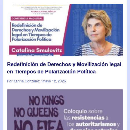
Redefinición de Derechos y Movilización legal
en Tiempos de Polarización Política
Por Karina González / mayo 12, 2026