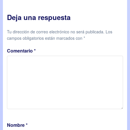
Deja una respuesta
Tu dirección de correo electrónico no será publicada.
Los
campos obligatorios están marcados con
*
Comentario
*
Nombre
*