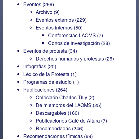
Eventos
(299)
Archivo
(9)
Eventos externos
(229)
Eventos internos
(50)
Conferencias LAOMS
(7)
Cortos de investigación
(28)
Eventos de protesta
(34)
Derechos humanos y protestas
(26)
Infografías
(20)
Léxico de la Protesta
(1)
Programas de estudio
(1)
Publicaciones
(264)
Colección Charles Tilly
(2)
De miembros del LAOMS
(25)
Descargables
(160)
Publicaciones Café de Altura
(7)
Recomendadas
(246)
Recomendaciones fílmicas
(69)