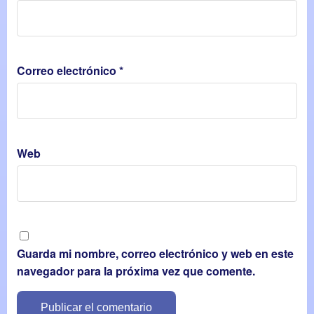
Correo electrónico
*
Web
Guarda mi nombre, correo electrónico y web en este
navegador para la próxima vez que comente.