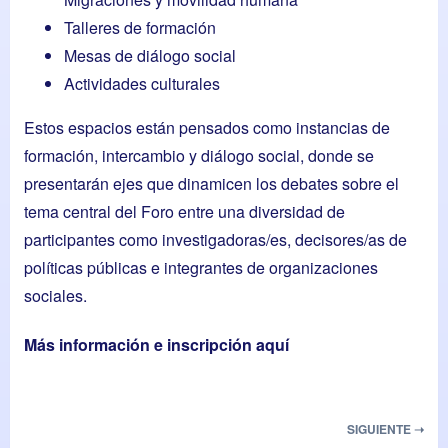
Talleres de formación
Mesas de diálogo social
Actividades culturales
Estos espacios están pensados como instancias de
formación, intercambio y diálogo social, donde se
presentarán ejes que dinamicen los debates sobre el
tema central del Foro entre una diversidad de
participantes como investigadoras/es, decisores/as de
políticas públicas e integrantes de organizaciones
sociales.
Más información e inscripción aquí
SIGUIENTE ➝