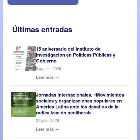
Últimas entradas
15 aniversario del Instituto de
Investigación en Políticas Públicas y
Gobierno
5 agosto, 2026
Leer más →
Jornadas Internacionales. «Movimientos
sociales y organizaciones populares en
América Latina ante los desafíos de la
radicalización neoliberal»
31 julio, 2026
Leer más →