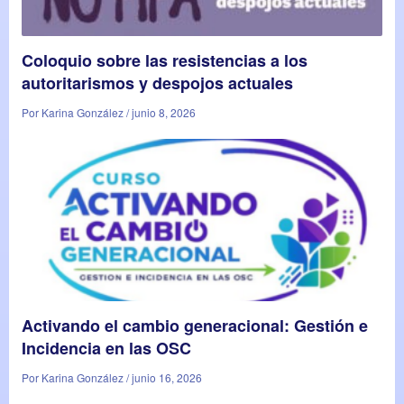
Coloquio sobre las resistencias a los
autoritarismos y despojos actuales
Por Karina González / junio 8, 2026
Activando el cambio generacional: Gestión e
Incidencia en las OSC
Por Karina González / junio 16, 2026