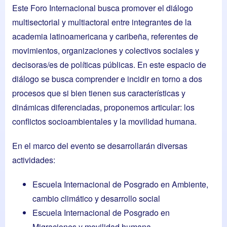
Este Foro Internacional busca promover el diálogo
multisectorial y multiactoral entre integrantes de la
academia latinoamericana y caribeña, referentes de
movimientos, organizaciones y colectivos sociales y
decisoras/es de políticas públicas. En este espacio de
diálogo se busca comprender e incidir en torno a dos
procesos que si bien tienen sus características y
dinámicas diferenciadas, proponemos articular: los
conflictos socioambientales y la movilidad humana.
En el marco del evento se desarrollarán diversas
actividades:
Escuela Internacional de Posgrado en Ambiente,
cambio climático y desarrollo social
Escuela Internacional de Posgrado en
Migraciones y movilidad humana