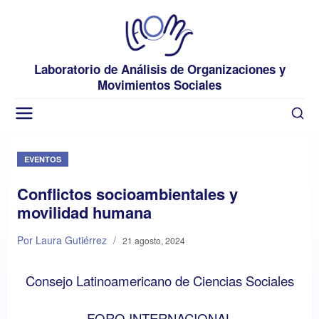
Laboratorio de Análisis de Organizaciones y
Movimientos Sociales
EVENTOS
Conflictos socioambientales y
movilidad humana
Por Laura Gutiérrez
/
21 agosto, 2024
Consejo Latinoamericano de Ciencias Sociales
FORO INTERNACIONAL