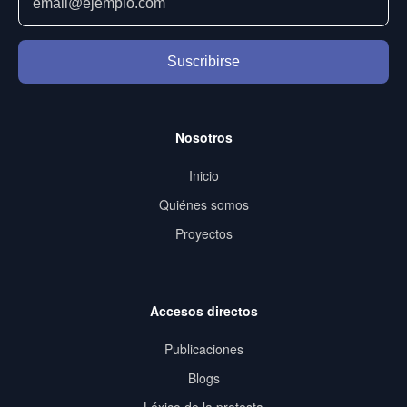
Suscribirse
Nosotros
Inicio
Quiénes somos
Proyectos
Accesos directos
Publicaciones
Blogs