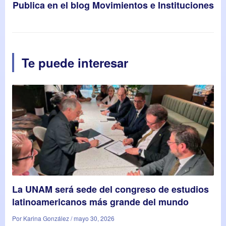
Publica en el blog Movimientos e Instituciones
Te puede interesar
La UNAM será sede del congreso de estudios
latinoamericanos más grande del mundo
Por Karina González / mayo 30, 2026