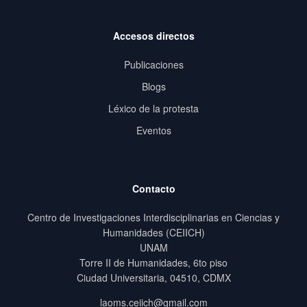
Accesos directos
Publicaciones
Blogs
Léxico de la protesta
Eventos
Contacto
Centro de Investigaciones Interdisciplinarias en Ciencias y
Humanidades (CEIICH)
UNAM
Torre II de Humanidades, 6to piso
Ciudad Universitaria, 04510, CDMX
laoms.ceiich@gmail.com