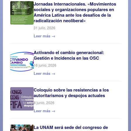
Jornadas Internacionales. «Movimientos
sociales y organizaciones populares en
América Latina ante los desafíos de la
radicalización neoliberal»
31 julio, 2026
Leer más →
Activando el cambio generacional:
Gestión e Incidencia en las OSC
16 junio, 2026
Leer más →
Coloquio sobre las resistencias a los
autoritarismos y despojos actuales
8 junio, 2026
Leer más →
La UNAM será sede del congreso de