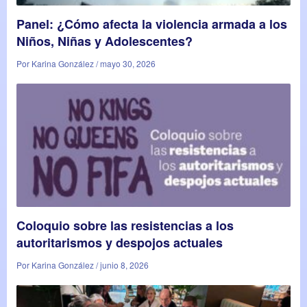
Panel: ¿Cómo afecta la violencia armada a los
Niños, Niñas y Adolescentes?
Por Karina González / mayo 30, 2026
Coloquio sobre las resistencias a los
autoritarismos y despojos actuales
Por Karina González / junio 8, 2026