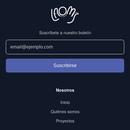
Suscríbete a nuestro boletín
Suscribirse
Nosotros
Inicio
Quiénes somos
Proyectos