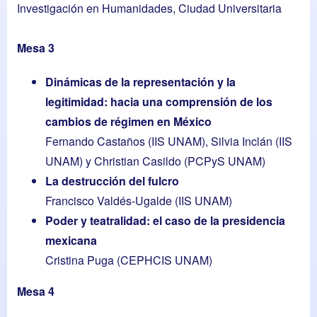
Investigación en Humanidades, Ciudad Universitaria
Mesa 3
Dinámicas de la representación y la
legitimidad: hacia una comprensión de los
cambios de régimen en México
Fernando Castaños (IIS UNAM), Silvia Inclán (IIS
UNAM) y Christian Casildo (PCPyS UNAM)
La destrucción del fulcro
Francisco Valdés-Ugalde (IIS UNAM)
Poder y teatralidad: el caso de la presidencia
mexicana
Cristina Puga (CEPHCIS UNAM)
Mesa 4