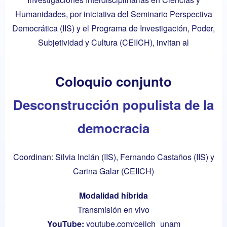
Humanidades, por iniciativa del Seminario Perspectiva
Democrática (IIS) y el Programa de Investigación, Poder,
Subjetividad y Cultura (CEIICH), invitan al
Coloquio conjunto
Desconstrucción populista de la
democracia
Coordinan: Silvia Inclán (IIS), Fernando Castaños (IIS) y
Carina Galar (CEIICH)
Modalidad híbrida
Transmisión en vivo
YouTube:
youtube.com/ceiich_unam