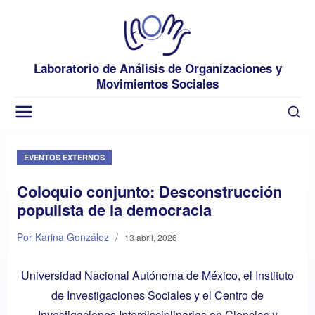
Laboratorio de Análisis de Organizaciones y
Movimientos Sociales
EVENTOS EXTERNOS
Coloquio conjunto: Desconstrucción
populista de la democracia
Por Karina González
/
13 abril, 2026
Universidad Nacional Autónoma de México, el Instituto
de Investigaciones Sociales y el Centro de
Investigaciones Interdisciplinarias en Ciencias y