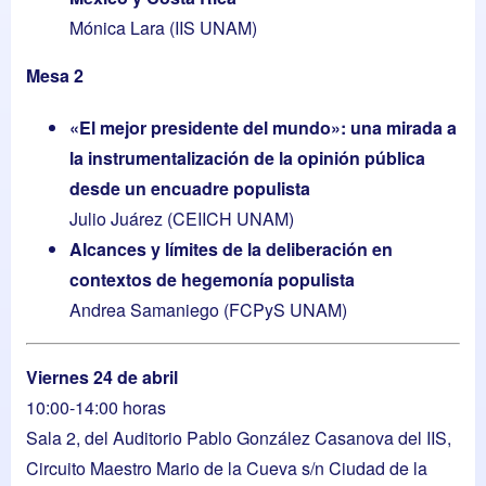
Mónica Lara (IIS UNAM)
Mesa 2
«El mejor presidente del mundo»: una mirada a
la instrumentalización de la opinión pública
desde un encuadre populista
Julio Juárez (CEIICH UNAM)
Alcances y límites de la deliberación en
contextos de hegemonía populista
Andrea Samaniego (FCPyS UNAM)
Viernes 24 de abril
10:00-14:00 horas
Sala 2, del Auditorio Pablo González Casanova del IIS,
Circuito Maestro Mario de la Cueva s/n Ciudad de la