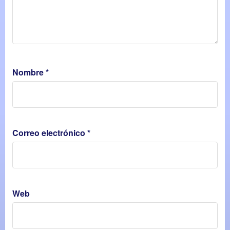
Nombre
*
Correo electrónico
*
Web