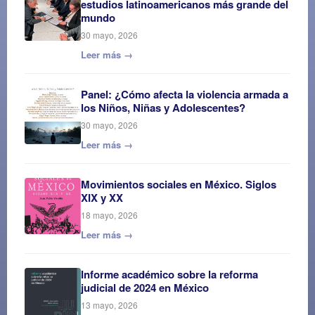
estudios latinoamericanos más grande del
mundo
30 mayo, 2026
Leer más →
Panel: ¿Cómo afecta la violencia armada a
los Niños, Niñas y Adolescentes?
30 mayo, 2026
Leer más →
Movimientos sociales en México. Siglos
XIX y XX
18 mayo, 2026
Leer más →
Informe académico sobre la reforma
judicial de 2024 en México
13 mayo, 2026