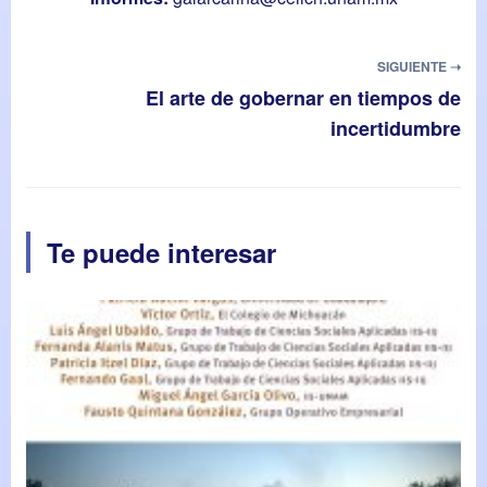
SIGUIENTE ➝
El arte de gobernar en tiempos de
incertidumbre
Te puede interesar