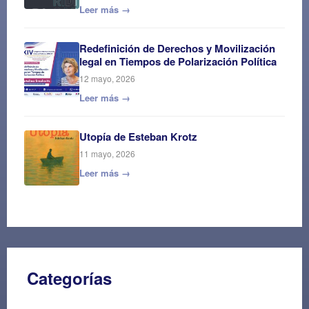
Leer más →
Redefinición de Derechos y Movilización
legal en Tiempos de Polarización Política
12 mayo, 2026
Leer más →
Utopía de Esteban Krotz
11 mayo, 2026
Leer más →
Categorías