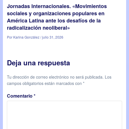
Jornadas Internacionales. «Movimientos
sociales y organizaciones populares en
América Latina ante los desafíos de la
radicalización neoliberal»
Por Karina González / julio 31, 2026
Deja una respuesta
Tu dirección de correo electrónico no será publicada.
Los
campos obligatorios están marcados con
*
Comentario
*