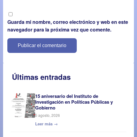
Guarda mi nombre, correo electrónico y web en este
navegador para la próxima vez que comente.
Últimas entradas
15 aniversario del Instituto de
Investigación en Políticas Públicas y
Gobierno
5 agosto, 2026
Leer más →