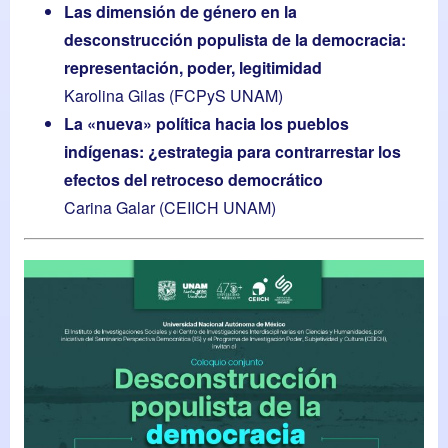
Las dimensión de género en la
desconstrucción populista de la democracia:
representación, poder, legitimidad
Karolina Gilas (FCPyS UNAM)
La «nueva» política hacia los pueblos
indígenas: ¿estrategia para contrarrestar los
efectos del retroceso democrático
Carina Galar (CEIICH UNAM)