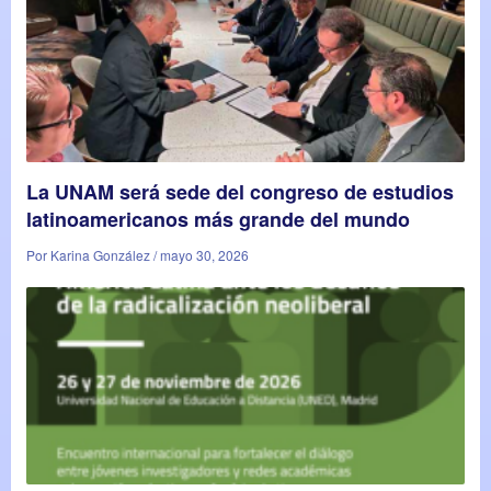
La UNAM será sede del congreso de estudios
latinoamericanos más grande del mundo
Por Karina González / mayo 30, 2026