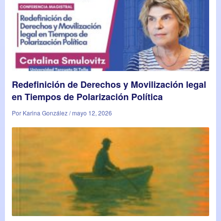
Redefinición de Derechos y Movilización legal
en Tiempos de Polarización Política
Por Karina González / mayo 12, 2026