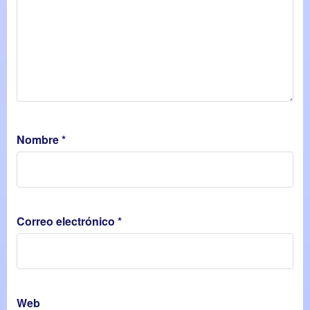
Nombre
*
Correo electrónico
*
Web