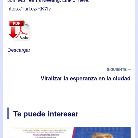
https://1url.cz/RK7fv
Descargar
SIGUIENTE ➝
Viralizar la esperanza en la ciudad
Te puede interesar