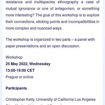
resistance and multispecies ethnography a case of
mutual ignorance or one of antagonism, or something
more interesting? The goal of this workshop is to explore
their connections, sticking points and incompatibilities in
more complex and nuanced ways.
The workshop is organized in two parts – a panel with
paper presentations and an open discussion.
Workshop
25 May 2022, Wednesday
13:00-19:00 CET
Prague or online
Participants
Christopher Kelty, University of California Los Angeles