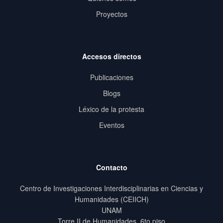
Proyectos
Accesos directos
Publicaciones
Blogs
Léxico de la protesta
Eventos
Contacto
Centro de Investigaciones Interdisciplinarias en Ciencias y
Humanidades (CEIICH)
UNAM
Torre II de Humanidades, 6to piso