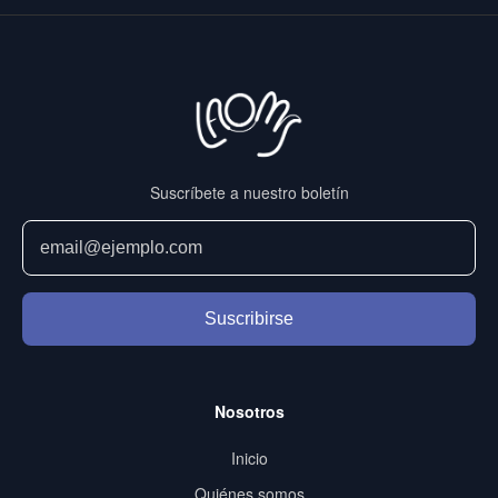
Suscríbete a nuestro boletín
Suscribirse
Nosotros
Inicio
Quiénes somos