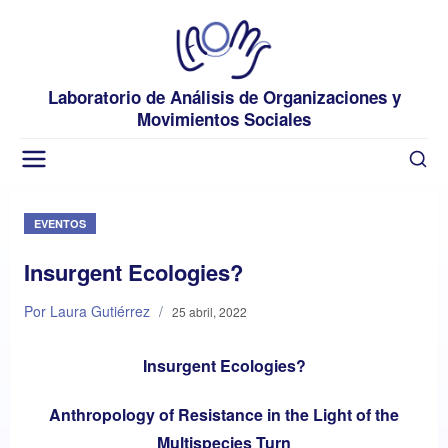
Laboratorio de Análisis de Organizaciones y
Movimientos Sociales
EVENTOS
Insurgent Ecologies?
Por Laura Gutiérrez
/
25 abril, 2022
Insurgent Ecologies?
Anthropology of Resistance in the Light of the
Multispecies Turn