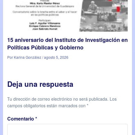
15 aniversario del Instituto de Investigación en
Políticas Públicas y Gobierno
Por Karina González / agosto 5, 2026
Deja una respuesta
Tu dirección de correo electrónico no será publicada.
Los
campos obligatorios están marcados con
*
Comentario
*