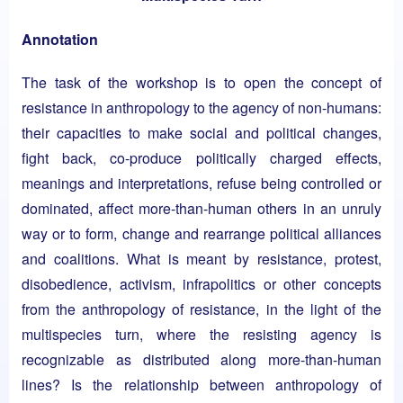
Annotation
The task of the workshop is to
open the concept of
resistance in anthropology to the agency of non-humans:
their capacit
ies
to make social and political changes,
fight back, co-produce politically charged effects,
meanings and interpretations, refuse being controlled or
dominated, affect more-than-human others in an unruly
way or to form, change and rearrange political alliances
and coalitions. W
hat is meant by resistance, protest,
disobedience, activism, infrapolitics or other concepts
from the anthropology of resistance, in the light of the
multispecies turn, where the
resisting agency is
recognizable as distributed along more-than-human
lines? Is the relationship between anthropology of