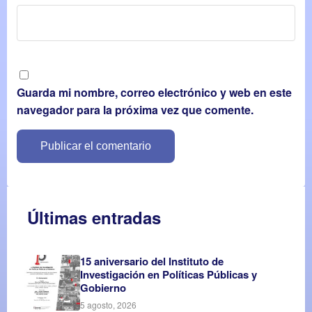
Guarda mi nombre, correo electrónico y web en este
navegador para la próxima vez que comente.
Últimas entradas
15 aniversario del Instituto de
Investigación en Políticas Públicas y
Gobierno
5 agosto, 2026