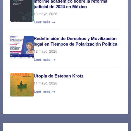
Informe académico sobre la reforma
judicial de 2024 en México
13 mayo, 2026
Leer más →
Redefinición de Derechos y Movilización
legal en Tiempos de Polarización Política
12 mayo, 2026
Leer más →
Utopía de Esteban Krotz
11 mayo, 2026
Leer más →