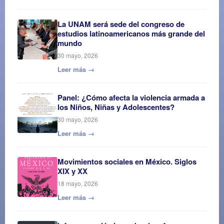
La UNAM será sede del congreso de
estudios latinoamericanos más grande del
mundo
30 mayo, 2026
Leer más →
Panel: ¿Cómo afecta la violencia armada a
los Niños, Niñas y Adolescentes?
30 mayo, 2026
Leer más →
Movimientos sociales en México. Siglos
XIX y XX
18 mayo, 2026
Leer más →