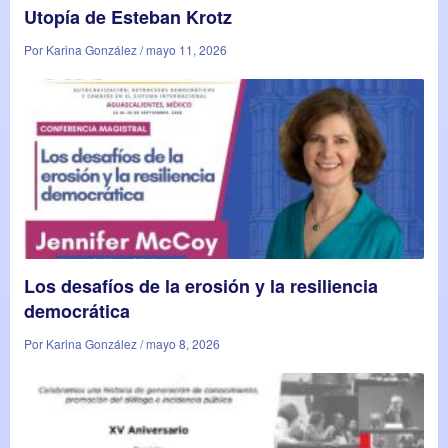
Utopía de Esteban Krotz
Por Karina González / mayo 11, 2026
Los desafíos de la erosión y la resiliencia
democrática
Por Karina González / mayo 8, 2026