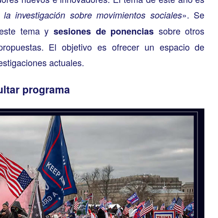
». Se
la investigación sobre movimientos sociales
este tema y
sobre otros
sesiones de ponencias
opuestas. El objetivo es ofrecer un espacio de
estigaciones actuales.
ltar programa