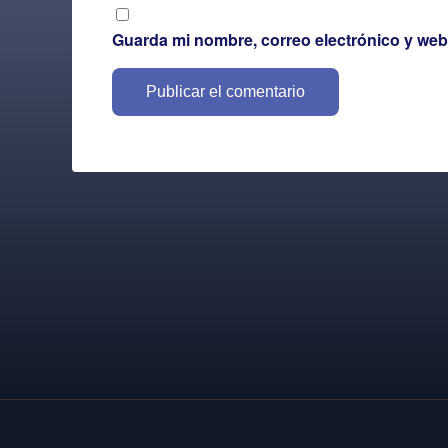
Guarda mi nombre, correo electrónico y web