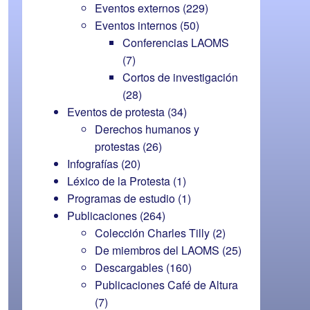
Eventos externos
(229)
Eventos internos
(50)
Conferencias LAOMS
(7)
Cortos de investigación
(28)
Eventos de protesta
(34)
Derechos humanos y
protestas
(26)
Infografías
(20)
Léxico de la Protesta
(1)
Programas de estudio
(1)
Publicaciones
(264)
Colección Charles Tilly
(2)
De miembros del LAOMS
(25)
Descargables
(160)
Publicaciones Café de Altura
(7)