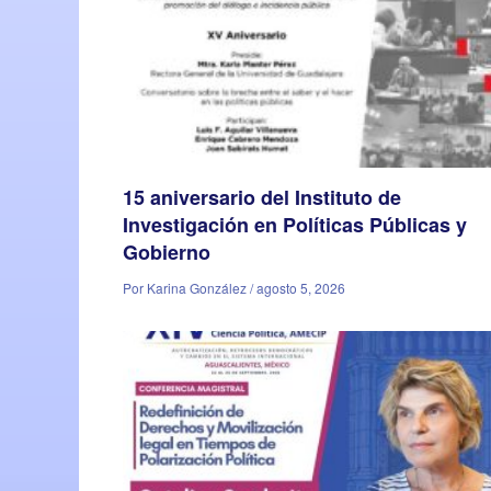
15 aniversario del Instituto de
Investigación en Políticas Públicas y
Gobierno
Por Karina González / agosto 5, 2026