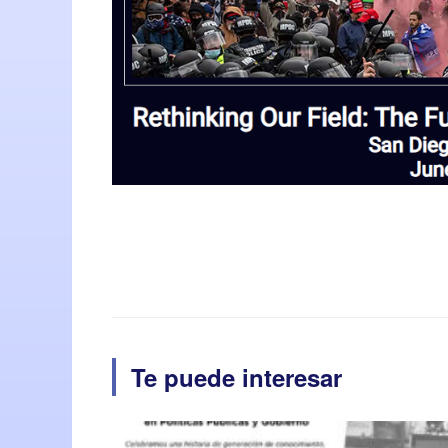
Te puede interesar