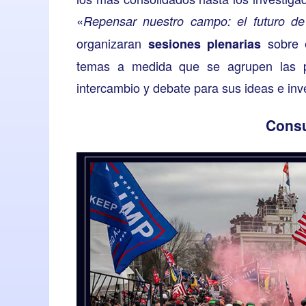
«
Repensar nuestro campo: el futuro de 
organizaran
sobre 
sesiones plenarias
temas a medida que se agrupen las pr
intercambio y debate para sus ideas e inv
Consu