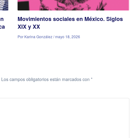
ón
Movimientos sociales en México. Siglos
ca
XIX y XX
Por Karina González / mayo 18, 2026
Los campos obligatorios están marcados con
*