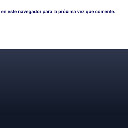
 en este navegador para la próxima vez que comente.