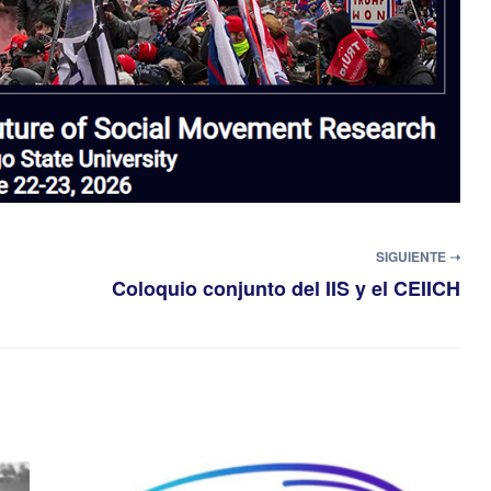
SIGUIENTE ➝
Coloquio conjunto del IIS y el CEIICH