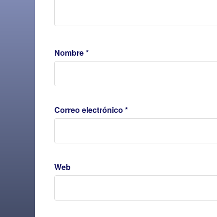
Nombre
*
Correo electrónico
*
Web