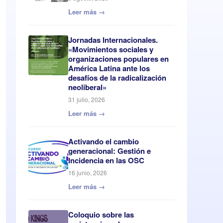
Leer más →
Jornadas Internacionales.
«Movimientos sociales y
organizaciones populares en
América Latina ante los
desafíos de la radicalización
neoliberal»
31 julio, 2026
Leer más →
Activando el cambio
generacional: Gestión e
Incidencia en las OSC
16 junio, 2026
Leer más →
Coloquio sobre las