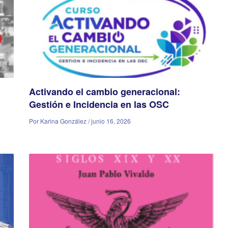
Activando el cambio generacional:
Gestión e Incidencia en las OSC
Por Karina González / junio 16, 2026