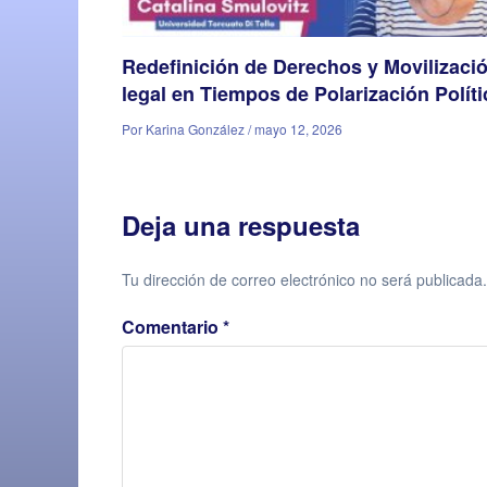
Redefinición de Derechos y Movilizaci
legal en Tiempos de Polarización Políti
Por Karina González / mayo 12, 2026
Deja una respuesta
Tu dirección de correo electrónico no será publicada.
Comentario
*