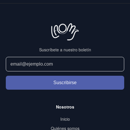
Suscríbete a nuestro boletín
Suscribirse
Nosotros
Inicio
Quiénes somos