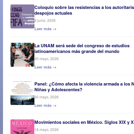
Coloquio sobre las resistencias a los autoritar
despojos actuales
8 junio, 2026
Leer más →
La UNAM será sede del congreso de estudios
latinoamericanos más grande del mundo
30 mayo, 2026
Leer más →
Panel: ¿Cómo afecta la violencia armada a los 
Niñas y Adolescentes?
30 mayo, 2026
Leer más →
Movimientos sociales en México. Siglos XIX y 
18 mayo, 2026