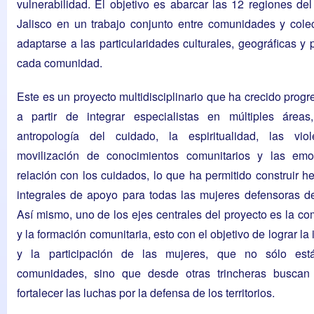
vulnerabilidad. El objetivo es abarcar las 12 regiones de
Jalisco en un trabajo conjunto entre comunidades y cole
adaptarse a las particularidades culturales, geográficas y p
cada comunidad.
Este es un proyecto multidisciplinario que ha crecido prog
a partir de integrar especialistas en múltiples área
antropología del cuidado, la espiritualidad, las viol
movilización de conocimientos comunitarios y las em
relación con los cuidados, lo que ha permitido construir h
integrales de apoyo para todas las mujeres defensoras del 
Así mismo, uno de los ejes centrales del proyecto es la c
y la formación comunitaria, esto con el objetivo de lograr la
y la participación de las mujeres, que no sólo est
comunidades, sino que desde otras trincheras busca
fortalecer las luchas por la defensa de los territorios.