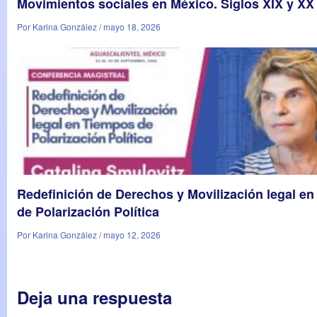
Movimientos sociales en México. Siglos XIX y XX
Por Karina González / mayo 18, 2026
Redefinición de Derechos y Movilización legal e
de Polarización Política
Por Karina González / mayo 12, 2026
Deja una respuesta