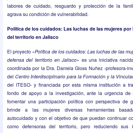
labores de cuidado, resguardo y protección de la famil
agrava su condición de vulnerabilidad.
Política de los cuidados: Las luchas de las mujeres por
del territorio en Jalisco
El proyecto «
Política de los cuidados: Las luchas de las muj
defensa del territorio en Jalisco
» es una iniciativa naci
coordinada por la
Dra. Daniela Gloss Nuñez
-profesora-in
del
Centro Interdisciplinario para la Formación y la Vincula
del ITESO- y financiada por esta misma institución a tr
fondo de apoyo a la investigación,
ante la urgencia de 
fomentar una participación política con perspectiva de 
brinde a las mujeres diversas herramientas basa
autocuidado y con el objetivo de que puedan continuar c
como defensoras del territorio, pero reduciendo sus 