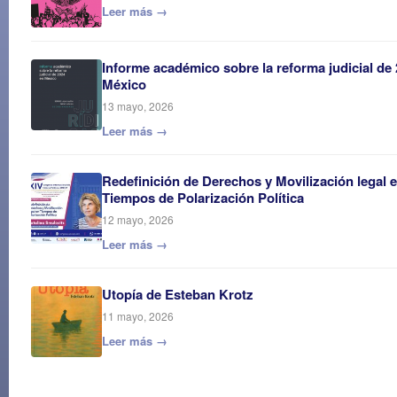
Leer más →
Informe académico sobre la reforma judicial de
México
13 mayo, 2026
Leer más →
Redefinición de Derechos y Movilización legal 
Tiempos de Polarización Política
12 mayo, 2026
Leer más →
Utopía de Esteban Krotz
11 mayo, 2026
Leer más →