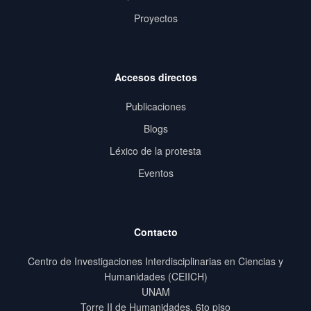
Proyectos
Accesos directos
Publicaciones
Blogs
Léxico de la protesta
Eventos
Contacto
Centro de Investigaciones Interdisciplinarias en Ciencias y
Humanidades (CEIICH)
UNAM
Torre II de Humanidades, 6to piso