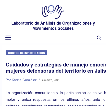
Laboratorio de Análisis de Organizaciones y
Movimientos Sociales
CORTOS DE INVESTIGACIÓN
Cuidados y estrategias de manejo emoci
mujeres defensoras del territorio en Jali
Por Karina González
/
4 marzo, 2025
La organización comunitaria y la participación colectiva 
mejor y única respuesta, en los últimos años, ante l
políticos, económicos, territoriales y socioambientales que