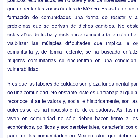
que enfrentar las zonas rurales de México. Éstas han encon
formación de comunidades una forma de resistir y af
problemas que se derivan de dichos cambios. No obsta
estos años de lucha y resistencia comunitaria también ha
visibilizar las múltiples dificultades que implica la o
comunitaria y, de forma reciente, se ha buscado enfatiz
mujeres comunitarias se encuentran en una condició
vulnerabilidad.
Y es que las labores de cuidado son pieza fundamental par
de una comunidad. No obstante, este es un trabajo al que a
reconoce ni se le valora y, social e históricamente, son la
quienes se les ha impuesto el rol de cuidadoras. Así, las 
viven en comunidad no sólo deben hacer frente a los 
económicos, políticos y socioambientales, característicos 
parte de las comunidades en México, sino que deben a