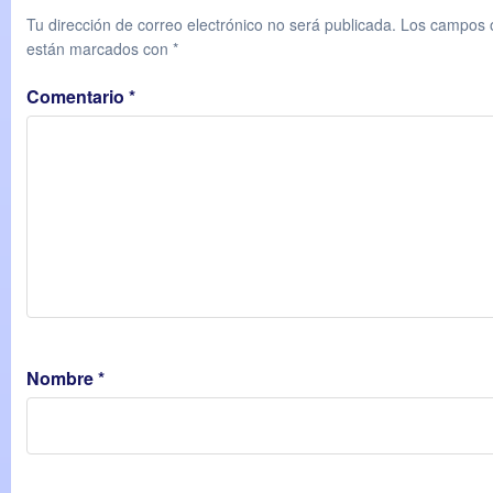
Tu dirección de correo electrónico no será publicada.
Los campos o
están marcados con
*
Comentario
*
Nombre
*