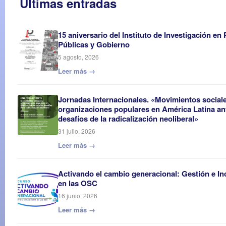
Últimas entradas
15 aniversario del Instituto de Investigación en 
Públicas y Gobierno
5 agosto, 2026
Leer más →
Jornadas Internacionales. «Movimientos social
organizaciones populares en América Latina an
desafíos de la radicalización neoliberal»
31 julio, 2026
Leer más →
Activando el cambio generacional: Gestión e In
en las OSC
16 junio, 2026
Leer más →