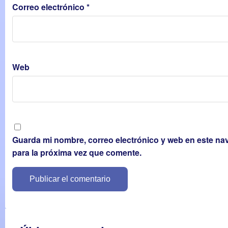
Correo electrónico
*
Web
Guarda mi nombre, correo electrónico y web en este n
para la próxima vez que comente.