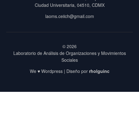
Ciudad Universitaria, 04510, CDMX
laoms.ceiich@gmail.com
© 2026
Laboratorio de Análisis de Organizaciones y Movimientos
Sociales
We ♥ Wordpress | Diseño por
rholguinc