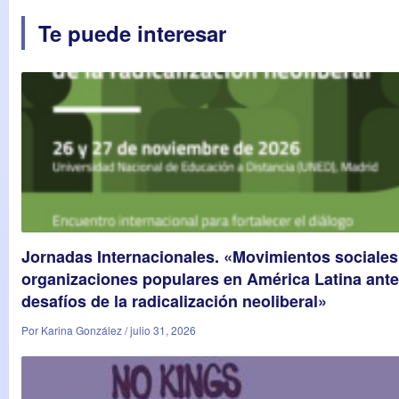
Te puede interesar
Jornadas Internacionales. «Movimientos sociales
organizaciones populares en América Latina ante
desafíos de la radicalización neoliberal»
Por Karina González / julio 31, 2026