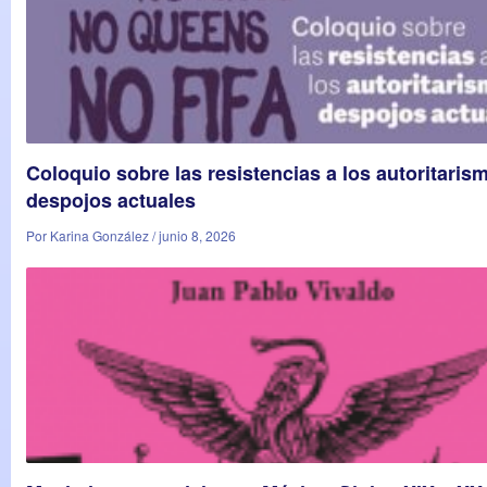
Coloquio sobre las resistencias a los autoritaris
despojos actuales
Por Karina González / junio 8, 2026