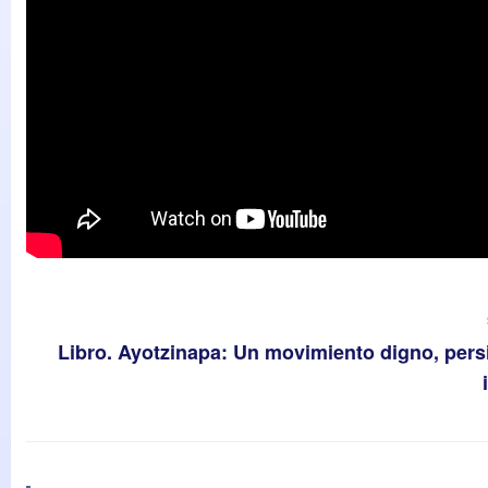
Libro. Ayotzinapa: Un movimiento digno, persi