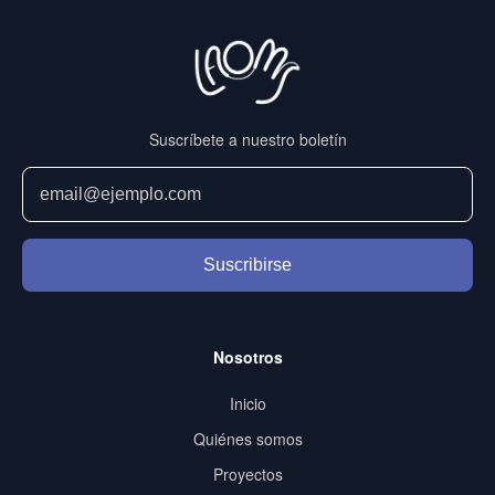
Suscríbete a nuestro boletín
Suscribirse
Nosotros
Inicio
Quiénes somos
Proyectos