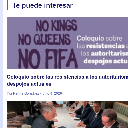
Te puede interesar
Coloquio sobre las resistencias a los autoritaris
despojos actuales
Por Karina González / junio 8, 2026