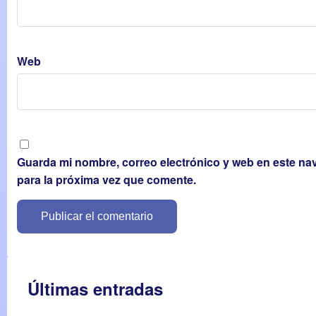
Web
Guarda mi nombre, correo electrónico y web en este n
para la próxima vez que comente.
Últimas entradas