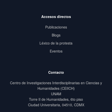
Accesos directos
Publicaciones
Blogs
Léxico de la protesta
Eventos
Contacto
Centro de Investigaciones Interdisciplinarias en Ciencias y
Humanidades (CEIICH)
UNAM
Torre II de Humanidades, 6to piso
Ciudad Universitaria, 04510, CDMX