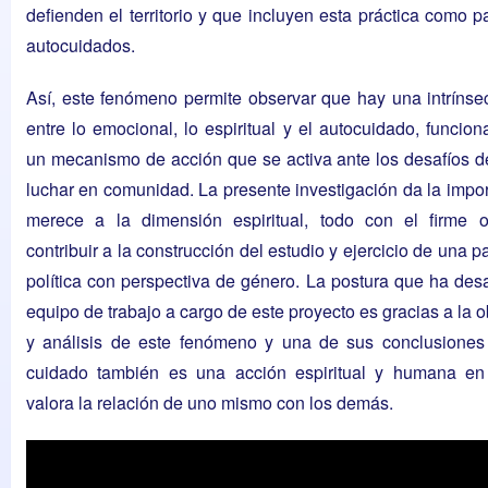
defienden el territorio y que incluyen esta práctica como p
autocuidados.
Así, este fenómeno permite observar que hay una intrínse
entre lo emocional, lo espiritual y el autocuidado, funci
un mecanismo de acción que se activa ante los desafíos de
luchar en comunidad. La presente investigación da la impo
merece a la dimensión espiritual, todo con el firme o
contribuir a la construcción del estudio y ejercicio de una p
política con perspectiva de género. La postura que ha desa
equipo de trabajo a cargo de este proyecto es gracias a la 
y análisis de este fenómeno y una de sus conclusiones
cuidado también es una acción espiritual y humana en
valora la relación de uno mismo con los demás.