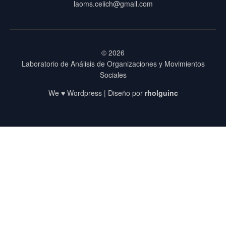
laoms.ceiich@gmail.com
© 2026
Laboratorio de Análisis de Organizaciones y Movimientos
Sociales
We ♥ Wordpress | Diseño por
rholguinc