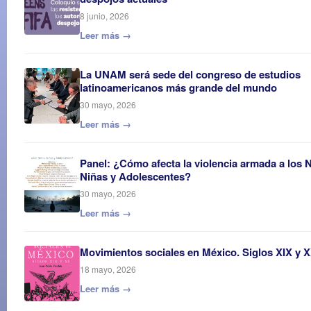
8 junio, 2026
Leer más →
La UNAM será sede del congreso de estudios
latinoamericanos más grande del mundo
30 mayo, 2026
Leer más →
Panel: ¿Cómo afecta la violencia armada a los 
Niñas y Adolescentes?
30 mayo, 2026
Leer más →
Movimientos sociales en México. Siglos XIX y 
18 mayo, 2026
Leer más →