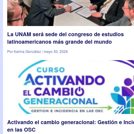
La UNAM será sede del congreso de estudios
latinoamericanos más grande del mundo
Por Karina González / mayo 30, 2026
Activando el cambio generacional: Gestión e Inci
en las OSC