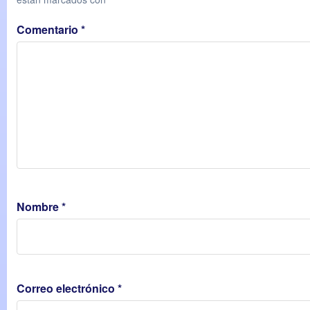
Comentario
*
Nombre
*
Correo electrónico
*