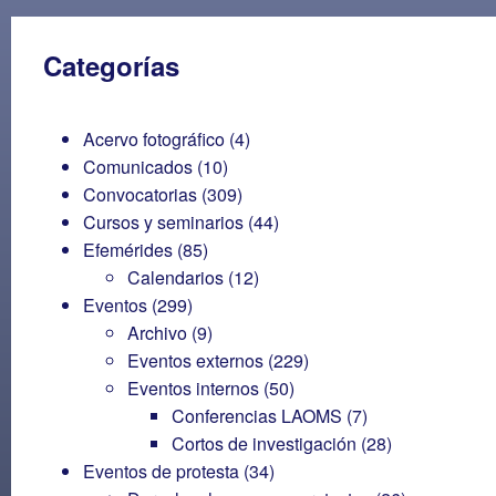
Categorías
Acervo fotográfico
(4)
Comunicados
(10)
Convocatorias
(309)
Cursos y seminarios
(44)
Efemérides
(85)
Calendarios
(12)
Eventos
(299)
Archivo
(9)
Eventos externos
(229)
Eventos internos
(50)
Conferencias LAOMS
(7)
Cortos de investigación
(28)
Eventos de protesta
(34)