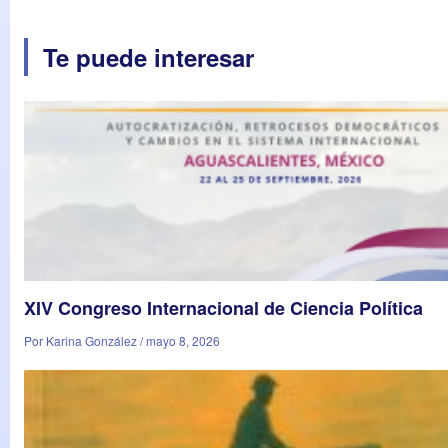
Te puede interesar
XIV Congreso Internacional de Ciencia Política
Por Karina González / mayo 8, 2026