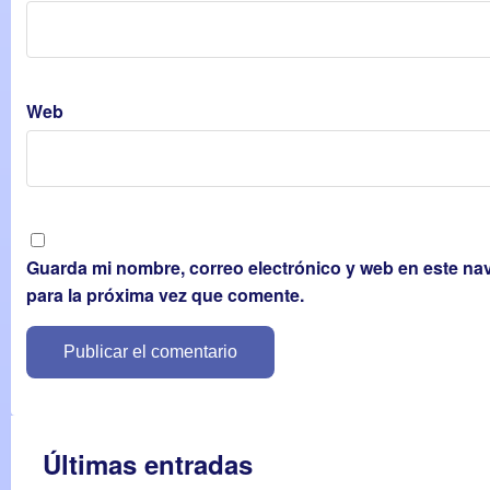
Web
Guarda mi nombre, correo electrónico y web en este n
para la próxima vez que comente.
Últimas entradas