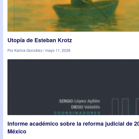
Utopía de Esteban Krotz
Por Karina González / mayo 11, 2026
Informe académico sobre la reforma judicial de 2
México