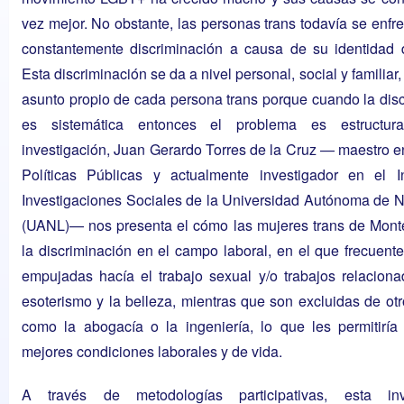
vez mejor. No obstante, las personas trans todavía se enfr
constantemente discriminación a causa de su identidad 
Esta discriminación se da a nivel personal, social y familiar
asunto propio de cada persona trans porque cuando la dis
es sistemática entonces el problema es estructur
investigación
, Juan Gerardo Torres de la Cruz — maestro 
Políticas Públicas y actualmente investigador en el In
Investigaciones Sociales de la Universidad Autónoma de 
(UANL)— nos presenta el cómo las mujeres trans de Monte
la discriminación en el campo laboral, en el que frecuen
empujadas hacía el trabajo sexual y/o trabajos relacion
esoterismo y la belleza, mientras que son excluidas de o
como la abogacía o la ingeniería, lo que les permitiría
mejores condiciones laborales y de vida.
A través de metodologías participativas, esta inve