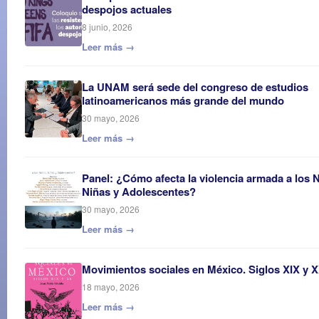
despojos actuales
8 junio, 2026
Leer más →
La UNAM será sede del congreso de estudios
latinoamericanos más grande del mundo
30 mayo, 2026
Leer más →
Panel: ¿Cómo afecta la violencia armada a los 
Niñas y Adolescentes?
30 mayo, 2026
Leer más →
Movimientos sociales en México. Siglos XIX y 
18 mayo, 2026
Leer más →