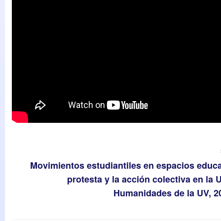
Movimientos estudiantiles en espacios educa
protesta y la acción colectiva en la
Humanidades de la UV, 2