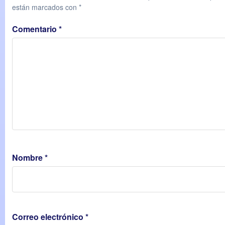
están marcados con
*
Comentario
*
Nombre
*
Correo electrónico
*