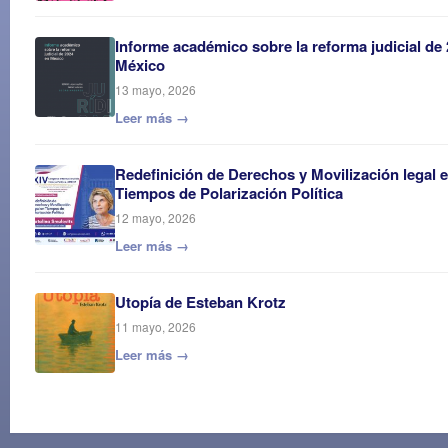
Informe académico sobre la reforma judicial de
México
13 mayo, 2026
Leer más →
Redefinición de Derechos y Movilización legal 
Tiempos de Polarización Política
12 mayo, 2026
Leer más →
Utopía de Esteban Krotz
11 mayo, 2026
Leer más →