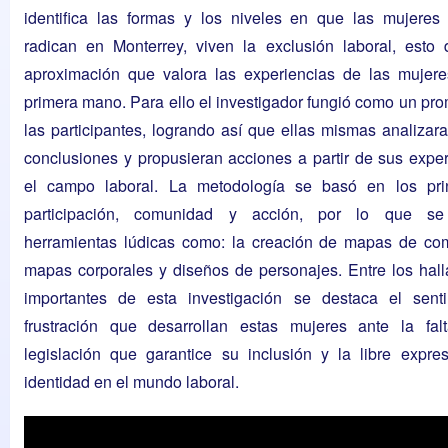
identifica las formas y los niveles en que las mujeres 
radican en Monterrey, viven la exclusión laboral, esto
aproximación que valora las experiencias de las mujere
primera mano. Para ello el investigador fungió como un pro
las participantes, logrando así que ellas mismas analizar
conclusiones y propusieran acciones a partir de sus expe
el campo laboral. La metodología se basó en los pri
participación, comunidad y acción, por lo que se u
herramientas lúdicas como: la creación de mapas de co
mapas corporales y diseños de personajes. Entre los hal
importantes de esta investigación se destaca el sent
frustración que desarrollan estas mujeres ante la fa
legislación que garantice su inclusión y la libre expre
identidad en el mundo laboral.