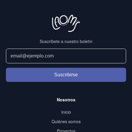
Suscríbete a nuestro boletín
Suscribirse
Nosotros
Inicio
Quiénes somos
Proyectos