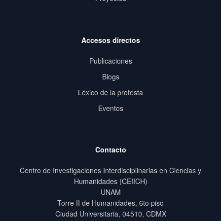
Accesos directos
Publicaciones
Blogs
Léxico de la protesta
Eventos
Contacto
Centro de Investigaciones Interdisciplinarias en Ciencias y
Humanidades (CEIICH)
UNAM
Torre II de Humanidades, 6to piso
Ciudad Universitaria, 04510, CDMX