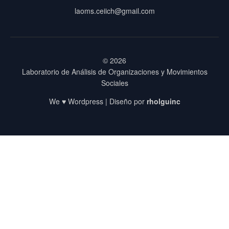
laoms.ceiich@gmail.com
© 2026
Laboratorio de Análisis de Organizaciones y Movimientos
Sociales
We ♥ Wordpress | Diseño por
rholguinc