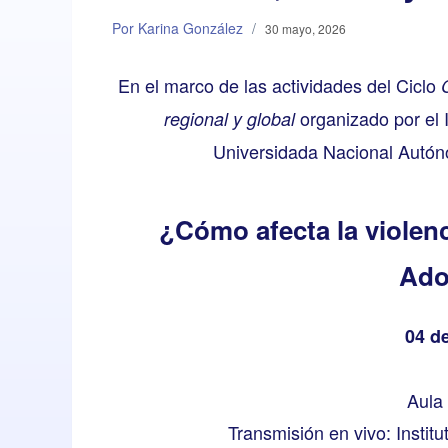
Por Karina González
/
30 mayo, 2026
En el marco de las actividades del Ciclo
organizado por el I
regional y global
Universidada Nacional Autón
¿Cómo afecta la violenc
Ado
04 de
Aula
Transmisión en vivo:
Instit