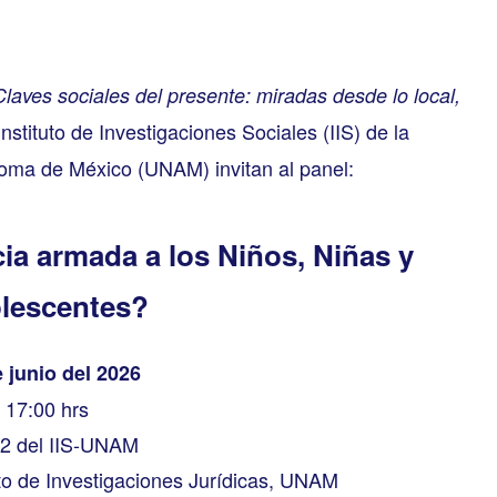
Claves sociales del presente: miradas desde lo local,
nstituto de Investigaciones Sociales (IIS) de la
oma de México (UNAM) invitan al panel:
ia armada a los Niños, Niñas y
lescentes?
 junio del 2026
17:00 hrs
 2 del IIS-UNAM
uto de Investigaciones Jurídicas, UNAM