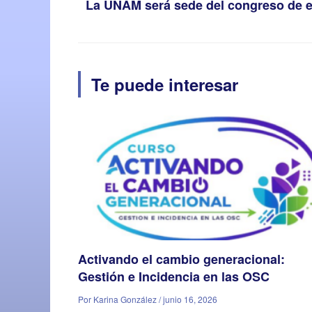
La UNAM será sede del congreso de 
Te puede interesar
Activando el cambio generacional:
Gestión e Incidencia en las OSC
Por Karina González / junio 16, 2026