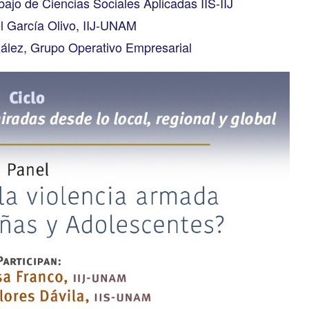
ajo de Ciencias Sociales Aplicadas IIS-IIJ
l García Olivo, IIJ-UNAM
ález, Grupo Operativo Empresarial