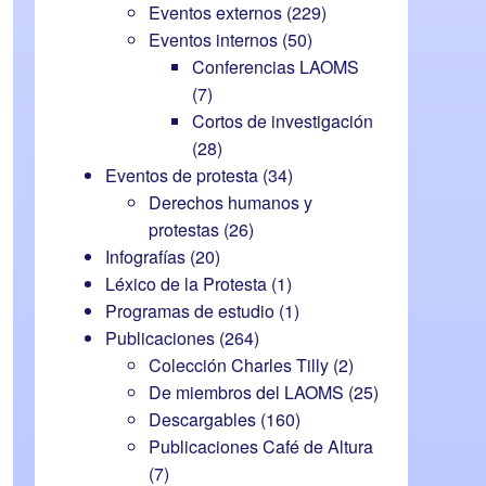
Eventos externos
(229)
Eventos internos
(50)
Conferencias LAOMS
(7)
Cortos de investigación
(28)
Eventos de protesta
(34)
Derechos humanos y
protestas
(26)
Infografías
(20)
Léxico de la Protesta
(1)
Programas de estudio
(1)
Publicaciones
(264)
Colección Charles Tilly
(2)
De miembros del LAOMS
(25)
Descargables
(160)
Publicaciones Café de Altura
(7)