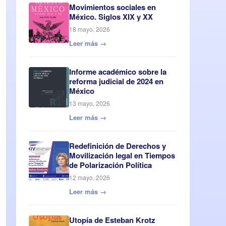
Movimientos sociales en
México. Siglos XIX y XX
18 mayo, 2026
Leer más →
Informe académico sobre la
reforma judicial de 2024 en
México
13 mayo, 2026
Leer más →
Redefinición de Derechos y
Movilización legal en Tiempos
de Polarización Política
12 mayo, 2026
Leer más →
Utopía de Esteban Krotz