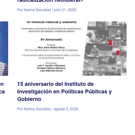
Por Karina González / julio 31, 2026
ón
15 aniversario del Instituto de
ca
Investigación en Políticas Públicas y
Gobierno
Por Karina González / agosto 5, 2026