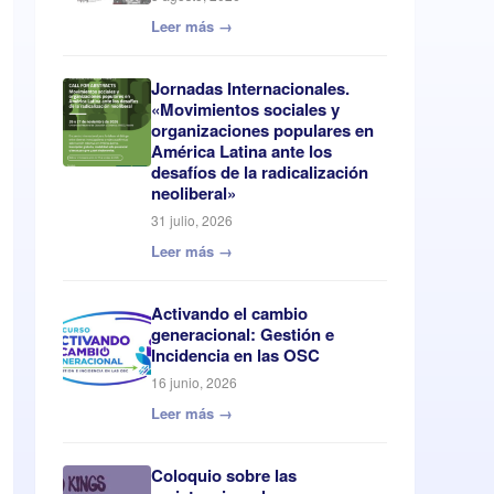
Leer más →
Jornadas Internacionales.
«Movimientos sociales y
organizaciones populares en
América Latina ante los
desafíos de la radicalización
neoliberal»
31 julio, 2026
Leer más →
Activando el cambio
generacional: Gestión e
Incidencia en las OSC
16 junio, 2026
Leer más →
Coloquio sobre las