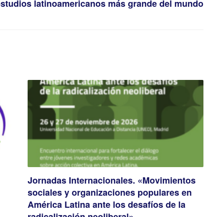
estudios latinoamericanos más grande del mundo
Jornadas Internacionales. «Movimientos
sociales y organizaciones populares en
América Latina ante los desafíos de la
radicalización neoliberal»