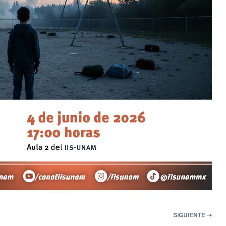
SIGUIENTE ➝