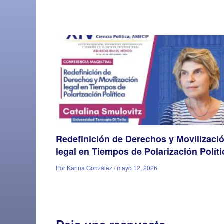
Redefinición de Derechos y Movilizaci
legal en Tiempos de Polarización Políti
Por Karina González / mayo 12, 2026