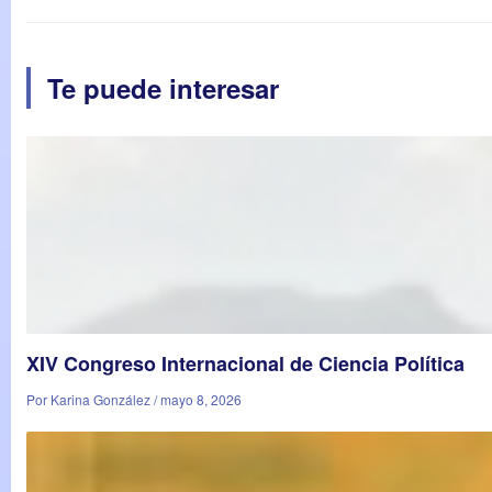
Te puede interesar
XIV Congreso Internacional de Ciencia Política
Por Karina González / mayo 8, 2026