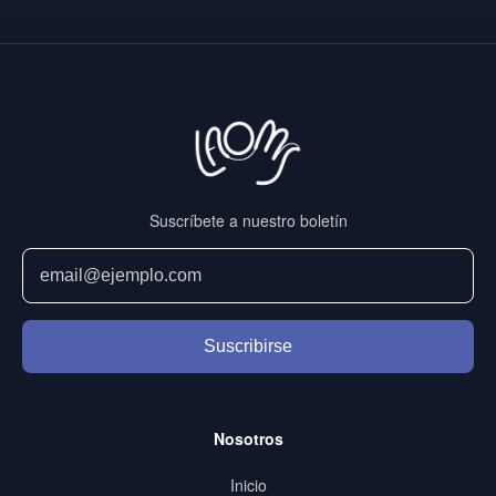
Suscríbete a nuestro boletín
Suscribirse
Nosotros
Inicio