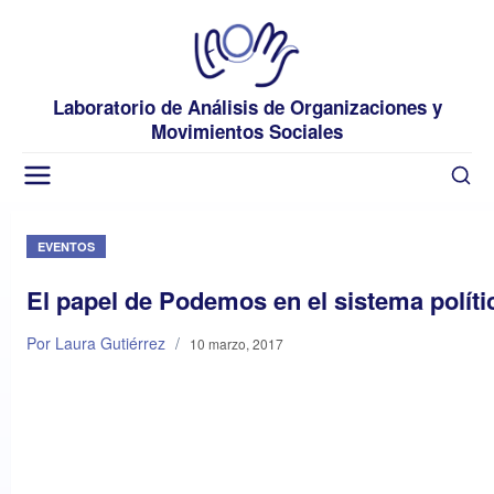
Laboratorio de Análisis de Organizaciones y
Movimientos Sociales
EVENTOS
El papel de Podemos en el sistema políti
Por Laura Gutiérrez
/
10 marzo, 2017