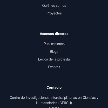
Quiénes somos
Proyectos
Accesos directos
Publicaciones
Blogs
Léxico de la protesta
Eventos
Contacto
Centro de Investigaciones Interdisciplinarias en Ciencias y
Humanidades (CEIICH)
UNAM