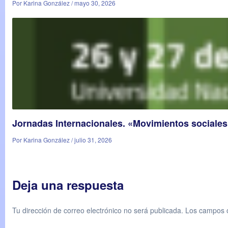
Por Karina González / mayo 30, 2026
Jornadas Internacionales. «Movimientos sociales 
Por Karina González / julio 31, 2026
Deja una respuesta
Tu dirección de correo electrónico no será publicada.
Los campos o