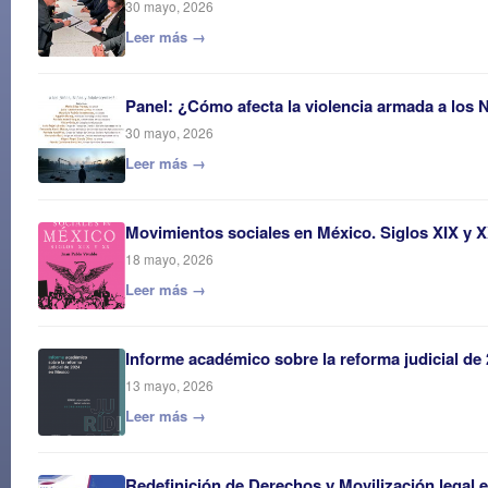
30 mayo, 2026
Leer más →
Panel: ¿Cómo afecta la violencia armada a los 
30 mayo, 2026
Leer más →
Movimientos sociales en México. Siglos XIX y 
18 mayo, 2026
Leer más →
Informe académico sobre la reforma judicial de
13 mayo, 2026
Leer más →
Redefinición de Derechos y Movilización legal 