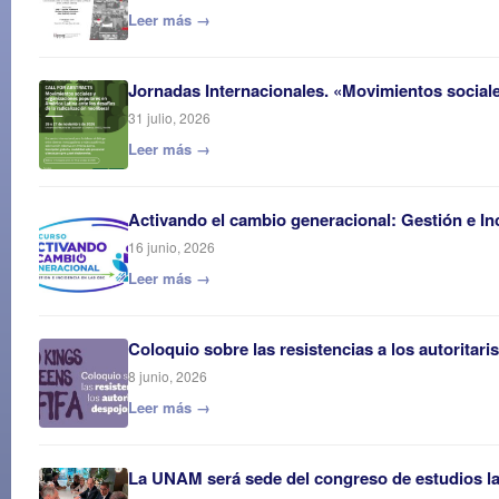
Leer más →
Jornadas Internacionales. «Movimientos sociales
31 julio, 2026
Leer más →
Activando el cambio generacional: Gestión e In
16 junio, 2026
Leer más →
Coloquio sobre las resistencias a los autoritar
8 junio, 2026
Leer más →
La UNAM será sede del congreso de estudios 