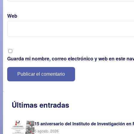
Web
Guarda mi nombre, correo electrónico y web en este na
Últimas entradas
15 aniversario del Instituto de Investigación en
5 agosto, 2026