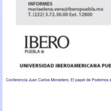
Conferencia Juan Carlos Monedero, El papel de Podemos en 