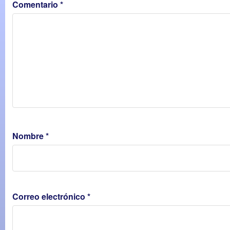
Comentario
*
Nombre
*
Correo electrónico
*