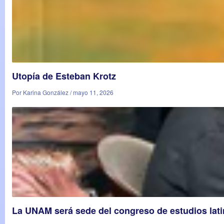
Utopía de Esteban Krotz
Por Karina González / mayo 11, 2026
La UNAM será sede del congreso de estudios la