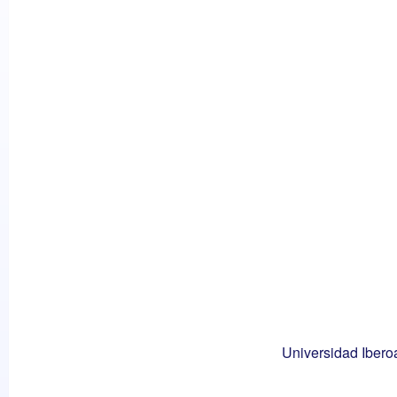
Universidad Ibero