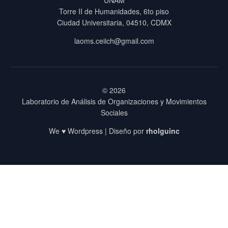
Torre II de Humanidades, 6to piso
Ciudad Universitaria, 04510, CDMX
laoms.ceiich@gmail.com
© 2026
Laboratorio de Análisis de Organizaciones y Movimientos
Sociales
We ♥ Wordpress | Diseño por
rholguinc