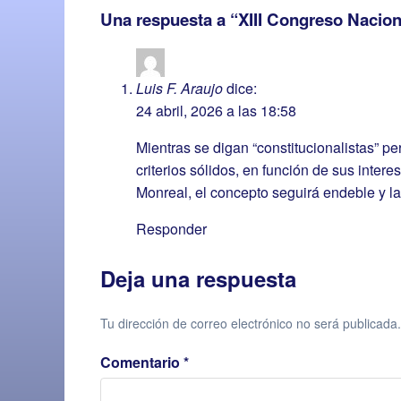
Una respuesta a “XIII Congreso Nacion
Luis F. Araujo
dice:
24 abril, 2026 a las 18:58
Mientras se digan “constitucionalistas” 
criterios sólidos, en función de sus inter
Monreal, el concepto seguirá endeble y l
Responder
Deja una respuesta
Tu dirección de correo electrónico no será publicada.
Comentario
*