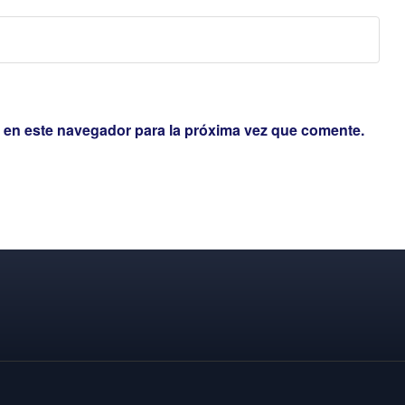
 en este navegador para la próxima vez que comente.