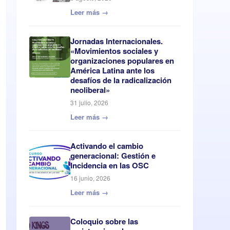
Leer más →
Jornadas Internacionales.
«Movimientos sociales y
organizaciones populares en
América Latina ante los
desafíos de la radicalización
neoliberal»
31 julio, 2026
Leer más →
Activando el cambio
generacional: Gestión e
Incidencia en las OSC
16 junio, 2026
Leer más →
Coloquio sobre las