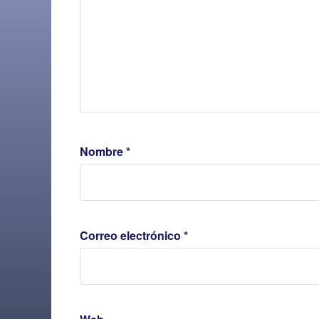
Nombre
*
Correo electrónico
*