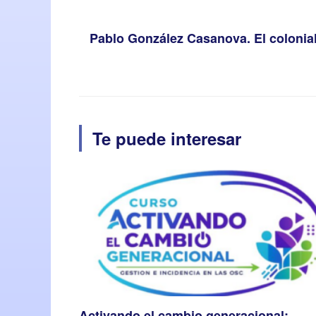
Pablo González Casanova. El colonial
Te puede interesar
Activando el cambio generacional: