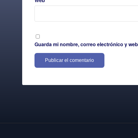
Web
Guarda mi nombre, correo electrónico y web