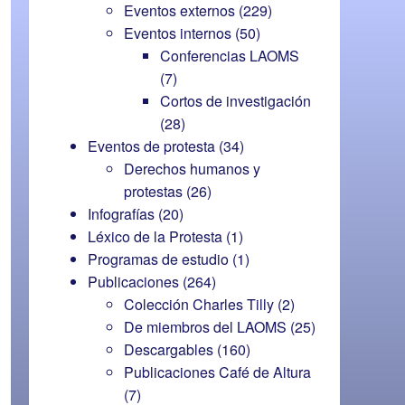
Eventos externos
(229)
Eventos internos
(50)
Conferencias LAOMS
(7)
Cortos de investigación
(28)
Eventos de protesta
(34)
Derechos humanos y
protestas
(26)
Infografías
(20)
Léxico de la Protesta
(1)
Programas de estudio
(1)
Publicaciones
(264)
Colección Charles Tilly
(2)
De miembros del LAOMS
(25)
Descargables
(160)
Publicaciones Café de Altura
(7)