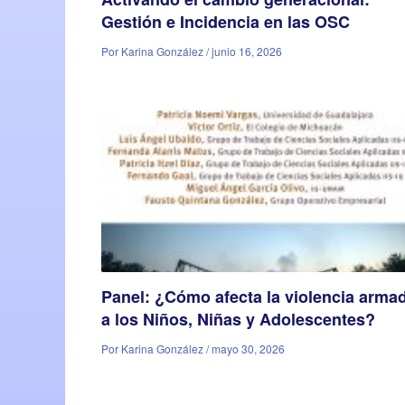
Gestión e Incidencia en las OSC
Por Karina González / junio 16, 2026
Panel: ¿Cómo afecta la violencia arma
a los Niños, Niñas y Adolescentes?
Por Karina González / mayo 30, 2026