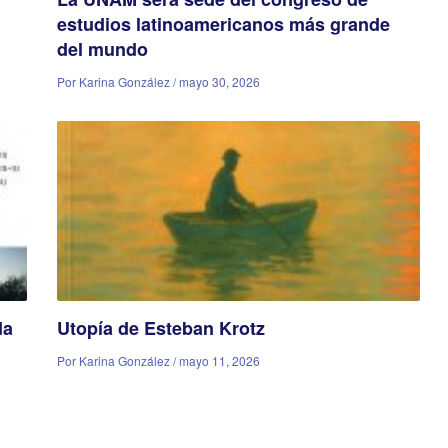
estudios latinoamericanos más grande
del mundo
Por Karina González / mayo 30, 2026
da
Utopía de Esteban Krotz
Por Karina González / mayo 11, 2026