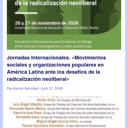
Jornadas Internacionales. «Movimientos
sociales y organizaciones populares en
América Latina ante los desafíos de la
radicalización neoliberal»
Por Karina González / julio 31, 2026