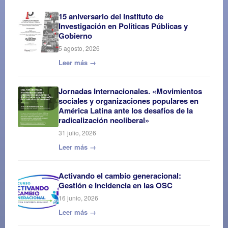
15 aniversario del Instituto de
Investigación en Políticas Públicas y
Gobierno
5 agosto, 2026
Leer más →
Jornadas Internacionales. «Movimientos
sociales y organizaciones populares en
América Latina ante los desafíos de la
radicalización neoliberal»
31 julio, 2026
Leer más →
Activando el cambio generacional:
Gestión e Incidencia en las OSC
16 junio, 2026
Leer más →