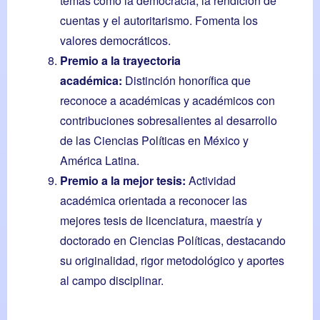
temas como la democracia, la rendición de
cuentas y el autoritarismo. Fomenta los
valores democráticos.
Premio a la trayectoria
académica:
Distinción honorífica que
reconoce a académicas y académicos con
contribuciones sobresalientes al desarrollo
de las Ciencias Políticas en México y
América Latina.
Premio a la mejor tesis:
Actividad
académica orientada a reconocer las
mejores tesis de licenciatura, maestría y
doctorado en Ciencias Políticas, destacando
su originalidad, rigor metodológico y aportes
al campo disciplinar.