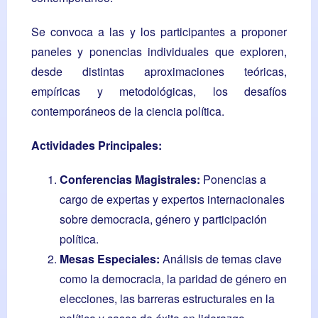
Se convoca a las y los participantes a proponer
paneles y ponencias individuales que exploren,
desde distintas aproximaciones teóricas,
empíricas y metodológicas, los desafíos
contemporáneos de la ciencia política.
Actividades Principales:
Conferencias Magistrales:
Ponencias a
cargo de expertas y expertos internacionales
sobre democracia, género y participación
política.
Mesas Especiales:
Análisis de temas clave
como la democracia, la paridad de género en
elecciones, las barreras estructurales en la