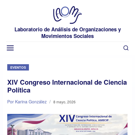
Laboratorio de Análisis de Organizaciones y
Movimientos Sociales
EVENTOS
XIV Congreso Internacional de Ciencia
Política
Por Karina González
/
8 mayo, 2026