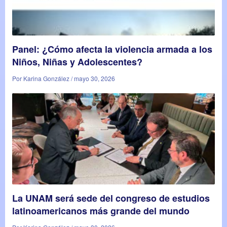
Panel: ¿Cómo afecta la violencia armada a los
Niños, Niñas y Adolescentes?
Por Karina González / mayo 30, 2026
La UNAM será sede del congreso de estudios
latinoamericanos más grande del mundo