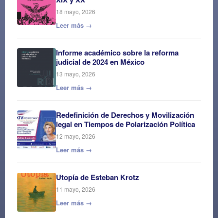
18 mayo, 2026
Leer más →
Informe académico sobre la reforma
judicial de 2024 en México
13 mayo, 2026
Leer más →
Redefinición de Derechos y Movilización
legal en Tiempos de Polarización Política
12 mayo, 2026
Leer más →
Utopía de Esteban Krotz
11 mayo, 2026
Leer más →