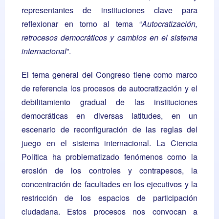
representantes de instituciones clave para
reflexionar en torno al tema “
Autocratización,
retrocesos democráticos y cambios en el sistema
internacional
”.
El tema general del Congreso tiene como marco
de referencia los procesos de autocratización y el
debilitamiento gradual de las instituciones
democráticas en diversas latitudes, en un
escenario de reconfiguración de las reglas del
juego en el sistema internacional. La Ciencia
Política ha problematizado fenómenos como la
erosión de los controles y contrapesos, la
concentración de facultades en los ejecutivos y la
restricción de los espacios de participación
ciudadana. Estos procesos nos convocan a