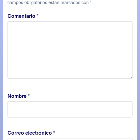
campos obligatorios están marcados con
*
Comentario
*
Nombre
*
Correo electrónico
*