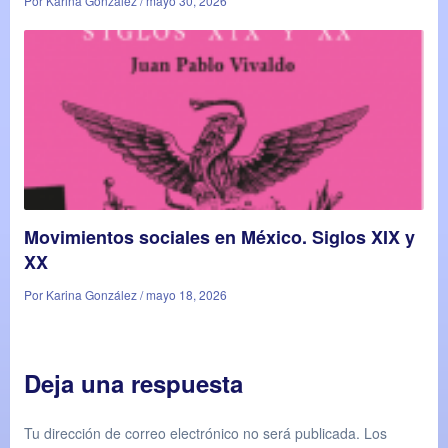
Por Karina González / mayo 30, 2026
Movimientos sociales en México. Siglos XIX y
XX
Por Karina González / mayo 18, 2026
Deja una respuesta
Tu dirección de correo electrónico no será publicada.
Los