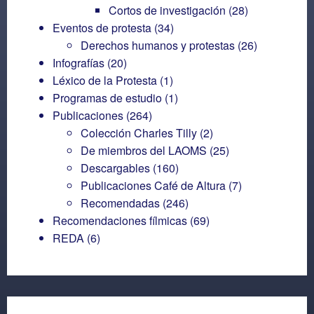
Cortos de investigación
(28)
Eventos de protesta
(34)
Derechos humanos y protestas
(26)
Infografías
(20)
Léxico de la Protesta
(1)
Programas de estudio
(1)
Publicaciones
(264)
Colección Charles Tilly
(2)
De miembros del LAOMS
(25)
Descargables
(160)
Publicaciones Café de Altura
(7)
Recomendadas
(246)
Recomendaciones fílmicas
(69)
REDA
(6)