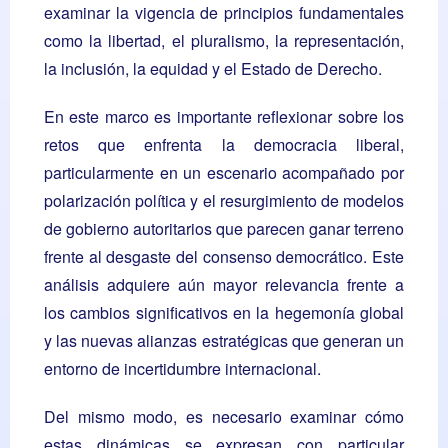
examinar la vigencia de principios fundamentales
como la libertad, el pluralismo, la representación,
la inclusión, la equidad y el Estado de Derecho.
En este marco es importante reflexionar sobre los
retos que enfrenta la democracia liberal,
particularmente en un escenario acompañado por
polarización política y el resurgimiento de modelos
de gobierno autoritarios que parecen ganar terreno
frente al desgaste del consenso democrático. Este
análisis adquiere aún mayor relevancia frente a
los cambios significativos en la hegemonía global
y las nuevas alianzas estratégicas que generan un
entorno de incertidumbre internacional.
Del mismo modo, es necesario examinar cómo
estas dinámicas se expresan con particular