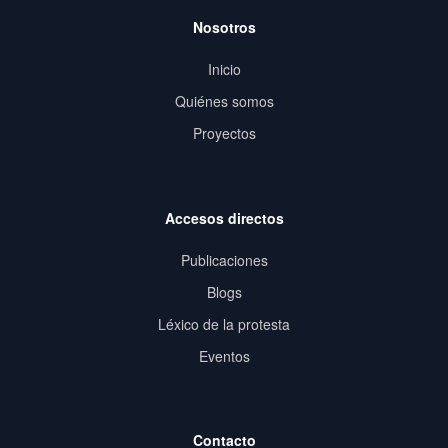
Nosotros
Inicio
Quiénes somos
Proyectos
Accesos directos
Publicaciones
Blogs
Léxico de la protesta
Eventos
Contacto