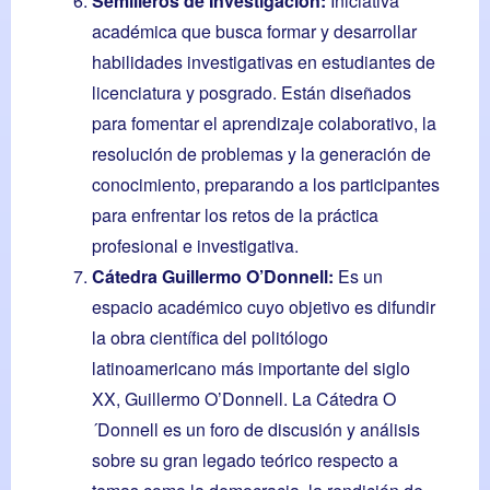
Semilleros de Investigación:
Iniciativa
académica que busca formar y desarrollar
habilidades investigativas en estudiantes de
licenciatura y posgrado. Están diseñados
para fomentar el aprendizaje colaborativo, la
resolución de problemas y la generación de
conocimiento, preparando a los participantes
para enfrentar los retos de la práctica
profesional e investigativa.
Cátedra Guillermo O’Donnell:
Es un
espacio académico cuyo objetivo es difundir
la obra científica del politólogo
latinoamericano más importante del siglo
XX, Guillermo O’Donnell. La Cátedra O
´Donnell es un foro de discusión y análisis
sobre su gran legado teórico respecto a