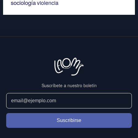
sociología
violencia
Suscríbete a nuestro boletín
Suscribirse