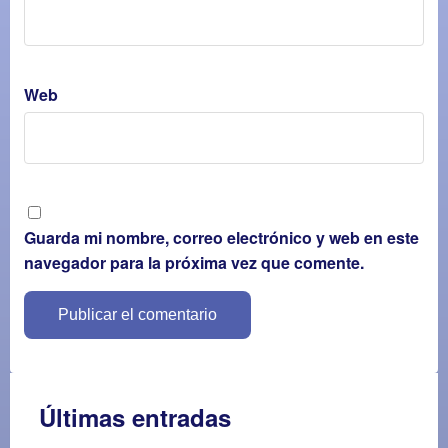
Web
Guarda mi nombre, correo electrónico y web en este
navegador para la próxima vez que comente.
Últimas entradas