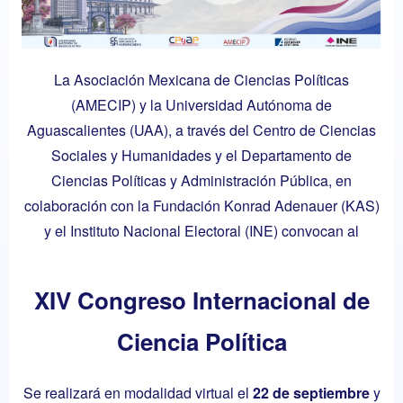
La Asociación Mexicana de Ciencias Políticas
(AMECIP) y la Universidad Autónoma de
Aguascalientes (UAA), a través del Centro de Ciencias
Sociales y Humanidades y el Departamento de
Ciencias Políticas y Administración Pública, en
colaboración con la Fundación Konrad Adenauer (KAS)
y el Instituto Nacional Electoral (INE) convocan al
XIV Congreso Internacional de
Ciencia Política
Se realizará en modalidad virtual el
22 de septiembre
y