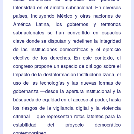
intensidad en el ámbito subnacional. En diversos
países, incluyendo México y otras naciones de
América Latina, los gobiernos y territorios
subnacionales se han convertido en espacios
clave donde se disputan y redefinen la integridad
de las instituciones democráticas y el ejercicio
efectivo de los derechos. En este contexto, el
congreso propone un espacio de diálogo sobre el
impacto de la desinformación institucionalizada, el
uso de las tecnologías y las nuevas formas de
gobernanza —desde la apertura institucional y la
búsqueda de equidad en el acceso al poder, hasta
los riesgos de la vigilancia digital y la violencia
criminal— que representan retos latentes para la
estabilidad del proyecto democrático
contemporáneo.