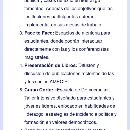
política y casos de éxito en liderazgo
femenino. Además de los objetivos que las
instituciones participantes quieran
implementar en sus mesas de trabajo.
Face to Face:
Espacios de mentoría para
estudiantes, donde podrán interactuar
directamente con las y los conferencistas
magistrales.
Presentación de Libros:
Difusión y
discusión de publicaciones recientes de las
y los socios AMECIP.
Curso Corto:
«Escuela de Democracia»:
Taller intensivo diseñado para estudiantes y
jóvenes líderes, enfocado en habilidades de
liderazgo, estrategias de incidencia política y
formación en valores democráticos.