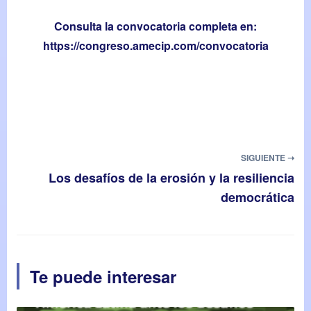
Consulta la convocatoria completa en:
https://congreso.amecip.com/convocatoria
SIGUIENTE ➝
Los desafíos de la erosión y la resiliencia
democrática
Te puede interesar