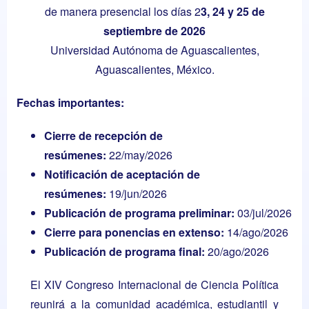
de manera presencial los días 2
3, 24 y 25 de
septiembre de 2026
Universidad Autónoma de Aguascalientes,
Aguascalientes, México.
Fechas importantes:
Cierre de recepción de
resúmenes:
22/may/2026
Notificación de aceptación de
resúmenes:
19/jun/2026
Publicación de programa preliminar:
03/jul/2026
Cierre para ponencias en extenso:
14/ago/2026
Publicación de programa final:
20/ago/2026
El XIV Congreso Internacional de Ciencia Política
reunirá a la comunidad académica, estudiantil y