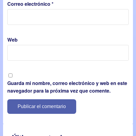
Correo electrónico
*
Web
Guarda mi nombre, correo electrónico y web en este
navegador para la próxima vez que comente.