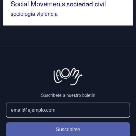
Social Movements
sociedad civil
sociología
violencia
Suscríbete a nuestro boletín
Suscribirse