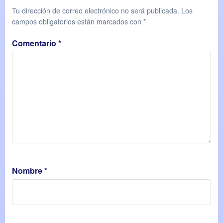
Tu dirección de correo electrónico no será publicada.
Los
campos obligatorios están marcados con
*
Comentario
*
Nombre
*