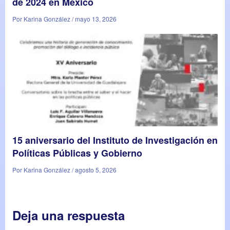
de 2024 en México
Por Karina González / mayo 13, 2026
15 aniversario del Instituto de Investigación en
Políticas Públicas y Gobierno
Por Karina González / agosto 5, 2026
Deja una respuesta