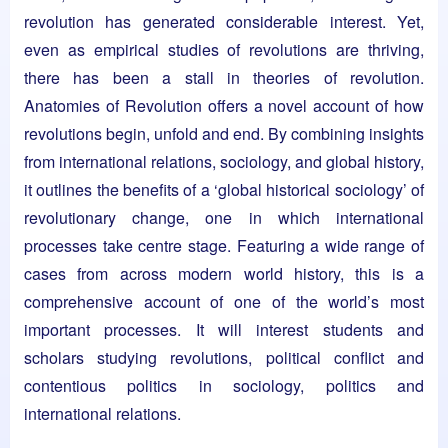
revolution has generated considerable interest. Yet,
even as empirical studies of revolutions are thriving,
there has been a stall in theories of revolution.
Anatomies of Revolution offers a novel account of how
revolutions begin, unfold and end. By combining insights
from international relations, sociology, and global history,
it outlines the benefits of a ‘global historical sociology’ of
revolutionary change, one in which international
processes take centre stage. Featuring a wide range of
cases from across modern world history, this is a
comprehensive account of one of the world’s most
important processes. It will interest students and
scholars studying revolutions, political conflict and
contentious politics in sociology, politics and
international relations.