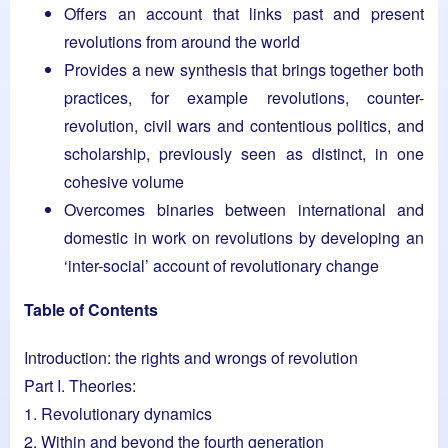
Offers an account that links past and present
revolutions from around the world
Provides a new synthesis that brings together both
practices, for example revolutions, counter-
revolution, civil wars and contentious politics, and
scholarship, previously seen as distinct, in one
cohesive volume
Overcomes binaries between international and
domestic in work on revolutions by developing an
‘inter-social’ account of revolutionary change
Table of Contents
Introduction: the rights and wrongs of revolution
Part I. Theories:
1. Revolutionary dynamics
2. Within and beyond the fourth generation