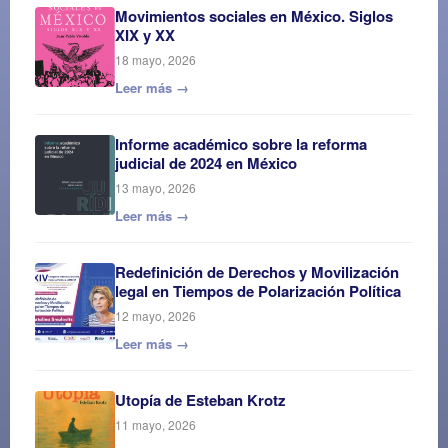
Movimientos sociales en México. Siglos
XIX y XX
18 mayo, 2026
Leer más →
Informe académico sobre la reforma
judicial de 2024 en México
13 mayo, 2026
Leer más →
Redefinición de Derechos y Movilización
legal en Tiempos de Polarización Política
12 mayo, 2026
Leer más →
Utopía de Esteban Krotz
11 mayo, 2026