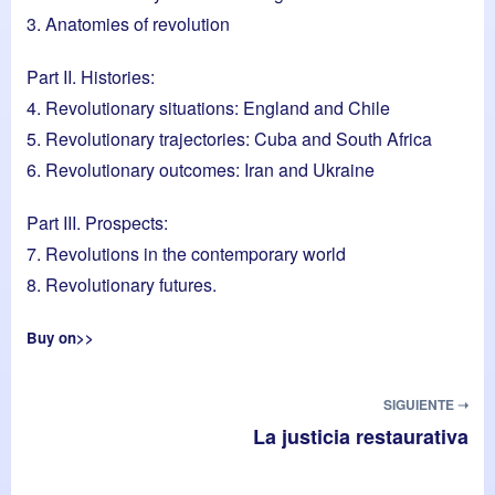
3. Anatomies of revolution
Part II. Histories:
4. Revolutionary situations: England and Chile
5. Revolutionary trajectories: Cuba and South Africa
6. Revolutionary outcomes: Iran and Ukraine
Part III. Prospects:
7. Revolutions in the contemporary world
8. Revolutionary futures.
Buy on>>
SIGUIENTE ➝
La justicia restaurativa