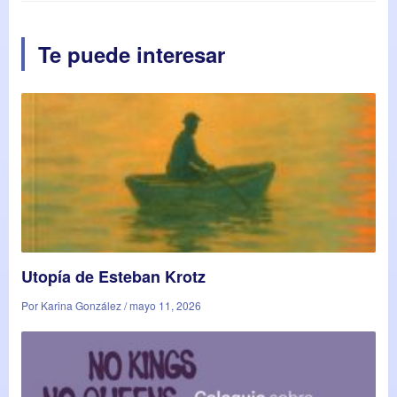
Te puede interesar
Utopía de Esteban Krotz
Por Karina González / mayo 11, 2026