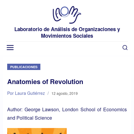
Laboratorio de Análisis de Organizaciones y
Movimientos Sociales
PUBLICACIONES
Anatomies of Revolution
Por Laura Gutiérrez
/
12 agosto, 2019
Author:
George Lawson
, London School of Economics
and Political Science