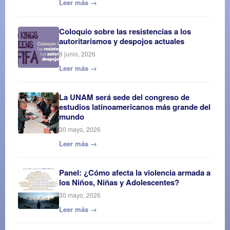
Leer más →
Coloquio sobre las resistencias a los
autoritarismos y despojos actuales
8 junio, 2026
Leer más →
La UNAM será sede del congreso de
estudios latinoamericanos más grande del
mundo
30 mayo, 2026
Leer más →
Panel: ¿Cómo afecta la violencia armada a
los Niños, Niñas y Adolescentes?
30 mayo, 2026
Leer más →