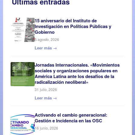
Últimas entradas
15 aniversario del Instituto de
Investigación en Políticas Públicas y
Gobierno
5 agosto, 2026
Leer más →
Jornadas Internacionales. «Movimientos
sociales y organizaciones populares en
América Latina ante los desafíos de la
radicalización neoliberal»
31 julio, 2026
Leer más →
Activando el cambio generacional:
Gestión e Incidencia en las OSC
16 junio, 2026