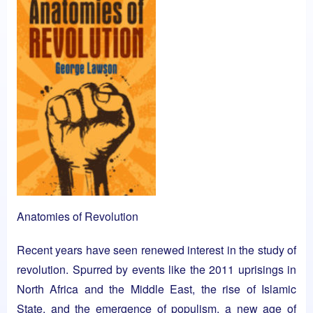
Anatomies of Revolution
Recent years have seen renewed interest in the study of
revolution. Spurred by events like the 2011 uprisings in
North Africa and the Middle East, the rise of Islamic
State, and the emergence of populism, a new age of