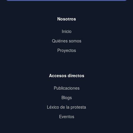
Nosotros
Inicio
Quiénes somos
Proyectos
Accesos directos
Publicaciones
Blogs
Léxico de la protesta
Eventos