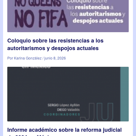
Coloquio sobre las resistencias a los
autoritarismos y despojos actuales
Por Karina González / junio 8, 2026
Informe académico sobre la reforma judicial