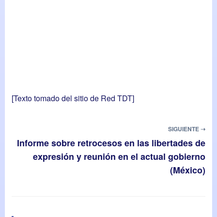
[Texto tomado del sitio de
Red TDT
]
SIGUIENTE ➝
Informe sobre retrocesos en las libertades de
expresión y reunión en el actual gobierno
(México)