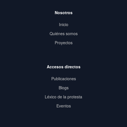
Nosotros
Inicio
Quiénes somos
Proyectos
Accesos directos
Publicaciones
Blogs
Léxico de la protesta
Eventos