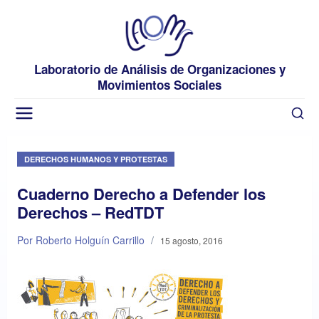
Laboratorio de Análisis de Organizaciones y
Movimientos Sociales
DERECHOS HUMANOS Y PROTESTAS
Cuaderno Derecho a Defender los
Derechos – RedTDT
Por Roberto Holguín Carrillo
/
15 agosto, 2016