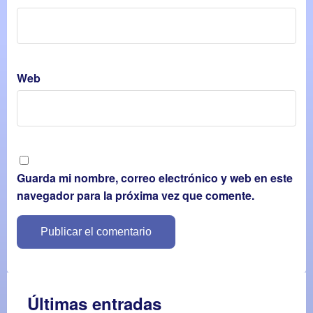
Web
Guarda mi nombre, correo electrónico y web en este
navegador para la próxima vez que comente.
Últimas entradas