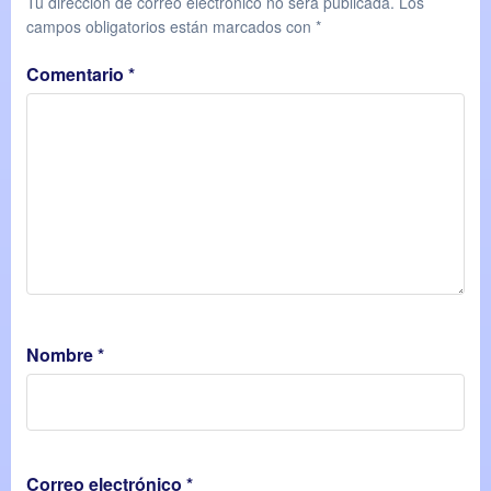
Tu dirección de correo electrónico no será publicada.
Los
campos obligatorios están marcados con
*
Comentario
*
Nombre
*
Correo electrónico
*