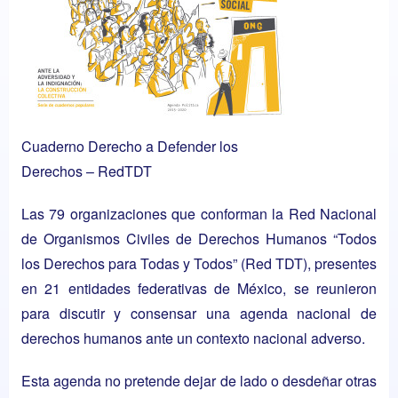
Cuaderno Derecho a Defender los
Derechos – RedTDT
Las 79 organizaciones que conforman la Red Nacional
de Organismos Civiles de Derechos Humanos “Todos
los Derechos para Todas y Todos” (Red TDT), presentes
en 21 entidades federativas de México, se reunieron
para discutir y consensar una agenda nacional de
derechos humanos ante un contexto nacional adverso.
Esta agenda no pretende dejar de lado o desdeñar otras