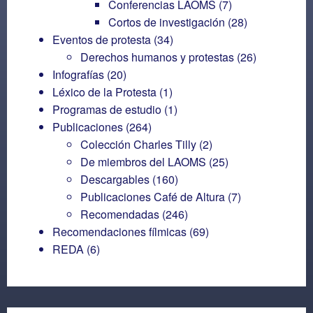
Conferencias LAOMS
(7)
Cortos de investigación
(28)
Eventos de protesta
(34)
Derechos humanos y protestas
(26)
Infografías
(20)
Léxico de la Protesta
(1)
Programas de estudio
(1)
Publicaciones
(264)
Colección Charles Tilly
(2)
De miembros del LAOMS
(25)
Descargables
(160)
Publicaciones Café de Altura
(7)
Recomendadas
(246)
Recomendaciones fílmicas
(69)
REDA
(6)