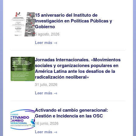
15 aniversario del Instituto de
Investigación en Políticas Públicas y
Gobierno
5 agosto, 2026
Leer más →
Jornadas Internacionales. «Movimientos
sociales y organizaciones populares en
América Latina ante los desafíos de la
radicalización neoliberal»
31 julio, 2026
Leer más →
Activando el cambio generacional:
Gestión e Incidencia en las OSC
16 junio, 2026
Leer más →