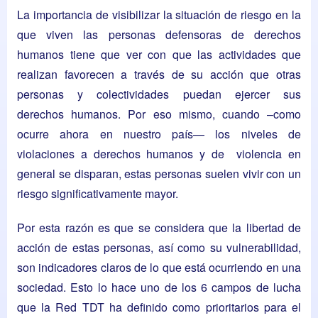
La importancia de visibilizar la situación de riesgo en la
que viven las personas defensoras de derechos
humanos tiene que ver con que las actividades que
realizan favorecen a través de su acción que otras
personas y colectividades puedan ejercer sus
derechos humanos. Por eso mismo, cuando –como
ocurre ahora en nuestro país— los niveles de
violaciones a derechos humanos y de violencia en
general se disparan, estas personas suelen vivir con un
riesgo significativamente mayor.
Por esta razón es que se considera que la libertad de
acción de estas personas, así como su vulnerabilidad,
son indicadores claros de lo que está ocurriendo en una
sociedad. Esto lo hace uno de los 6 campos de lucha
que la Red TDT ha definido como prioritarios para el