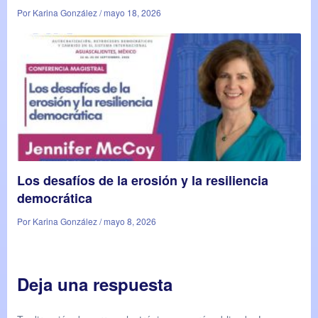
Por Karina González / mayo 18, 2026
Los desafíos de la erosión y la resiliencia
democrática
Por Karina González / mayo 8, 2026
Deja una respuesta