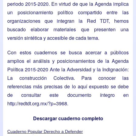
periodo 2015-2020. En virtud de que la Agenda implica
un posicionamiento político compartido entre las
organizaciones que integran la Red TDT, hemos
buscado elaborar materiales que presenten una
versión sintética y accesible de cada tema.
Con estos cuadernos se busca acercar a públicos
amplios el análisis y posicionamientos de la Agenda
Política 2015-2020 Ante la Adversidad y la Indignación:
La construcción Colectiva. Para conocer las
referencias más precisas de lo aquí expuesto se debe
de consultar este documento íntegro en
http://redtdt.org.mx/?p=3968
.
Descargar cuaderno completo
Cuaderno Popular Derecho a Defender