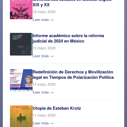
XIX y XX
18 mayo, 2026
Leer más →
Informe académico sobre la reforma
judicial de 2024 en México
13 mayo, 2026
Leer más →
Redefinición de Derechos y Movilización
legal en Tiempos de Polarización Política
12 mayo, 2026
Leer más →
Utopía de Esteban Krotz
11 mayo, 2026
Leer más →