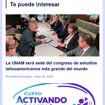
Te puede interesar
La UNAM será sede del congreso de estudios
latinoamericanos más grande del mundo
Por Karina González / mayo 30, 2026