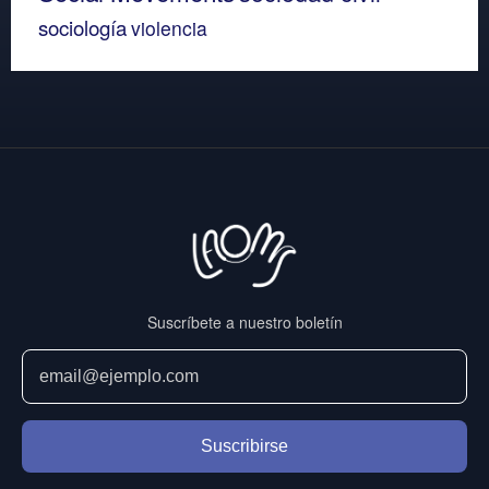
sociología
violencia
Suscríbete a nuestro boletín
Suscribirse