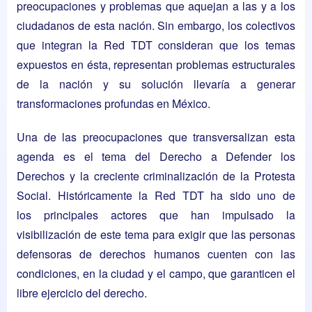
preocupaciones y problemas que aquejan a las y a los
ciudadanos de esta nación. Sin embargo, los colectivos
que integran la Red TDT consideran que los temas
expuestos en ésta, representan problemas estructurales
de la nación y su solución llevaría a generar
transformaciones profundas en México.
Una de las preocupaciones que transversalizan esta
agenda es el tema del Derecho a Defender los
Derechos y la creciente criminalización de la Protesta
Social. Históricamente la Red TDT ha sido uno de
los principales actores que han impulsado la
visibilización de este tema para exigir que las personas
defensoras de derechos humanos cuenten con las
condiciones, en la ciudad y el campo, que garanticen el
libre ejercicio del derecho.