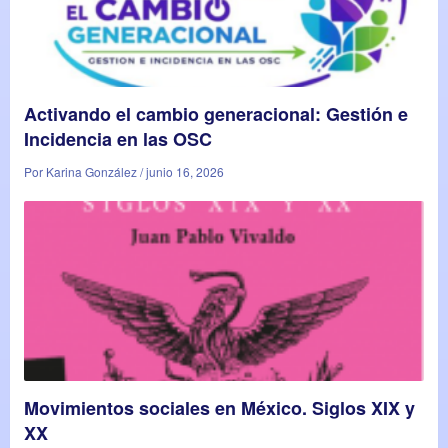
Activando el cambio generacional: Gestión e
Incidencia en las OSC
Por Karina González / junio 16, 2026
Movimientos sociales en México. Siglos XIX y
XX