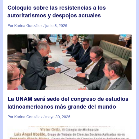
Coloquio sobre las resistencias a los
autoritarismos y despojos actuales
Por Karina González / junio 8, 2026
La UNAM será sede del congreso de estudios
latinoamericanos más grande del mundo
Por Karina González / mayo 30, 2026