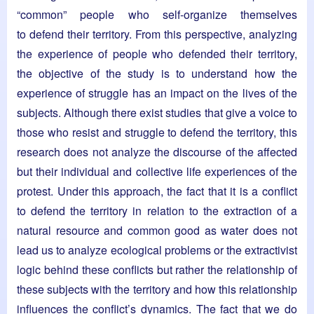
“common” people who self-organize themselves
to defend their territory. From this perspective, analyzing
the experience of people who defended their territory,
the objective of the study is to understand how the
experience of struggle has an impact on the lives of the
subjects. Although there exist studies that give a voice to
those who resist and struggle to defend the territory, this
research does not analyze the discourse of the affected
but their individual and collective life experiences of the
protest. Under this approach, the fact that it is a conflict
to defend the territory in relation to the extraction of a
natural resource and common good as water does not
lead us to analyze ecological problems or the extractivist
logic behind these conflicts but rather the relationship of
these subjects with the territory and how this relationship
influences the conflict’s dynamics. The fact that we do