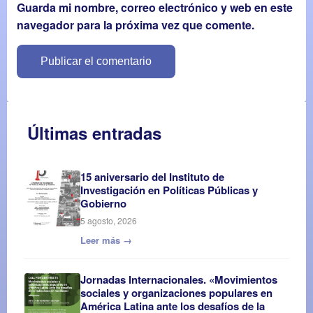
Guarda mi nombre, correo electrónico y web en este
navegador para la próxima vez que comente.
Últimas entradas
15 aniversario del Instituto de
Investigación en Políticas Públicas y
Gobierno
5 agosto, 2026
Leer más →
Jornadas Internacionales. «Movimientos
sociales y organizaciones populares en
América Latina ante los desafíos de la