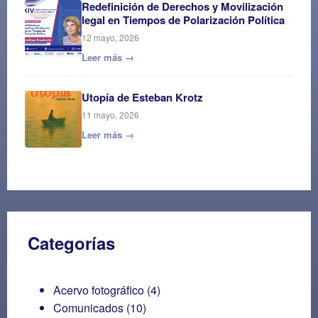
Redefinición de Derechos y Movilización
legal en Tiempos de Polarización Política
12 mayo, 2026
Leer más →
Utopía de Esteban Krotz
11 mayo, 2026
Leer más →
Categorías
Acervo fotográfico
(4)
Comunicados
(10)