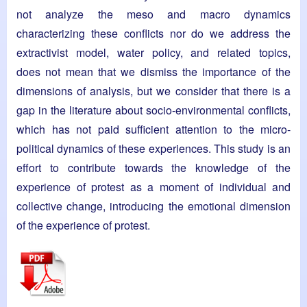
not analyze the meso and macro dynamics
characterizing these conflicts nor do we address the
extractivist model, water policy, and related topics,
does not mean that we dismiss the importance of the
dimensions of analysis, but we consider that there is a
gap in the literature about socio-environmental conflicts,
which has not paid sufficient attention to the micro-
political dynamics of these experiences. This study is an
effort to contribute towards the knowledge of the
experience of protest as a moment of individual and
collective change, introducing the emotional dimension
of the experience of protest.