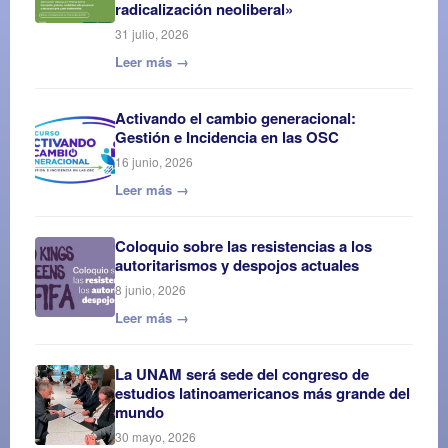
radicalización neoliberal»
31 julio, 2026
Leer más →
Activando el cambio generacional:
Gestión e Incidencia en las OSC
16 junio, 2026
Leer más →
Coloquio sobre las resistencias a los
autoritarismos y despojos actuales
8 junio, 2026
Leer más →
La UNAM será sede del congreso de
estudios latinoamericanos más grande del
mundo
30 mayo, 2026