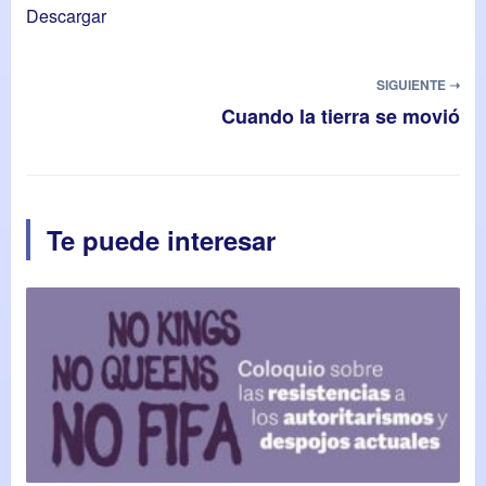
Descargar
SIGUIENTE ➝
Cuando la tierra se movió
Te puede interesar