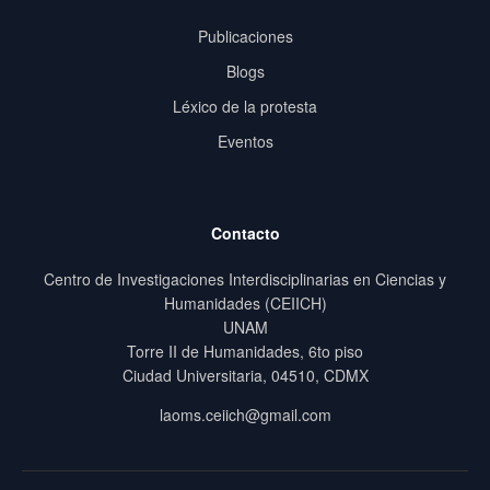
Publicaciones
Blogs
Léxico de la protesta
Eventos
Contacto
Centro de Investigaciones Interdisciplinarias en Ciencias y
Humanidades (CEIICH)
UNAM
Torre II de Humanidades, 6to piso
Ciudad Universitaria, 04510, CDMX
laoms.ceiich@gmail.com