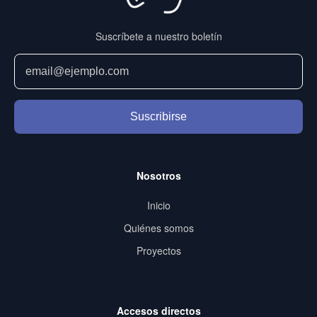
Suscríbete a nuestro boletín
Suscribirse
Nosotros
Inicio
Quiénes somos
Proyectos
Accesos directos