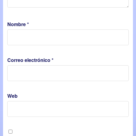
Nombre
*
Correo electrónico
*
Web