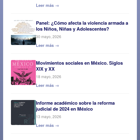
Leer más →
Panel: ¿Cómo afecta la violencia armada a
los Niños, Niñas y Adolescentes?
30 mayo, 2026
Leer más →
Movimientos sociales en México. Siglos
XIX y XX
18 mayo, 2026
Leer más →
Informe académico sobre la reforma
judicial de 2024 en México
13 mayo, 2026
Leer más →