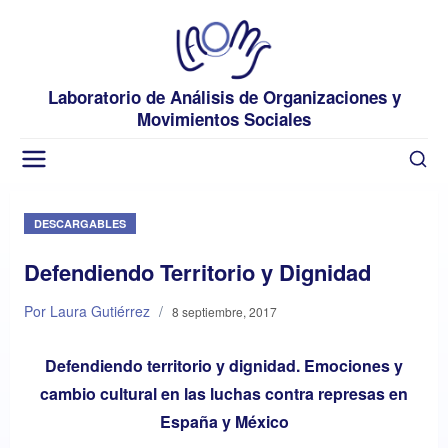
Laboratorio de Análisis de Organizaciones y
Movimientos Sociales
DESCARGABLES
Defendiendo Territorio y Dignidad
Por Laura Gutiérrez
/
8 septiembre, 2017
Defendiendo territorio y dignidad. Emociones y
cambio cultural en las luchas contra represas en
España y México