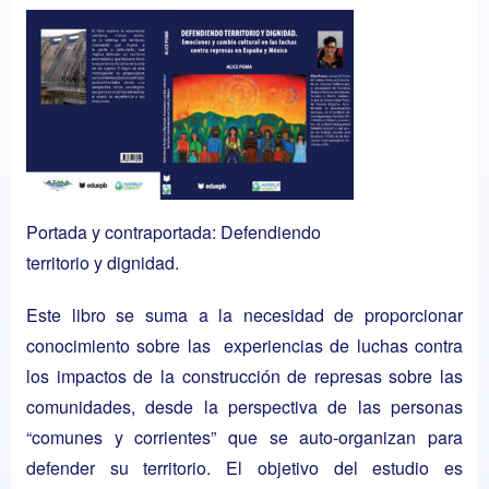
Portada y contraportada: Defendiendo
territorio y dignidad.
Este libro se suma a la necesidad de proporcionar
conocimiento sobre las experiencias de luchas contra
los impactos de la construcción de represas sobre las
comunidades, desde la perspectiva de las personas
“comunes y corrientes” que se auto-organizan para
defender su territorio. El objetivo del estudio es