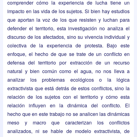
comprender cómo la experiencia de lucha tiene un
impacto en las vida de los sujetos. Si bien hay estudios
que aportan la voz de los que resisten y luchan para
defender el territorio, esta investigación no analiza el
discurso de los afectados, sino su vivencia individual y
colectiva de la experiencia de protesta. Bajo este
enfoque, el hecho de que se trate de un conflicto en
defensa del territorio por extracción de un recurso
natural y bien común como el agua, no nos lleva a
analizar los problemas ecológicos o la lógica
extractivista que está detrás de estos conflictos, sino la
relación de los sujetos con el territorio y cómo esta
relación influyen en la dinámica del conflicto. El
hecho que en este trabajo no se analicen las dinámicas
meso y macro que caracterizan los conflictos
analizados, ni se hable de modelo extractivista, de