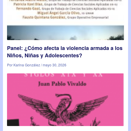
Panel: ¿Cómo afecta la violencia armada a los
Niños, Niñas y Adolescentes?
Por Karina González / mayo 30, 2026