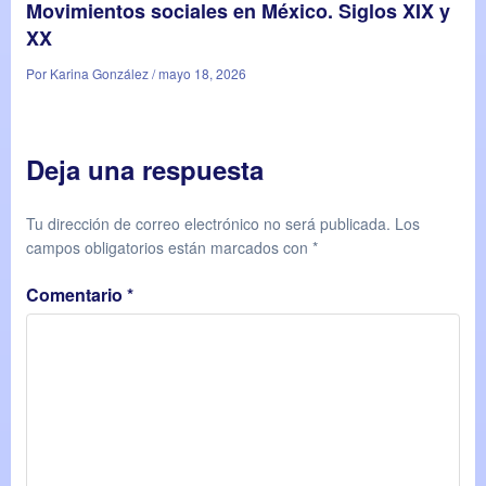
Movimientos sociales en México. Siglos XIX y
XX
Por Karina González / mayo 18, 2026
Deja una respuesta
Tu dirección de correo electrónico no será publicada.
Los
campos obligatorios están marcados con
*
Comentario
*