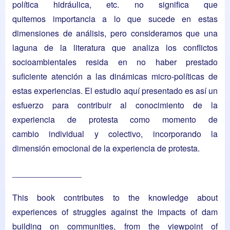
política hidráulica, etc. no significa que
quitemos importancia a lo que sucede en estas
dimensiones de análisis, pero consideramos que una
laguna de la literatura que analiza los conflictos
socioambientales resida en no haber prestado
suficiente atención a las dinámicas micro-políticas de
estas experiencias. El estudio aquí presentado es así un
esfuerzo para contribuir al conocimiento de la
experiencia de protesta como momento de
cambio individual y colectivo, incorporando la
dimensión emocional de la experiencia de protesta.
_______________
This book contributes to the knowledge about
experiences of struggles against the impacts of dam
building on communities, from the viewpoint of