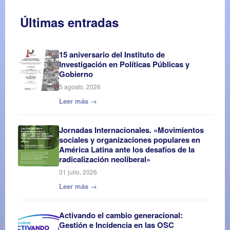
Últimas entradas
15 aniversario del Instituto de
Investigación en Políticas Públicas y
Gobierno
5 agosto, 2026
Leer más →
Jornadas Internacionales. «Movimientos
sociales y organizaciones populares en
América Latina ante los desafíos de la
radicalización neoliberal»
31 julio, 2026
Leer más →
Activando el cambio generacional:
Gestión e Incidencia en las OSC