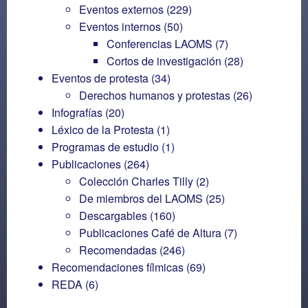
Eventos externos
(229)
Eventos internos
(50)
Conferencias LAOMS
(7)
Cortos de investigación
(28)
Eventos de protesta
(34)
Derechos humanos y protestas
(26)
Infografías
(20)
Léxico de la Protesta
(1)
Programas de estudio
(1)
Publicaciones
(264)
Colección Charles Tilly
(2)
De miembros del LAOMS
(25)
Descargables
(160)
Publicaciones Café de Altura
(7)
Recomendadas
(246)
Recomendaciones fílmicas
(69)
REDA
(6)