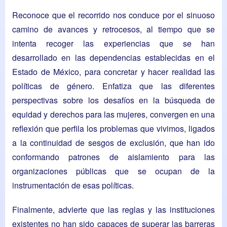
Reconoce que el recorrido nos conduce por el sinuoso
camino de avances y retrocesos, al tiempo que se
intenta recoger las experiencias que se han
desarrollado en las dependencias establecidas en el
Estado de México, para concretar y hacer realidad las
políticas de género. Enfatiza que las diferentes
perspectivas sobre los desafíos en la búsqueda de
equidad y derechos para las mujeres, convergen en una
reflexión que perfila los problemas que vivimos, ligados
a la continuidad de sesgos de exclusión, que han ido
conformando patrones de aislamiento para las
organizaciones públicas que se ocupan de la
instrumentación de esas políticas.
Finalmente, advierte que las reglas y las instituciones
existentes no han sido capaces de superar las barreras