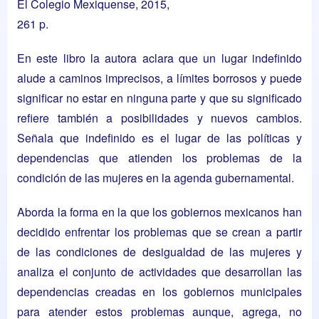
El Colegio Mexiquense, 2015,
261 p.
En este libro la autora aclara que un lugar indefinido
alude a caminos imprecisos, a límites borrosos y puede
significar no estar en ninguna parte y que su significado
refiere también a posibilidades y nuevos cambios.
Señala que indefinido es el lugar de las políticas y
dependencias que atienden los problemas de la
condición de las mujeres en la agenda gubernamental.
Aborda la forma en la que los gobiernos mexicanos han
decidido enfrentar los problemas que se crean a partir
de las condiciones de desigualdad de las mujeres y
analiza el conjunto de actividades que desarrollan las
dependencias creadas en los gobiernos municipales
para atender estos problemas aunque, agrega, no