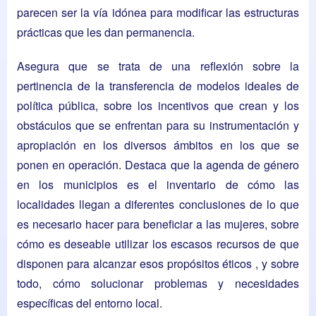
parecen ser la vía idónea para modificar las estructuras
prácticas que les dan permanencia.
Asegura que se trata de una reflexión sobre la
pertinencia de la transferencia de modelos ideales de
política pública, sobre los incentivos que crean y los
obstáculos que se enfrentan para su instrumentación y
apropiación en los diversos ámbitos en los que se
ponen en operación. Destaca que la agenda de género
en los municipios es el inventario de cómo las
localidades llegan a diferentes conclusiones de lo que
es necesario hacer para beneficiar a las mujeres, sobre
cómo es deseable utilizar los escasos recursos de que
disponen para alcanzar esos propósitos éticos , y sobre
todo, cómo solucionar problemas y necesidades
específicas del entorno local.