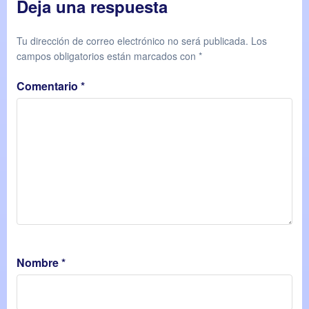
Deja una respuesta
Tu dirección de correo electrónico no será publicada.
Los
campos obligatorios están marcados con
*
Comentario
*
Nombre
*