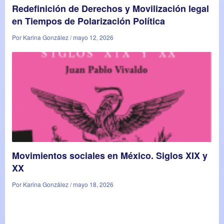
Redefinición de Derechos y Movilización legal
en Tiempos de Polarización Política
Por Karina González / mayo 12, 2026
Movimientos sociales en México. Siglos XIX y
XX
Por Karina González / mayo 18, 2026