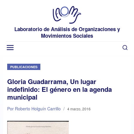
Laboratorio de Análisis de Organizaciones y
Movimientos Sociales
PUBLICACIONES
Gloria Guadarrama, Un lugar
indefinido: El género en la agenda
municipal
Por Roberto Holguín Carrillo
/
4 marzo, 2016