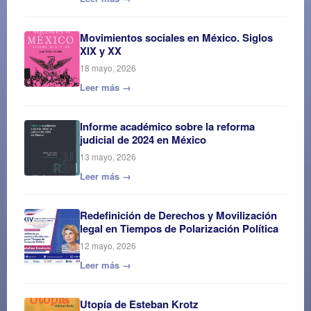
Movimientos sociales en México. Siglos
XIX y XX
18 mayo, 2026
Leer más →
Informe académico sobre la reforma
judicial de 2024 en México
13 mayo, 2026
Leer más →
Redefinición de Derechos y Movilización
legal en Tiempos de Polarización Política
12 mayo, 2026
Leer más →
Utopía de Esteban Krotz