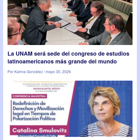
La UNAM será sede del congreso de estudios
latinoamericanos más grande del mundo
Por Karina González / mayo 30, 2026