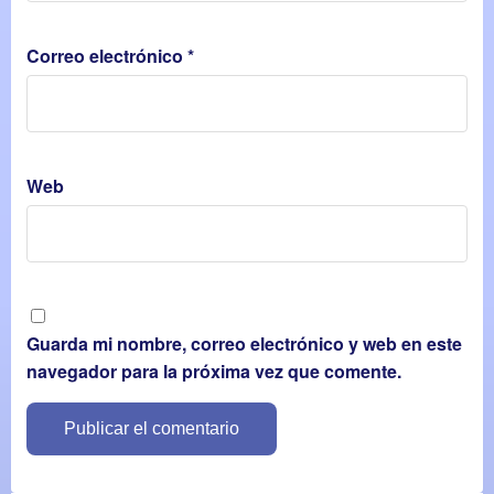
Correo electrónico
*
Web
Guarda mi nombre, correo electrónico y web en este
navegador para la próxima vez que comente.