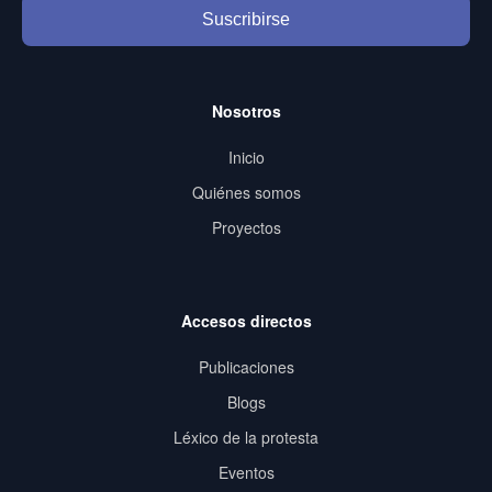
Suscribirse
Nosotros
Inicio
Quiénes somos
Proyectos
Accesos directos
Publicaciones
Blogs
Léxico de la protesta
Eventos