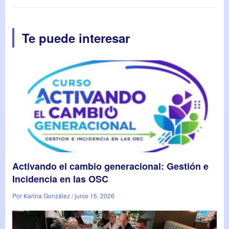
Te puede interesar
Activando el cambio generacional: Gestión e
Incidencia en las OSC
Por Karina González / junio 16, 2026