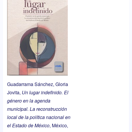
Guadarrama Sánchez, Gloria
Jovita,
Un lugar indefinido. El
género en la agenda
municipal. La reconstrucción
local de la política nacional en
el Estado de México
, México,