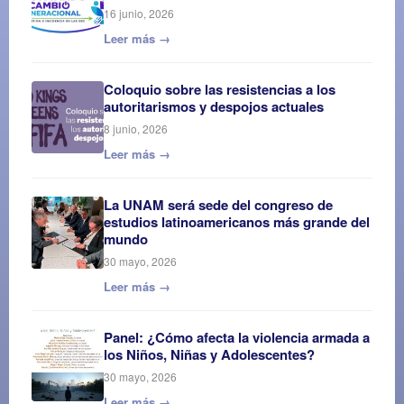
16 junio, 2026
Leer más →
Coloquio sobre las resistencias a los
autoritarismos y despojos actuales
8 junio, 2026
Leer más →
La UNAM será sede del congreso de
estudios latinoamericanos más grande del
mundo
30 mayo, 2026
Leer más →
Panel: ¿Cómo afecta la violencia armada a
los Niños, Niñas y Adolescentes?
30 mayo, 2026
Leer más →