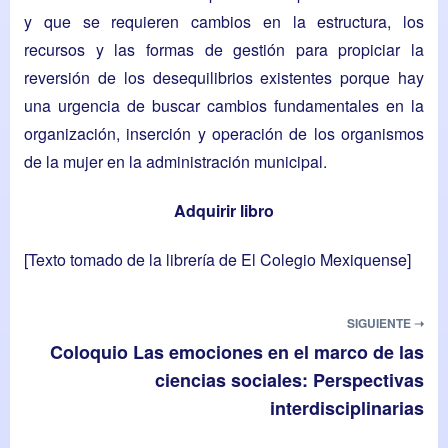
y que se requieren cambios en la estructura, los
recursos y las formas de gestión para propiciar la
reversión de los desequilibrios existentes porque hay
una urgencia de buscar cambios fundamentales en la
organización, inserción y operación de los organismos
de la mujer en la administración municipal.
Adquirir libro
[Texto tomado de la
librería
de El Colegio Mexiquense]
SIGUIENTE ➝
Coloquio Las emociones en el marco de las
ciencias sociales: Perspectivas
interdisciplinarias