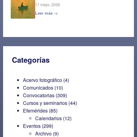
11 mayo, 2026
Leer más →
Categorías
Acervo fotográfico
(4)
Comunicados
(10)
Convocatorias
(309)
Cursos y seminarios
(44)
Efemérides
(85)
Calendarios
(12)
Eventos
(299)
Archivo
(9)