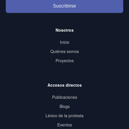
Suscribirse
Nosotros
Inicio
Quiénes somos
Proyectos
Accesos directos
Publicaciones
Blogs
Léxico de la protesta
Eventos