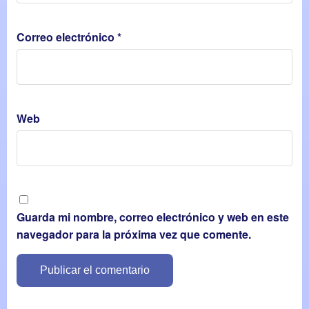
Correo electrónico
*
Web
Guarda mi nombre, correo electrónico y web en este
navegador para la próxima vez que comente.