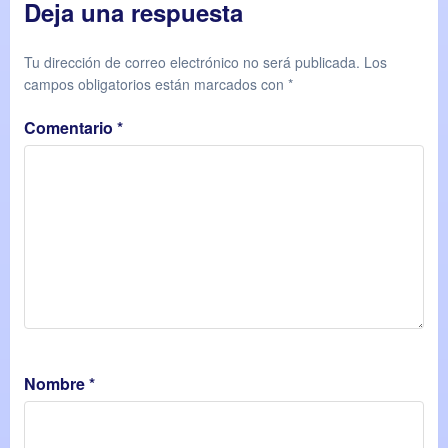
Deja una respuesta
Tu dirección de correo electrónico no será publicada.
Los
campos obligatorios están marcados con
*
Comentario
*
Nombre
*