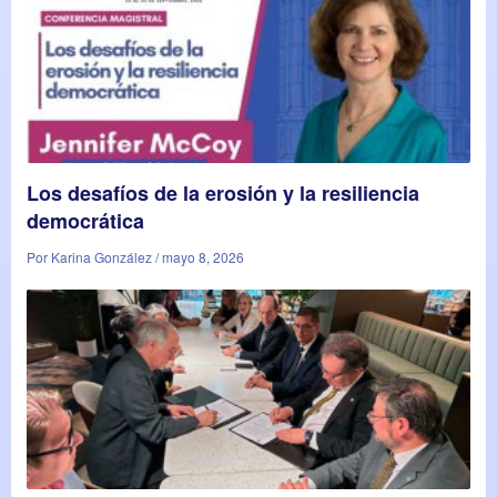
Los desafíos de la erosión y la resiliencia
democrática
Por Karina González / mayo 8, 2026