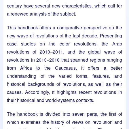
century have several new characteristics, which call for
a renewed analysis of the subject.
This handbook offers a comparative perspective on the
new wave of revolutions of the last decade. Presenting
case studies on the color revolutions, the Arab
revolutions of 2010–2011, and the global wave of
revolutions in 2013–2018 that spanned regions ranging
from Africa to the Caucasus, it offers a better
understanding of the varied forms, features, and
historical backgrounds of revolutions, as well as their
causes. Accordingly, it highlights recent revolutions in
their historical and world-systems contexts.
The handbook is divided into seven parts, the first of
which examines the history of views on revolution and