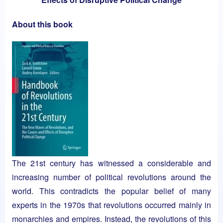
About this book
The 21st century has witnessed a considerable and
increasing number of political revolutions around the
world. This contradicts the popular belief of many
experts in the 1970s that revolutions occurred mainly in
monarchies and empires. Instead, the revolutions of this