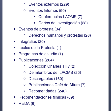
Eventos externos
(229)
Eventos internos
(50)
Conferencias LAOMS
(7)
Cortos de investigación
(28)
Eventos de protesta
(34)
Derechos humanos y protestas
(26)
Infografías
(20)
Léxico de la Protesta
(1)
Programas de estudio
(1)
Publicaciones
(264)
Colección Charles Tilly
(2)
De miembros del LAOMS
(25)
Descargables
(160)
Publicaciones Café de Altura
(7)
Recomendadas
(246)
Recomendaciones fílmicas
(69)
REDA
(6)