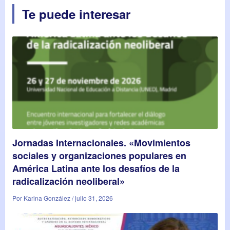
Te puede interesar
Jornadas Internacionales. «Movimientos
sociales y organizaciones populares en
América Latina ante los desafíos de la
radicalización neoliberal»
Por Karina González / julio 31, 2026