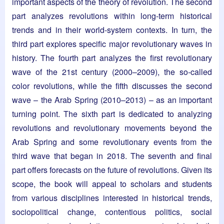
important aspects of the theory of revolution. The second
part analyzes revolutions within long-term historical
trends and in their world-system contexts. In turn, the
third part explores specific major revolutionary waves in
history. The fourth part analyzes the first revolutionary
wave of the 21st century (2000–2009), the so-called
color revolutions, while the fifth discusses the second
wave – the Arab Spring (2010–2013) – as an important
turning point. The sixth part is dedicated to analyzing
revolutions and revolutionary movements beyond the
Arab Spring and some revolutionary events from the
third wave that began in 2018. The seventh and final
part offers forecasts on the future of revolutions. Given its
scope, the book will appeal to scholars and students
from various disciplines interested in historical trends,
sociopolitical change, contentious politics, social