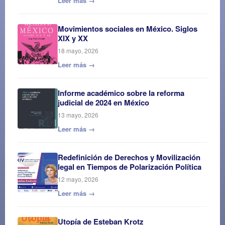
Leer más →
Movimientos sociales en México. Siglos
XIX y XX
18 mayo, 2026
Leer más →
Informe académico sobre la reforma
judicial de 2024 en México
13 mayo, 2026
Leer más →
Redefinición de Derechos y Movilización
legal en Tiempos de Polarización Política
12 mayo, 2026
Leer más →
Utopía de Esteban Krotz