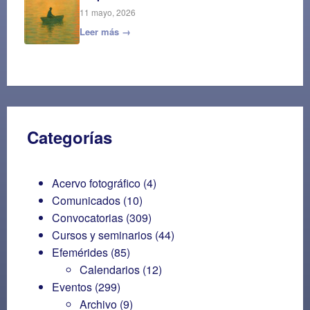
11 mayo, 2026
Leer más →
Categorías
Acervo fotográfico
(4)
Comunicados
(10)
Convocatorias
(309)
Cursos y seminarios
(44)
Efemérides
(85)
Calendarios
(12)
Eventos
(299)
Archivo
(9)