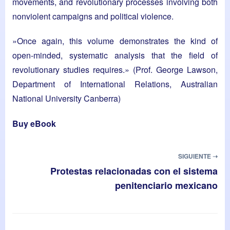
movements, and revolutionary processes involving both
nonviolent campaigns and political violence.
​»Once again, this volume demonstrates the kind of
open-minded, systematic analysis that the field of
revolutionary studies requires.» (Prof. George Lawson,
Department of International Relations, Australian
National University Canberra)
Buy eBook
SIGUIENTE ➝
Protestas relacionadas con el sistema
penitenciario mexicano