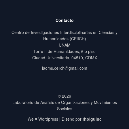
Contacto
Centro de Investigaciones Interdisciplinarias en Ciencias y
Humanidades (CEIICH)
UNAM
Torre II de Humanidades, 6to piso
Ciudad Universitaria, 04510, CDMX
laoms.ceiich@gmail.com
© 2026
Laboratorio de Análisis de Organizaciones y Movimientos
Sociales
We ♥ Wordpress | Diseño por
rholguinc