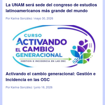
La UNAM será sede del congreso de estudios
latinoamericanos más grande del mundo
Por Karina González / mayo 30, 2026
Activando el cambio generacional: Gestión e
Incidencia en las OSC
Por Karina González / junio 16, 2026