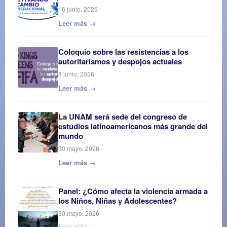
16 junio, 2026
Leer más →
Coloquio sobre las resistencias a los
autoritarismos y despojos actuales
8 junio, 2026
Leer más →
La UNAM será sede del congreso de
estudios latinoamericanos más grande del
mundo
30 mayo, 2026
Leer más →
Panel: ¿Cómo afecta la violencia armada a
los Niños, Niñas y Adolescentes?
30 mayo, 2026