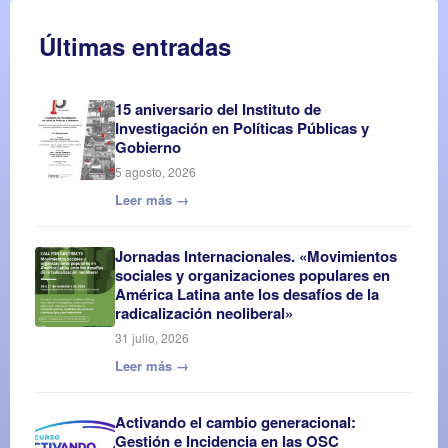
Últimas entradas
15 aniversario del Instituto de
Investigación en Políticas Públicas y
Gobierno
5 agosto, 2026
Leer más →
Jornadas Internacionales. «Movimientos
sociales y organizaciones populares en
América Latina ante los desafíos de la
radicalización neoliberal»
31 julio, 2026
Leer más →
Activando el cambio generacional:
Gestión e Incidencia en las OSC