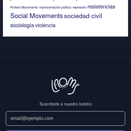
resistencias
Protest Movements
representación política
represión
Social Movements
sociedad civil
sociología
violencia
Suscríbete a nuestro boletín