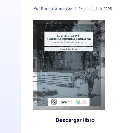
Por Karina González
/
24 septiembre, 2025
Descargar libro