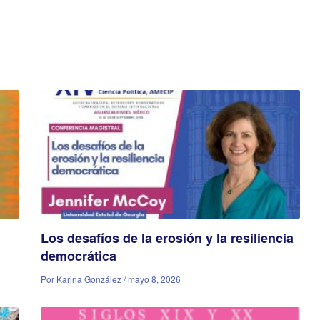
Los desafíos de la erosión y la resiliencia
democrática
Por Karina González / mayo 8, 2026