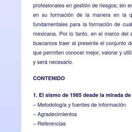
profesionales en gestión de riesgos; sin 
en su formación de la manera en la q
fundamentales para la formación de cualq
mexicana. Por lo tanto, en el marco del
buscamos traer al presente el conjunto 
que permiten conocer mejor, valorar y util
y será necesario.
CONTENIDO
1. El sismo de 1985 desde la mirada de 
– Metodología y fuentes de información
– Agradecimientos
– Referencias