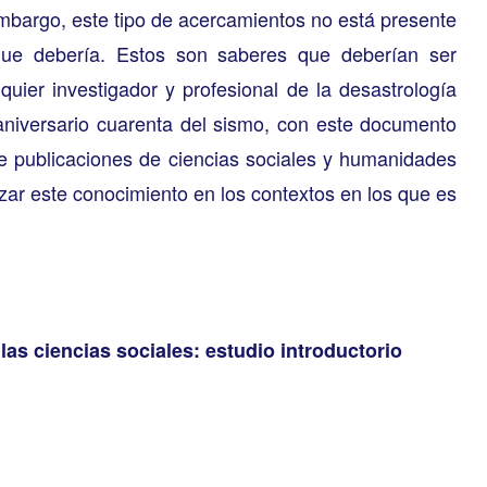
embargo, este tipo de acercamientos no está presente
ue debería. Estos son saberes que deberían ser
uier investigador y profesional de la desastrología
 aniversario cuarenta del sismo, con este documento
de publicaciones de ciencias sociales y humanidades
izar este conocimiento en los contextos en los que es
las ciencias sociales: estudio introductorio