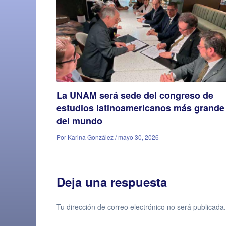
La UNAM será sede del congreso de
estudios latinoamericanos más grande
del mundo
Por Karina González / mayo 30, 2026
Deja una respuesta
Tu dirección de correo electrónico no será publicada.