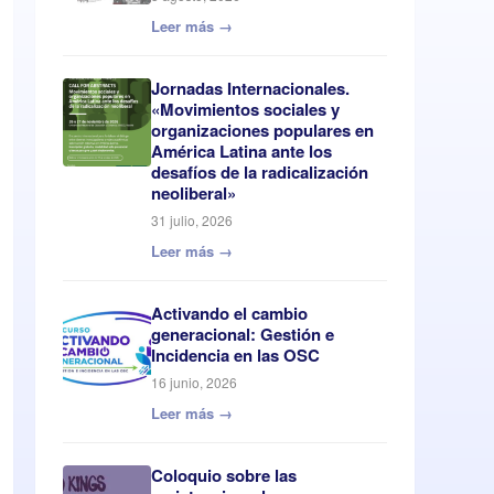
Leer más →
Jornadas Internacionales.
«Movimientos sociales y
organizaciones populares en
América Latina ante los
desafíos de la radicalización
neoliberal»
31 julio, 2026
Leer más →
Activando el cambio
generacional: Gestión e
Incidencia en las OSC
16 junio, 2026
Leer más →
Coloquio sobre las