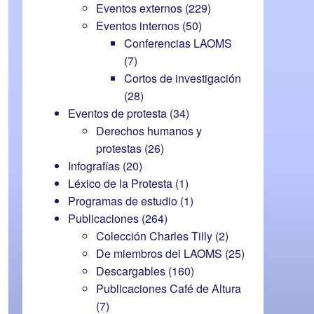
Eventos externos
(229)
Eventos internos
(50)
Conferencias LAOMS
(7)
Cortos de investigación
(28)
Eventos de protesta
(34)
Derechos humanos y
protestas
(26)
Infografías
(20)
Léxico de la Protesta
(1)
Programas de estudio
(1)
Publicaciones
(264)
Colección Charles Tilly
(2)
De miembros del LAOMS
(25)
Descargables
(160)
Publicaciones Café de Altura
(7)