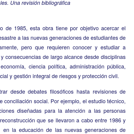
es. Una revisión bibliográfica
o de 1985, esta obra tiene por objetivo acercar el
esastre a las nuevas generaciones de estudiantes de
ctamente, pero que requieren conocer y estudiar a
 y consecuencias de largo alcance desde disciplinas
economía, ciencia política, administración pública,
cial y gestión integral de riesgos y protección civil.
ar desde debates filosóficos hasta revisiones de
 conciliación social. Por ejemplo, el estudio técnico,
enciones diseñadas para la atención a las personas
econstrucción que se llevaron a cabo entre 1986 y
l en la educación de las nuevas generaciones de