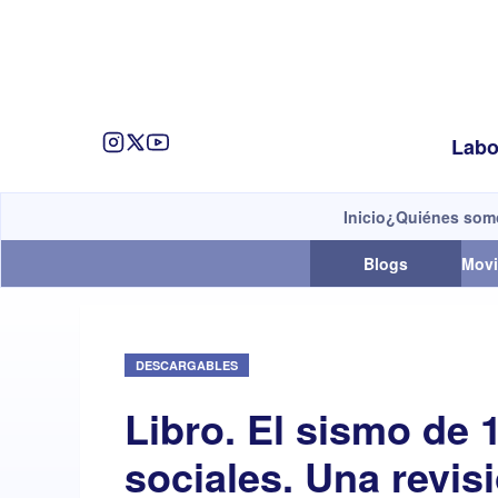
Labo
Inicio
¿Quiénes som
Blogs
Movi
DESCARGABLES
Libro. El sismo de 
sociales. Una revisi