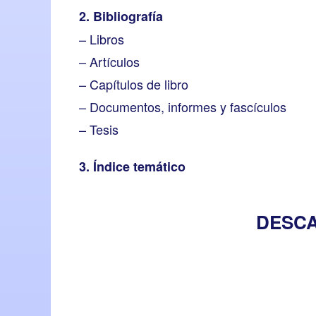
2. Bibliografía
– Libros
– Artículos
– Capítulos de libro
– Documentos, informes y fascículos
– Tesis
3. Índice temático
DESCA