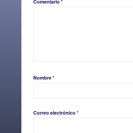
Comentario
*
Nombre
*
Correo electrónico
*