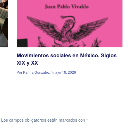
Movimientos sociales en México. Siglos
XIX y XX
Por Karina González / mayo 18, 2026
Los campos obligatorios están marcados con
*