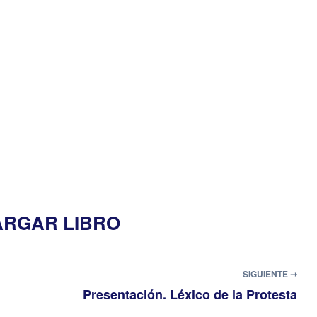
RGAR LIBRO
SIGUIENTE ➝
Presentación. Léxico de la Protesta