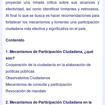
proyectar una mirada crítica sobre sus alcances y
efectividad, así como identificar limitantes y retrocesos.
Al final lo que se busca es hacer recomendaciones para
fortalecer los mecanismos y fomentar una participación
ciudadana más efectiva y significativa en el país.
Contenido
1. Mecanismos de Participación Ciudadana, ¿qué
son?
Cooperación de la ciudadanía en la elaboración de
políticas públicas
Observatorios Ciudadanos
Mecanismos de consulta y participación
Revocación de mandato
2. Mecanismos de Participación Ciudadana en la