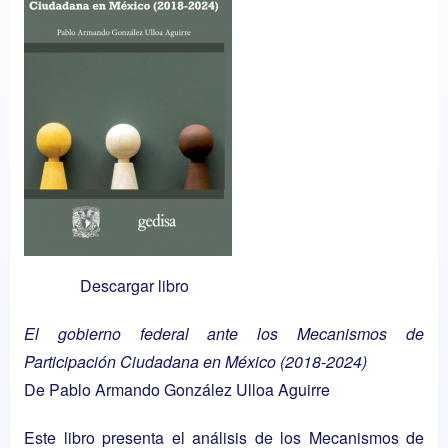
Descargar libro
El gobierno federal ante los Mecanismos de
Participación Ciudadana en México (2018-2024)
De Pablo Armando González Ulloa Aguirre
Este libro presenta el análisis de los Mecanismos de