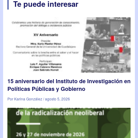
Te puede interesar
15 aniversario del Instituto de Investigación en
Políticas Públicas y Gobierno
Por Karina González / agosto 5, 2026