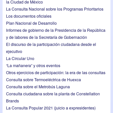
la Ciudad de México
La Consulta Nacional sobre los Programas Prioritarios
Los documentos oficiales
Plan Nacional de Desarrollo
Informes de gobierno de la Presidencia de la República
y de labores de la Secretaría de Gobernación
El discurso de la participación ciudadana desde el
ejecutivo
La Circular Uno
“La mañanera” y otros eventos
Otros ejercicios de participación: la era de las consultas
Consulta sobre Termoeléctrica de Huexca
Consulta sobre el Metrobús Laguna
Consulta ciudadana sobre la planta de Constellation
Brands
La Consulta Popular 2021 (juicio a expresidentes)