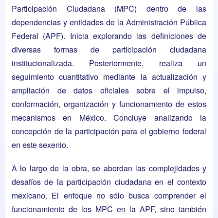
Participación Ciudadana (MPC) dentro de las
dependencias y entidades de la Administración Pública
Federal (APF). Inicia explorando las definiciones de
diversas formas de participación ciudadana
institucionalizada. Posteriormente, realiza un
seguimiento cuantitativo mediante la actualización y
ampliación de datos oficiales sobre el impulso,
conformación, organización y funcionamiento de estos
mecanismos en México. Concluye analizando la
concepción de la participación para el gobierno federal
en este sexenio.
A lo largo de la obra, se abordan las complejidades y
desafíos de la participación ciudadana en el contexto
mexicano. El enfoque no sólo busca comprender el
funcionamiento de los MPC en la APF, sino también