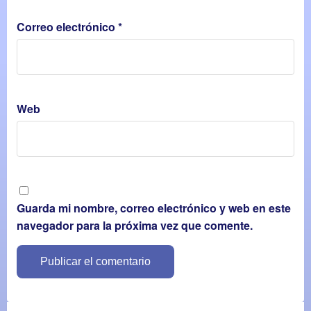
Correo electrónico
*
Web
Guarda mi nombre, correo electrónico y web en este
navegador para la próxima vez que comente.