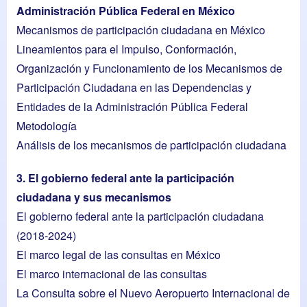
Administración Pública Federal en México
Mecanismos de participación ciudadana en México
Lineamientos para el Impulso, Conformación,
Organización y Funcionamiento de los Mecanismos de
Participación Ciudadana en las Dependencias y
Entidades de la Administración Pública Federal
Metodología
Análisis de los mecanismos de participación ciudadana
3. El gobierno federal ante la participación
ciudadana y sus mecanismos
El gobierno federal ante la participación ciudadana
(2018-2024)
El marco legal de las consultas en México
El marco internacional de las consultas
La Consulta sobre el Nuevo Aeropuerto Internacional de