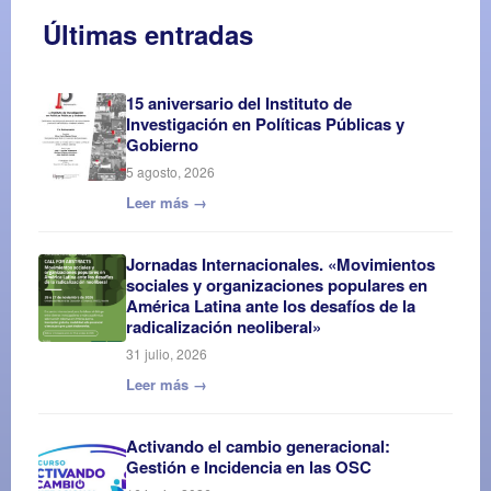
Últimas entradas
15 aniversario del Instituto de
Investigación en Políticas Públicas y
Gobierno
5 agosto, 2026
Leer más →
Jornadas Internacionales. «Movimientos
sociales y organizaciones populares en
América Latina ante los desafíos de la
radicalización neoliberal»
31 julio, 2026
Leer más →
Activando el cambio generacional:
Gestión e Incidencia en las OSC