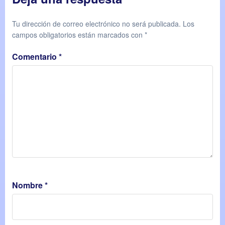
Tu dirección de correo electrónico no será publicada.
Los
campos obligatorios están marcados con
*
Comentario
*
Nombre
*