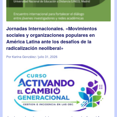
Jornadas Internacionales. «Movimientos
sociales y organizaciones populares en
América Latina ante los desafíos de la
radicalización neoliberal»
Por Karina González / julio 31, 2026