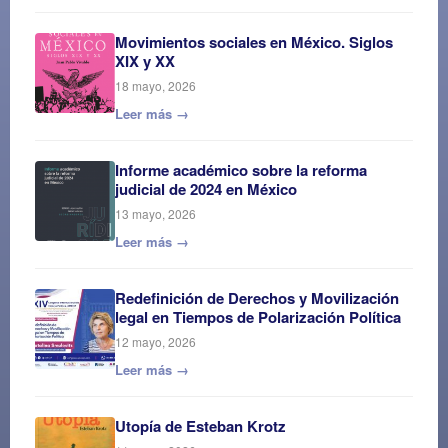
Movimientos sociales en México. Siglos
XIX y XX
18 mayo, 2026
Leer más →
Informe académico sobre la reforma
judicial de 2024 en México
13 mayo, 2026
Leer más →
Redefinición de Derechos y Movilización
legal en Tiempos de Polarización Política
12 mayo, 2026
Leer más →
Utopía de Esteban Krotz