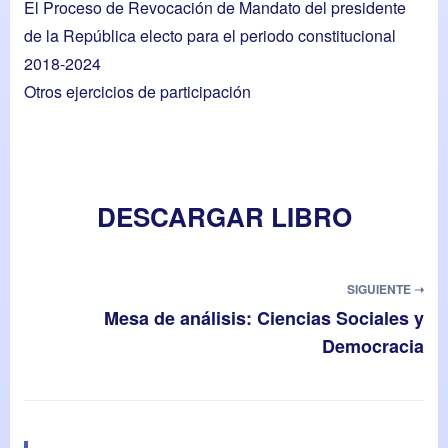
El Proceso de Revocación de Mandato del presidente
de la República electo para el periodo constitucional
2018-2024
Otros ejercicios de participación
DESCARGAR LIBRO
SIGUIENTE ➝
Mesa de análisis: Ciencias Sociales y
Democracia