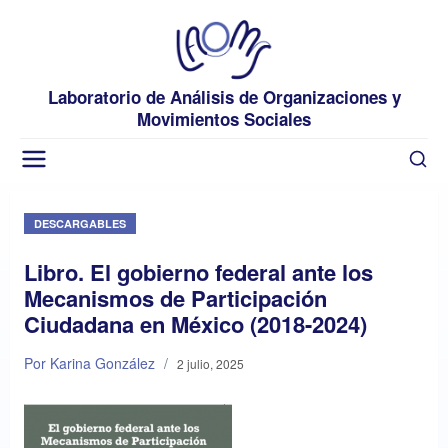
Laboratorio de Análisis de Organizaciones y
Movimientos Sociales
DESCARGABLES
Libro. El gobierno federal ante los
Mecanismos de Participación
Ciudadana en México (2018-2024)
Por Karina González
/
2 julio, 2025