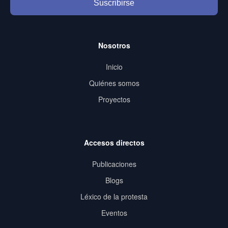
Suscribirse
Nosotros
Inicio
Quiénes somos
Proyectos
Accesos directos
Publicaciones
Blogs
Léxico de la protesta
Eventos