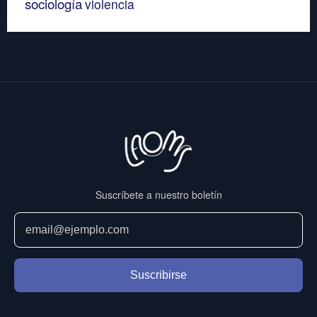
sociología
violencia
Suscríbete a nuestro boletín
Suscribirse