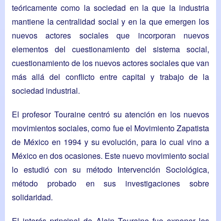
teóricamente como la sociedad en la que la industria
mantiene la centralidad social y en la que emergen los
nuevos actores sociales que incorporan nuevos
elementos del cuestionamiento del sistema social,
cuestionamiento de los nuevos actores sociales que van
más allá del conflicto entre capital y trabajo de la
sociedad industrial.
El profesor Touraine centró su atención en los nuevos
movimientos sociales, como fue el Movimiento Zapatista
de México en 1994 y su evolución, para lo cual vino a
México en dos ocasiones. Este nuevo movimiento social
lo estudió con su método Intervención Sociológica,
método probado en sus investigaciones sobre
solidaridad.
El interés principal de Alain Touraine fue exponer los