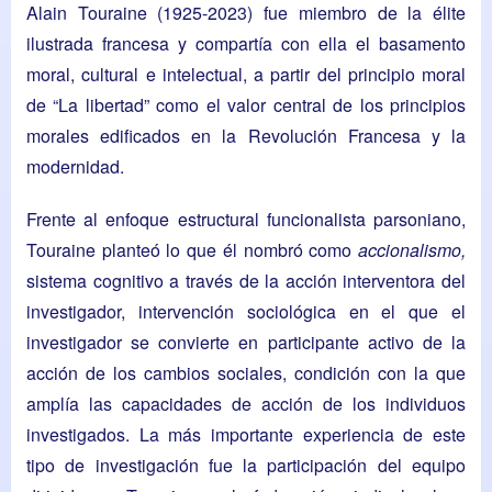
Alain Touraine (1925-2023) fue miembro de la élite
ilustrada francesa y compartía con ella el basamento
moral, cultural e intelectual, a partir del principio moral
de “La libertad” como el valor central de los principios
morales edificados en la Revolución Francesa y la
modernidad.
Frente al enfoque estructural funcionalista parsoniano,
Touraine planteó lo que él nombró como
accionalismo,
sistema cognitivo a través de la acción interventora del
investigador, intervención sociológica en el que el
investigador se convierte en participante activo de la
acción de los cambios sociales, condición con la que
amplía las capacidades de acción de los individuos
investigados. La más importante experiencia de este
tipo de investigación fue la participación del equipo