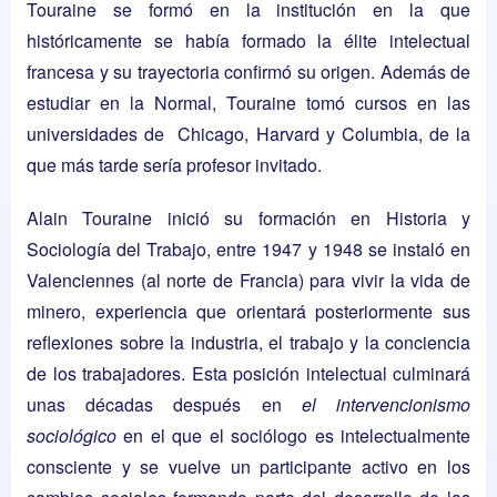
Touraine se formó en la institución en la que
históricamente se había formado la élite intelectual
francesa y su trayectoria confirmó su origen. Además de
estudiar en la Normal, Touraine tomó cursos en las
universidades de
Chicago
,
Harvard
y Columbia, de la
que más tarde sería profesor invitado.
Alain Touraine inició su formación en Historia y
Sociología del Trabajo, entre 1947 y 1948 se instaló en
Valenciennes (al norte de Francia) para vivir la vida de
minero, experiencia que orientará posteriormente sus
reflexiones sobre la industria, el trabajo y la conciencia
de los trabajadores. Esta posición intelectual culminará
unas décadas después en
el
intervencionismo
sociológico
en el que el sociólogo es intelectualmente
consciente y se vuelve un participante activo en los