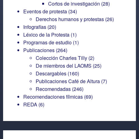
Cortos de investigación
(28)
Eventos de protesta
(34)
Derechos humanos y protestas
(26)
Infografías
(20)
Léxico de la Protesta
(1)
Programas de estudio
(1)
Publicaciones
(264)
Colección Charles Tilly
(2)
De miembros del LAOMS
(25)
Descargables
(160)
Publicaciones Café de Altura
(7)
Recomendadas
(246)
Recomendaciones fílmicas
(69)
REDA
(6)