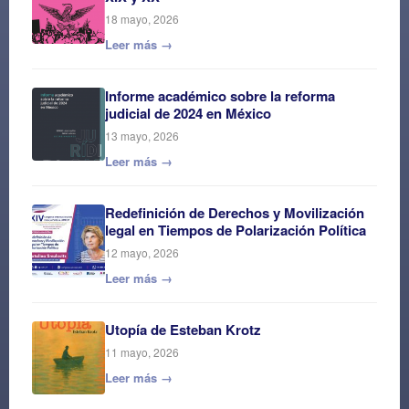
18 mayo, 2026
Leer más →
Informe académico sobre la reforma
judicial de 2024 en México
13 mayo, 2026
Leer más →
Redefinición de Derechos y Movilización
legal en Tiempos de Polarización Política
12 mayo, 2026
Leer más →
Utopía de Esteban Krotz
11 mayo, 2026
Leer más →