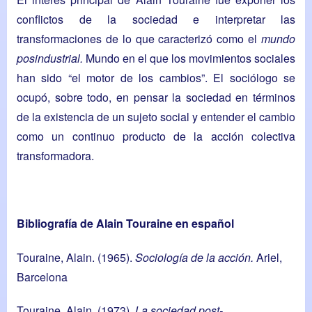
conflictos de la sociedad e interpretar las
transformaciones de lo que caracterizó como el
mundo
posindustrial.
Mundo en el que los movimientos sociales
han sido “el motor de los cambios”. El sociólogo se
ocupó, sobre todo, en pensar la sociedad en términos
de la existencia de un sujeto social y entender el cambio
como un continuo producto de la acción colectiva
transformadora.
Bibliografía de Alain Touraine en español
Touraine, Alain. (1965).
Sociología de la acción.
Ariel,
Barcelona
Touraine, Alain. (1973).
La sociedad post-