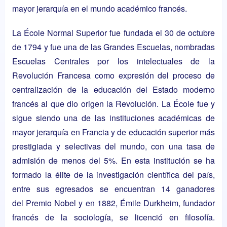
mayor jerarquía en el mundo académico francés.
La École Normal Superior fue fundada el 30 de octubre
de 1794 y fue una de las Grandes Escuelas, nombradas
Escuelas Centrales por los intelectuales de la
Revolución Francesa como expresión del proceso de
centralización de la educación del Estado moderno
francés al que dio origen la Revolución. La École fue y
sigue siendo una de las instituciones académicas de
mayor jerarquía en Francia y de educación superior más
prestigiada y selectivas del mundo, con una tasa de
admisión de menos del 5%. En esta institución se ha
formado la élite de la investigación científica del país,
entre sus egresados se encuentran 14 ganadores
del
Premio Nobel
y en 1882, Émile Durkheim, fundador
francés de la sociología, se licenció en filosofía.