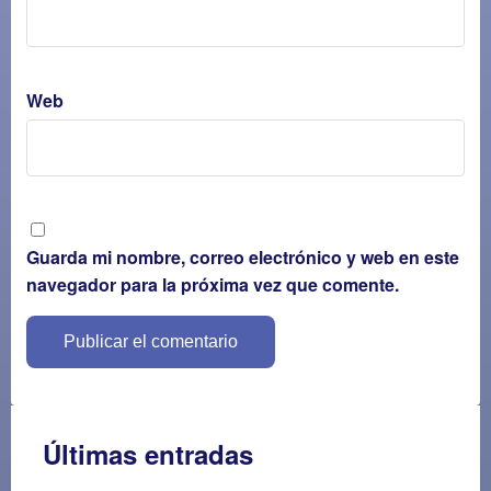
Web
Guarda mi nombre, correo electrónico y web en este
navegador para la próxima vez que comente.
Últimas entradas