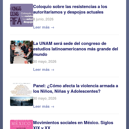
Coloquio sobre las resistencias a los
autoritarismos y despojos actuales
8 junio, 2026
Leer más →
La UNAM será sede del congreso de
estudios latinoamericanos más grande del
mundo
30 mayo, 2026
Leer más →
Panel: ¿Cómo afecta la violencia armada a
los Niños, Niñas y Adolescentes?
30 mayo, 2026
Leer más →
Movimientos sociales en México. Siglos
XIX y XX