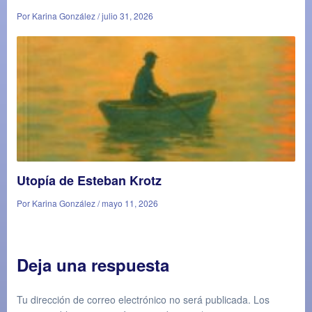
Por Karina González / julio 31, 2026
Utopía de Esteban Krotz
Por Karina González / mayo 11, 2026
Deja una respuesta
Tu dirección de correo electrónico no será publicada.
Los