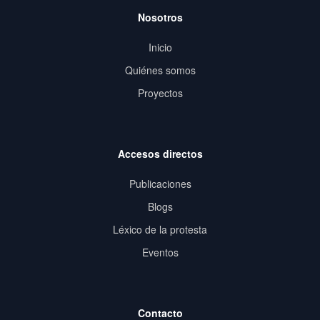
Nosotros
Inicio
Quiénes somos
Proyectos
Accesos directos
Publicaciones
Blogs
Léxico de la protesta
Eventos
Contacto