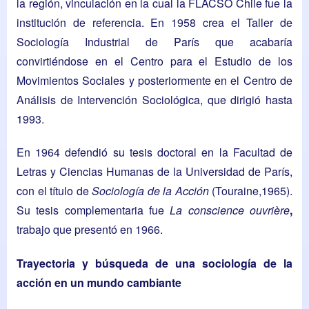
la región, vinculación en la cual la FLACSO Chile fue la
institución de referencia. En 1958 crea el Taller de
Sociología Industrial de París que acabaría
convirtiéndose en el Centro para el Estudio de los
Movimientos Sociales y posteriormente en el Centro de
Análisis de Intervención Sociológica, que dirigió hasta
1993.
En 1964 defendió su tesis doctoral en la Facultad de
Letras y Ciencias Humanas de la Universidad de París,
con el título de
Sociología de la Acción
(Touraine,1965).
Su tesis complementaria fue
La
conscience ouvrière
,
trabajo que presentó en 1966.
Trayectoria y búsqueda de una sociología de la
acción en un mundo cambiante