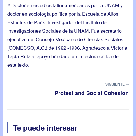
2
Doctor en estudios latinoamericanos por la UNAM y
doctor en sociología política por la Escuela de Altos
Estudios de París, investigador del Instituto de
Investigaciones Sociales de la UNAM. Fue secretario
ejecutivo del Consejo Mexicano de Ciencias Sociales
(COMECSO, A.C.) de 1982 -1986. Agradezco a Victoria
Tapia Ruiz el apoyo brindado en la lectura crítica de
este texto.
SIGUIENTE ➝
Protest and Social Cohesion
Te puede interesar