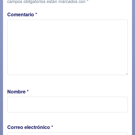
campos obligatorios están marcados con
*
Comentario
*
Nombre
*
Correo electrónico
*