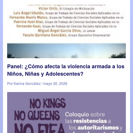
Panel: ¿Cómo afecta la violencia armada a los
Niños, Niñas y Adolescentes?
Por Karina González / mayo 30, 2026