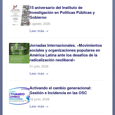
15 aniversario del Instituto de
Investigación en Políticas Públicas y
Gobierno
5 agosto, 2026
Leer más →
Jornadas Internacionales. «Movimientos
sociales y organizaciones populares en
América Latina ante los desafíos de la
radicalización neoliberal»
31 julio, 2026
Leer más →
Activando el cambio generacional:
Gestión e Incidencia en las OSC
16 junio, 2026
Leer más →