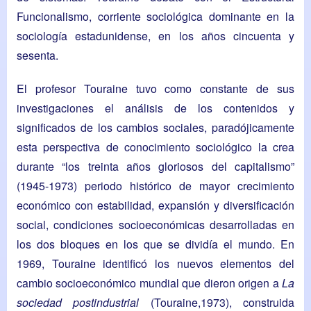
Funcionalismo, corriente sociológica dominante en la
sociología estadunidense, en los años cincuenta y
sesenta.
El profesor Touraine tuvo como constante de sus
investigaciones el análisis de los contenidos y
significados de los cambios sociales, paradójicamente
esta perspectiva de conocimiento sociológico la crea
durante “los treinta años gloriosos del capitalismo”
(1945-1973) periodo histórico de mayor crecimiento
económico con estabilidad, expansión y diversificación
social, condiciones socioeconómicas desarrolladas en
los dos bloques en los que se dividía el mundo. En
1969, Touraine identificó los nuevos elementos del
cambio socioeconómico mundial que dieron origen a
La
sociedad postindustrial
(Touraine,1973), construida