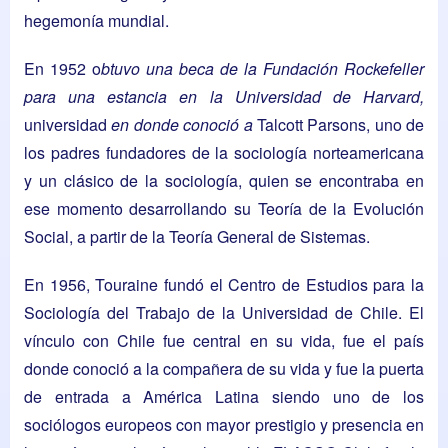
hegemonía mundial.
En 1952 o
btuvo una beca de la Fundación Rockefeller
para una estancia en la Universidad de Harvard,
universidad
en donde conoció a
Talcott Parsons, uno de
los padres fundadores de la sociología norteamericana
y un clásico de la sociología, quien se encontraba en
ese momento desarrollando su Teoría de la Evolución
Social, a partir de la Teoría General de Sistemas.
En 1956, Touraine fundó el Centro de Estudios para la
Sociología del Trabajo de la Universidad de Chile. El
vínculo con Chile fue central en su vida, fue el país
donde conoció a la compañera de su vida y fue la puerta
de entrada a América Latina siendo uno de los
sociólogos europeos con mayor prestigio y presencia en