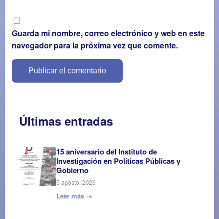
Guarda mi nombre, correo electrónico y web en este
navegador para la próxima vez que comente.
Últimas entradas
15 aniversario del Instituto de
Investigación en Políticas Públicas y
Gobierno
5 agosto, 2026
Leer más →