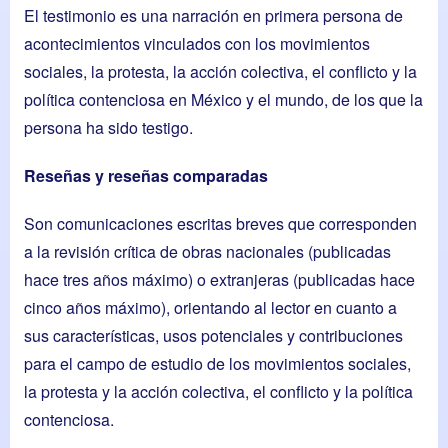
El testimonio es una narración en primera persona de
acontecimientos vinculados con los movimientos
sociales, la protesta, la acción colectiva, el conflicto y la
política contenciosa en México y el mundo, de los que la
persona ha sido testigo.
Reseñas y reseñas comparadas
Son comunicaciones escritas breves que corresponden
a la revisión crítica de obras nacionales (publicadas
hace tres años máximo) o extranjeras (publicadas hace
cinco años máximo), orientando al lector en cuanto a
sus características, usos potenciales y contribuciones
para el campo de estudio de los movimientos sociales,
la protesta y la acción colectiva, el conflicto y la política
contenciosa.