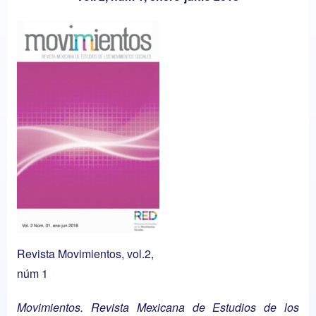
Revista Movimientos, vol.2,
núm 1
Movimientos. Revista Mexicana de Estudios de los