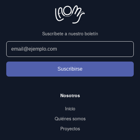
Suscríbete a nuestro boletín
Suscribirse
Nosotros
Inicio
Quiénes somos
Proyectos