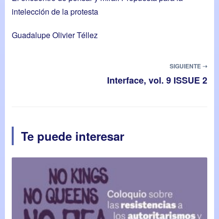
intelección de la protesta
Guadalupe Olivier Téllez
SIGUIENTE ➝
Interface, vol. 9 ISSUE 2
Te puede interesar