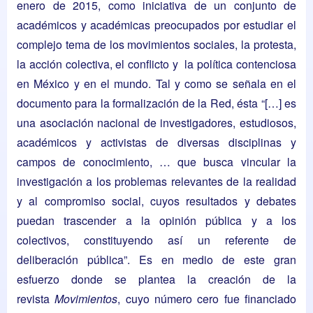
enero de 2015, como iniciativa de un conjunto de
académicos y académicas preocupados por estudiar el
complejo tema de los movimientos sociales, la protesta,
la acción colectiva, el conflicto y la política contenciosa
en México y en el mundo. Tal y como se señala en el
documento para la formalización de la Red, ésta “[…] es
una asociación nacional de investigadores, estudiosos,
académicos y activistas de diversas disciplinas y
campos de conocimiento, … que busca vincular la
investigación a los problemas relevantes de la realidad
y al compromiso social, cuyos resultados y debates
puedan trascender a la opinión pública y a los
colectivos, constituyendo así un referente de
deliberación pública”. Es en medio de este gran
esfuerzo donde se plantea la creación de la
revista
Movimientos
, cuyo número cero fue financiado