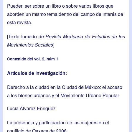
Pueden ser sobre un libro o sobre varios libros que
aborden un mismo tema dentro del campo de interés de
esta revista.
[Texto tomado de
Revista Mexicana de Estudios de los
Movimientos Sociales
]
Contenido del vol. 2, núm 1
Artículos de Investigación:
Derecho a la ciudad en la Ciudad de México: el acceso
a los bienes urbanos y el Movimiento Urbano Popular
Lucía Álvarez Enríquez
La presencia y participación de las mujeres en el
conflicto de Oaxaca de 2006