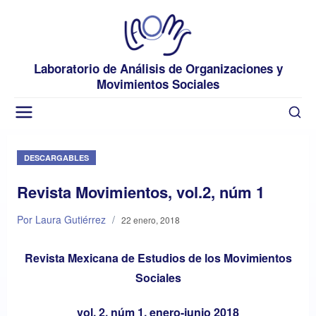
Laboratorio de Análisis de Organizaciones y
Movimientos Sociales
DESCARGABLES
Revista Movimientos, vol.2, núm 1
Por Laura Gutiérrez
/
22 enero, 2018
Revista Mexicana de Estudios de los Movimientos
Sociales
vol. 2, núm 1, enero-junio 2018