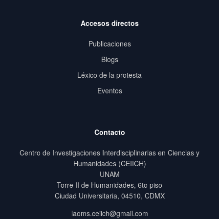
Accesos directos
Publicaciones
Blogs
Léxico de la protesta
Eventos
Contacto
Centro de Investigaciones Interdisciplinarias en Ciencias y
Humanidades (CEIICH)
UNAM
Torre II de Humanidades, 6to piso
Ciudad Universitaria, 04510, CDMX
laoms.ceiich@gmail.com