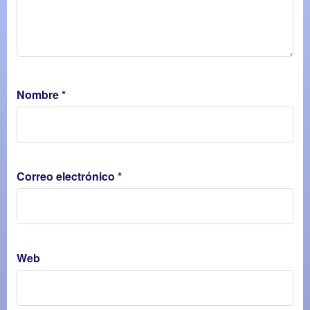
Nombre
*
Correo electrónico
*
Web