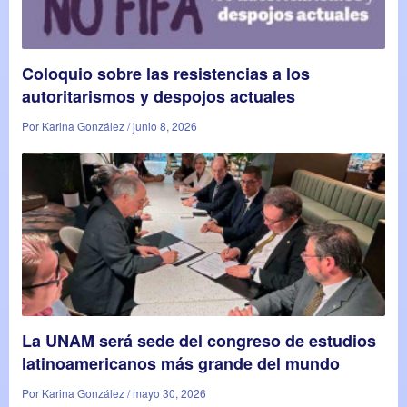
Coloquio sobre las resistencias a los
autoritarismos y despojos actuales
Por Karina González / junio 8, 2026
La UNAM será sede del congreso de estudios
latinoamericanos más grande del mundo
Por Karina González / mayo 30, 2026