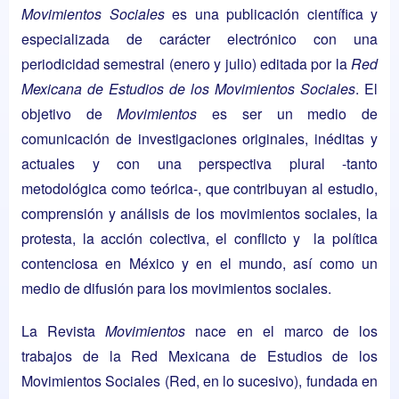
Movimientos Sociales
es una publicación científica y
especializada de carácter electrónico con una
periodicidad semestral (enero y julio) editada por la
Red
Mexicana de Estudios de los Movimientos Sociales
. El
objetivo de
Movimientos
es ser un medio de
comunicación de investigaciones originales, inéditas y
actuales y con una perspectiva plural -tanto
metodológica como teórica-, que contribuyan al estudio,
comprensión y análisis de los movimientos sociales, la
protesta, la acción colectiva, el conflicto y la política
contenciosa en México y en el mundo, así como un
medio de difusión para los movimientos sociales.
La Revista
Movimientos
nace en el marco de los
trabajos de la Red Mexicana de Estudios de los
Movimientos Sociales (Red, en lo sucesivo), fundada en