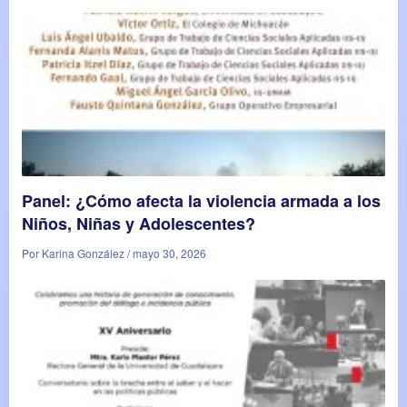
Panel: ¿Cómo afecta la violencia armada a los
Niños, Niñas y Adolescentes?
Por Karina González / mayo 30, 2026