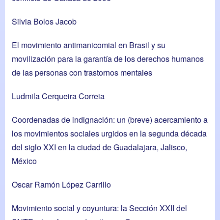
Silvia Bolos Jacob
El movimiento antimanicomial en Brasil y su
movilización para la garantía de los derechos humanos
de las personas con trastornos mentales
Ludmila Cerqueira Correia
Coordenadas de indignación: un (breve) acercamiento a
los movimientos sociales urgidos en la segunda década
del siglo XXI en la ciudad de Guadalajara, Jalisco,
México
Oscar Ramón López Carrillo
Movimiento social y coyuntura: la Sección XXII del