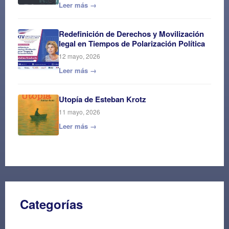
Leer más →
Redefinición de Derechos y Movilización
legal en Tiempos de Polarización Política
12 mayo, 2026
Leer más →
Utopía de Esteban Krotz
11 mayo, 2026
Leer más →
Categorías