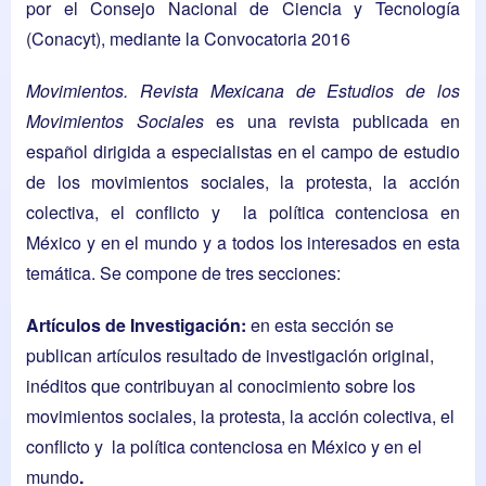
por el Consejo Nacional de Ciencia y Tecnología
(Conacyt), mediante la Convocatoria 2016
Movimientos. Revista
Mexicana de Estudios de los
Movimientos Sociales
es una revista publicada en
español dirigida a especialistas en el campo de estudio
de los movimientos sociales, la protesta, la acción
colectiva, el conflicto y la política contenciosa en
México y en el mundo y a todos los interesados en esta
temática. Se compone de tres secciones:
Artículos de Investigación:
en esta sección se
publican artículos resultado de investigación original,
inéditos que contribuyan al conocimiento sobre los
movimientos sociales, la protesta, la acción colectiva, el
conflicto y la política contenciosa en México y en el
mundo
.