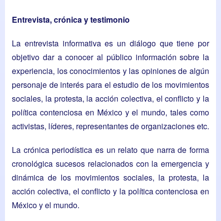
Entrevista, crónica y testimonio
La entrevista informativa es un diálogo que tiene por
objetivo dar a conocer al público información sobre la
experiencia, los conocimientos y las opiniones de algún
personaje de interés para el estudio de los movimientos
sociales, la protesta, la acción colectiva, el conflicto y la
política contenciosa en México y el mundo, tales como
activistas, líderes, representantes de organizaciones etc.
La crónica periodística es un relato que narra de forma
cronológica sucesos relacionados con la emergencia y
dinámica de los movimientos sociales, la protesta, la
acción colectiva, el conflicto y la política contenciosa en
México y el mundo.