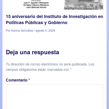
15 aniversario del Instituto de Investigación en
Políticas Públicas y Gobierno
Por Karina González / agosto 5, 2026
Deja una respuesta
Tu dirección de correo electrónico no será publicada.
Los
campos obligatorios están marcados con
*
Comentario
*