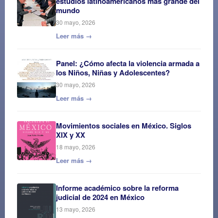
estudios latinoamericanos más grande del
mundo
30 mayo, 2026
Leer más →
Panel: ¿Cómo afecta la violencia armada a
los Niños, Niñas y Adolescentes?
30 mayo, 2026
Leer más →
Movimientos sociales en México. Siglos
XIX y XX
18 mayo, 2026
Leer más →
Informe académico sobre la reforma
judicial de 2024 en México
13 mayo, 2026