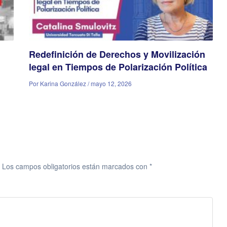
Redefinición de Derechos y Movilización
legal en Tiempos de Polarización Política
Por Karina González / mayo 12, 2026
Los campos obligatorios están marcados con
*