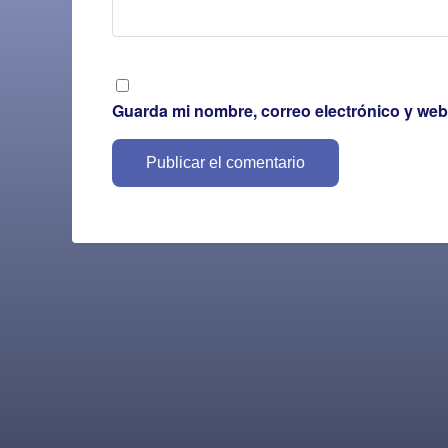
Guarda mi nombre, correo electrónico y web