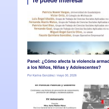
Te puede interesar
Panel: ¿Cómo afecta la violencia arma
a los Niños, Niñas y Adolescentes?
Por Karina González / mayo 30, 2026