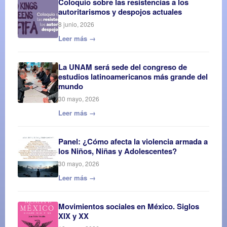
Coloquio sobre las resistencias a los
autoritarismos y despojos actuales
8 junio, 2026
Leer más →
La UNAM será sede del congreso de
estudios latinoamericanos más grande del
mundo
30 mayo, 2026
Leer más →
Panel: ¿Cómo afecta la violencia armada a
los Niños, Niñas y Adolescentes?
30 mayo, 2026
Leer más →
Movimientos sociales en México. Siglos
XIX y XX