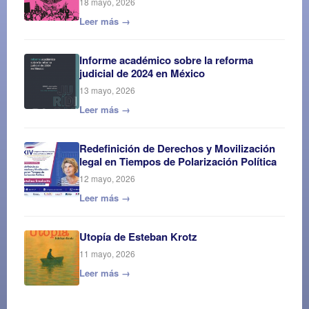
18 mayo, 2026
Leer más →
Informe académico sobre la reforma
judicial de 2024 en México
13 mayo, 2026
Leer más →
Redefinición de Derechos y Movilización
legal en Tiempos de Polarización Política
12 mayo, 2026
Leer más →
Utopía de Esteban Krotz
11 mayo, 2026
Leer más →