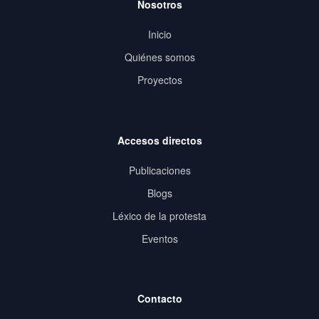
Nosotros
Inicio
Quiénes somos
Proyectos
Accesos directos
Publicaciones
Blogs
Léxico de la protesta
Eventos
Contacto