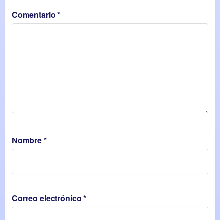
Comentario
*
Nombre
*
Correo electrónico
*