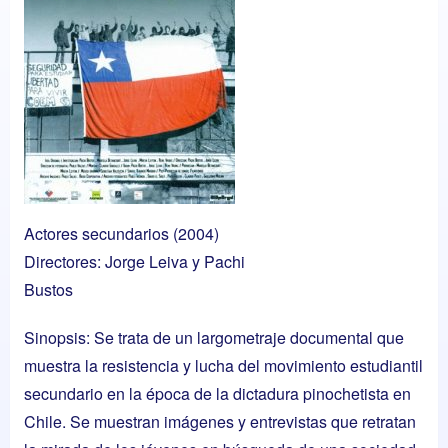
Actores secundarios (2004)
Directores: Jorge Leiva y Pachi
Bustos
Sinopsis: Se trata de un largometraje documental que
muestra la resistencia y lucha del movimiento estudiantil
secundario en la época de la dictadura pinochetista en
Chile. Se muestran imágenes y entrevistas que retratan