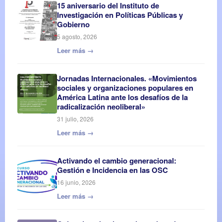
15 aniversario del Instituto de
Investigación en Políticas Públicas y
Gobierno
5 agosto, 2026
Leer más →
Jornadas Internacionales. «Movimientos
sociales y organizaciones populares en
América Latina ante los desafíos de la
radicalización neoliberal»
31 julio, 2026
Leer más →
Activando el cambio generacional:
Gestión e Incidencia en las OSC
16 junio, 2026
Leer más →