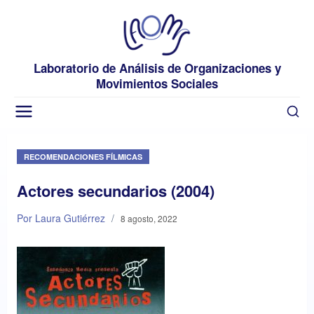
Laboratorio de Análisis de Organizaciones y
Movimientos Sociales
RECOMENDACIONES FÍLMICAS
Actores secundarios (2004)
Por Laura Gutiérrez
/
8 agosto, 2022