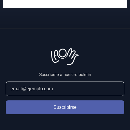
Suscríbete a nuestro boletín
Suscribirse