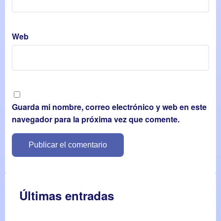
Web
Guarda mi nombre, correo electrónico y web en este
navegador para la próxima vez que comente.
Últimas entradas