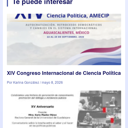
Te puede interesar
XIV Congreso Internacional de Ciencia Política
Por Karina González / mayo 8, 2026