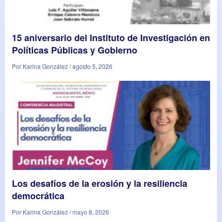
15 aniversario del Instituto de Investigación en
Políticas Públicas y Gobierno
Por Karina González / agosto 5, 2026
Los desafíos de la erosión y la resiliencia
democrática
Por Karina González / mayo 8, 2026