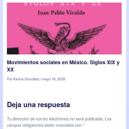
Movimientos sociales en México. Siglos XIX y
XX
Por Karina González / mayo 18, 2026
Deja una respuesta
Tu dirección de correo electrónico no será publicada.
Los
campos obligatorios están marcados con
*