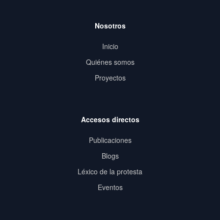
Nosotros
Inicio
Quiénes somos
Proyectos
Accesos directos
Publicaciones
Blogs
Léxico de la protesta
Eventos