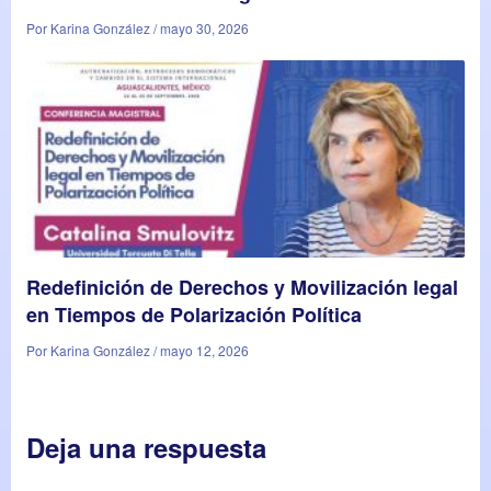
Por Karina González / mayo 30, 2026
Redefinición de Derechos y Movilización legal
en Tiempos de Polarización Política
Por Karina González / mayo 12, 2026
Deja una respuesta