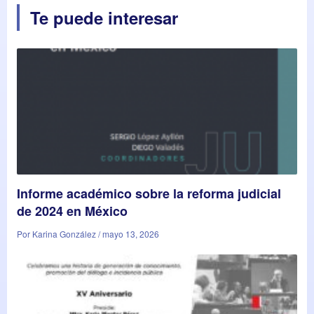
Te puede interesar
Informe académico sobre la reforma judicial
de 2024 en México
Por Karina González / mayo 13, 2026