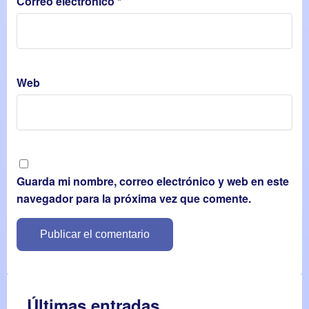
Correo electrónico
*
Web
Guarda mi nombre, correo electrónico y web en este
navegador para la próxima vez que comente.
Últimas entradas