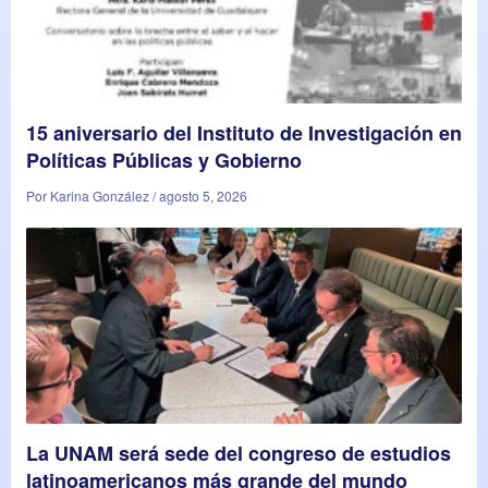
15 aniversario del Instituto de Investigación en
Políticas Públicas y Gobierno
Por Karina González / agosto 5, 2026
La UNAM será sede del congreso de estudios
latinoamericanos más grande del mundo