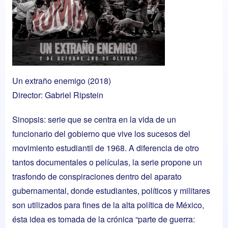
Un extraño enemigo (2018)
Director: Gabriel Ripstein
Sinopsis: serie que se centra en la vida de un
funcionario del gobierno que vive los sucesos del
movimiento estudiantil de 1968. A diferencia de otro
tantos documentales o películas, la serie propone un
trasfondo de conspiraciones dentro del aparato
gubernamental, donde estudiantes, políticos y militares
son utilizados para fines de la alta política de México,
ésta idea es tomada de la crónica “parte de guerra: