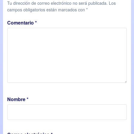
Tu dirección de correo electrónico no será publicada.
Los
campos obligatorios están marcados con
*
Comentario
*
Nombre
*