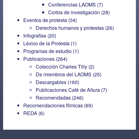
Conferencias LAOMS
(7)
Cortos de investigación
(28)
Eventos de protesta
(34)
Derechos humanos y protestas
(26)
Infografías
(20)
Léxico de la Protesta
(1)
Programas de estudio
(1)
Publicaciones
(264)
Colección Charles Tilly
(2)
De miembros del LAOMS
(25)
Descargables
(160)
Publicaciones Café de Altura
(7)
Recomendadas
(246)
Recomendaciones fílmicas
(69)
REDA
(6)