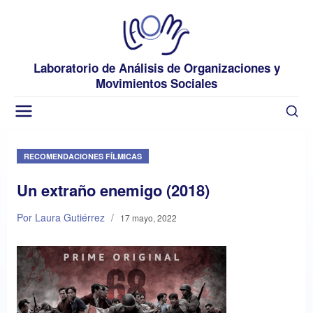
Laboratorio de Análisis de Organizaciones y
Movimientos Sociales
RECOMENDACIONES FÍLMICAS
Un extraño enemigo (2018)
Por Laura Gutiérrez
/
17 mayo, 2022