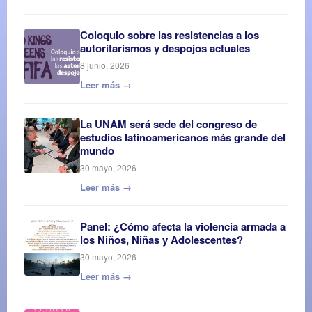
Coloquio sobre las resistencias a los
autoritarismos y despojos actuales
8 junio, 2026
Leer más →
La UNAM será sede del congreso de
estudios latinoamericanos más grande del
mundo
30 mayo, 2026
Leer más →
Panel: ¿Cómo afecta la violencia armada a
los Niños, Niñas y Adolescentes?
30 mayo, 2026
Leer más →