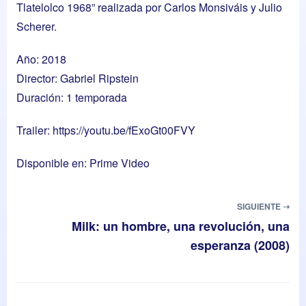
Tlatelolco 1968” realizada por Carlos Monsiváis y Julio
Scherer.
Año: 2018
Director: Gabriel Ripstein
Duración: 1 temporada
Trailer:
https://youtu.be/fExoGt00FVY
Disponible en: Prime Video
SIGUIENTE ➝
Milk: un hombre, una revolución, una
esperanza (2008)