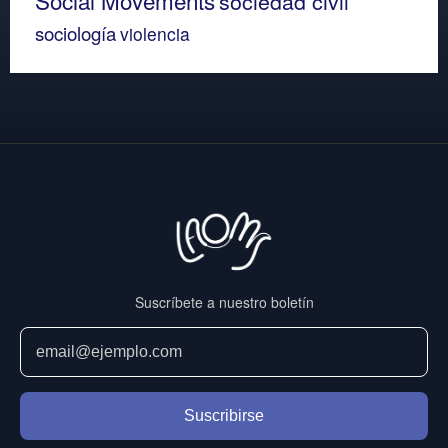
sociedad civil
sociología
violencia
Suscríbete a nuestro boletín
Suscribirse