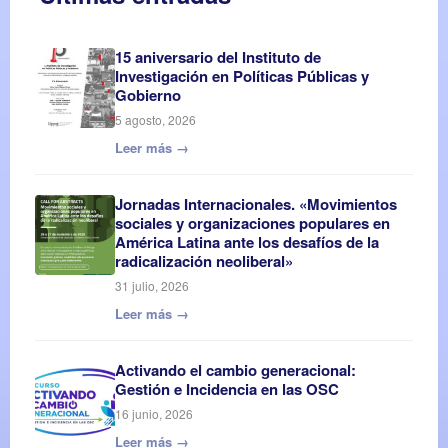
15 aniversario del Instituto de
Investigación en Políticas Públicas y
Gobierno
5 agosto, 2026
Leer más →
Jornadas Internacionales. «Movimientos
sociales y organizaciones populares en
América Latina ante los desafíos de la
radicalización neoliberal»
31 julio, 2026
Leer más →
Activando el cambio generacional:
Gestión e Incidencia en las OSC
16 junio, 2026
Leer más →