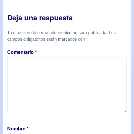
Deja una respuesta
Tu dirección de correo electrónico no será publicada.
Los
campos obligatorios están marcados con
*
Comentario
*
Nombre
*