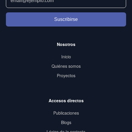
Suscribirse
Nosotros
Inicio
Quiénes somos
Proyectos
Accesos directos
Publicaciones
Blogs
Léxico de la protesta