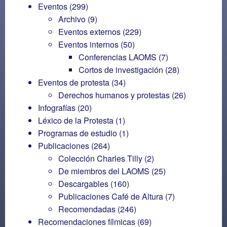
Eventos
(299)
Archivo
(9)
Eventos externos
(229)
Eventos internos
(50)
Conferencias LAOMS
(7)
Cortos de investigación
(28)
Eventos de protesta
(34)
Derechos humanos y protestas
(26)
Infografías
(20)
Léxico de la Protesta
(1)
Programas de estudio
(1)
Publicaciones
(264)
Colección Charles Tilly
(2)
De miembros del LAOMS
(25)
Descargables
(160)
Publicaciones Café de Altura
(7)
Recomendadas
(246)
Recomendaciones fílmicas
(69)