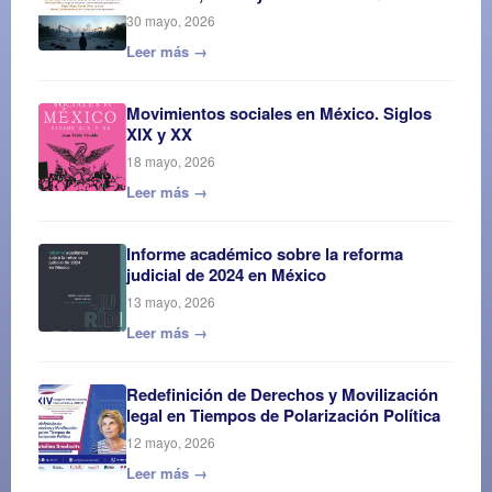
30 mayo, 2026
Leer más →
Movimientos sociales en México. Siglos
XIX y XX
18 mayo, 2026
Leer más →
Informe académico sobre la reforma
judicial de 2024 en México
13 mayo, 2026
Leer más →
Redefinición de Derechos y Movilización
legal en Tiempos de Polarización Política
12 mayo, 2026
Leer más →