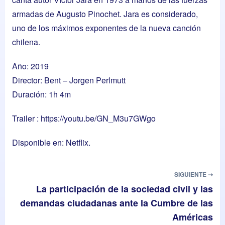
armadas de Augusto Pinochet. Jara es considerado,
uno de los máximos exponentes de la nueva canción
chilena.
Año: 2019
Director: Bent – Jorgen Perlmutt
Duración: 1h 4m
Trailer :
https://youtu.be/GN_M3u7GWgo
Disponible en: Netflix.
SIGUIENTE ➝
La participación de la sociedad civil y las
demandas ciudadanas ante la Cumbre de las
Américas