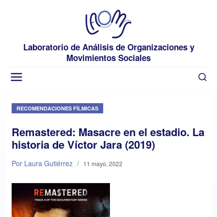
Laboratorio de Análisis de Organizaciones y
Movimientos Sociales
RECOMENDACIONES FÍLMICAS
Remastered: Masacre en el estadio. La
historia de Víctor Jara (2019)
Por Laura Gutiérrez
/
11 mayo, 2022