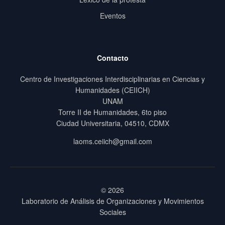
Eventos
Contacto
Centro de Investigaciones Interdisciplinarias en Ciencias y
Humanidades (CEIICH)
UNAM
Torre II de Humanidades, 6to piso
Ciudad Universitaria, 04510, CDMX
laoms.ceiich@gmail.com
© 2026
Laboratorio de Análisis de Organizaciones y Movimientos
Sociales