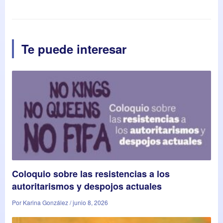
Te puede interesar
Coloquio sobre las resistencias a los
autoritarismos y despojos actuales
Por Karina González / junio 8, 2026