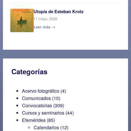
Utopía de Esteban Krotz
11 mayo, 2026
Leer más →
Categorías
Acervo fotográfico
(4)
Comunicados
(10)
Convocatorias
(309)
Cursos y seminarios
(44)
Efemérides
(85)
Calendarios
(12)