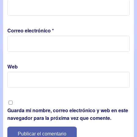
Correo electrónico
*
Web
Guarda mi nombre, correo electrónico y web en este
navegador para la próxima vez que comente.