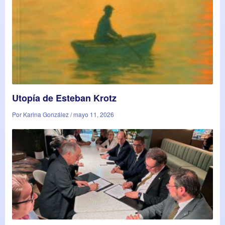
Utopía de Esteban Krotz
Por Karina González / mayo 11, 2026