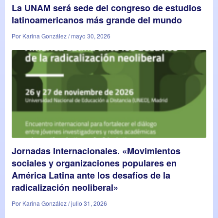
La UNAM será sede del congreso de estudios
latinoamericanos más grande del mundo
Por Karina González / mayo 30, 2026
Jornadas Internacionales. «Movimientos
sociales y organizaciones populares en
América Latina ante los desafíos de la
radicalización neoliberal»
Por Karina González / julio 31, 2026