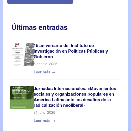
Últimas entradas
15 aniversario del Instituto de
Investigación en Políticas Públicas y
Gobierno
5 agosto, 2026
Leer más →
Jornadas Internacionales. «Movimientos
sociales y organizaciones populares en
América Latina ante los desafíos de la
radicalización neoliberal»
31 julio, 2026
Leer más →