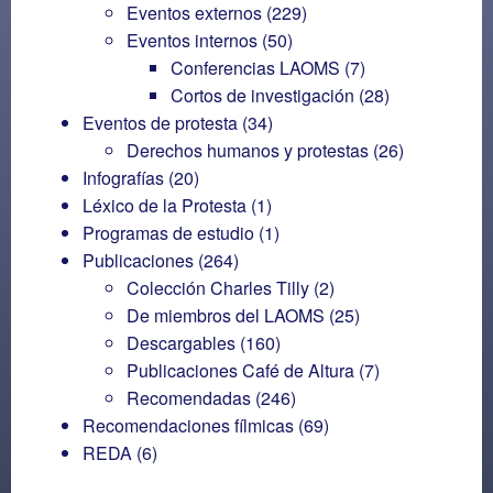
Eventos externos
(229)
Eventos internos
(50)
Conferencias LAOMS
(7)
Cortos de investigación
(28)
Eventos de protesta
(34)
Derechos humanos y protestas
(26)
Infografías
(20)
Léxico de la Protesta
(1)
Programas de estudio
(1)
Publicaciones
(264)
Colección Charles Tilly
(2)
De miembros del LAOMS
(25)
Descargables
(160)
Publicaciones Café de Altura
(7)
Recomendadas
(246)
Recomendaciones fílmicas
(69)
REDA
(6)