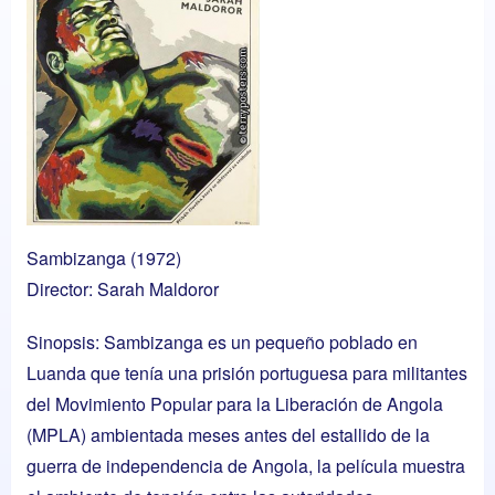
Sambizanga (1972)
Director: Sarah Maldoror
Sinopsis: Sambizanga es un pequeño poblado en
Luanda que tenía una prisión portuguesa para militantes
del Movimiento Popular para la Liberación de Angola
(MPLA) ambientada meses antes del estallido de la
guerra de independencia de Angola, la película muestra