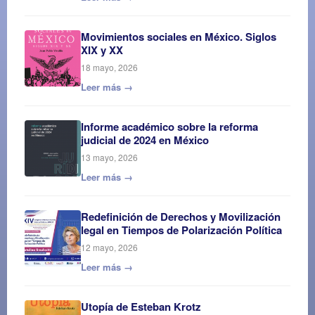
Movimientos sociales en México. Siglos
XIX y XX
18 mayo, 2026
Leer más →
Informe académico sobre la reforma
judicial de 2024 en México
13 mayo, 2026
Leer más →
Redefinición de Derechos y Movilización
legal en Tiempos de Polarización Política
12 mayo, 2026
Leer más →
Utopía de Esteban Krotz