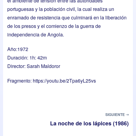
el ambiente de tensión entre las autoridades
portuguesas y la población civil, la cual realiza un
enramado de resistencia que culminará en la liberación
de los presos y el comienzo de la guerra de
independencia de Angola.
Año:1972
Duración: 1h: 42m
Director: Sarah Maldoror
Fragmento:
https://youtu.be/2Tpa6yL25vs
SIGUIENTE ➝
La noche de los lápices (1986)