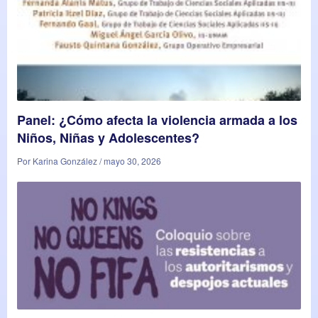
Panel: ¿Cómo afecta la violencia armada a los
Niños, Niñas y Adolescentes?
Por Karina González / mayo 30, 2026