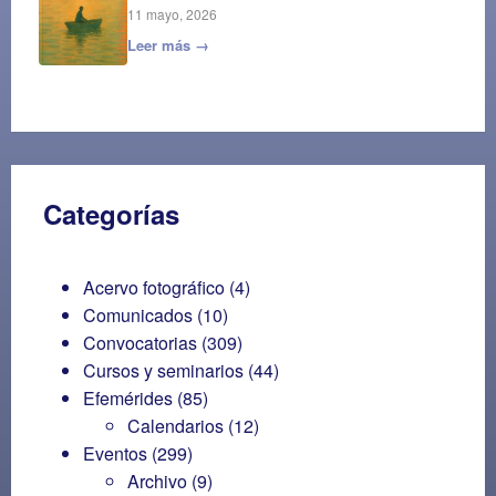
11 mayo, 2026
Leer más →
Categorías
Acervo fotográfico
(4)
Comunicados
(10)
Convocatorias
(309)
Cursos y seminarios
(44)
Efemérides
(85)
Calendarios
(12)
Eventos
(299)
Archivo
(9)