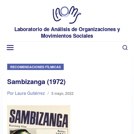
Laboratorio de Análisis de Organizaciones y
Movimientos Sociales
RECOMENDACIONES FÍLMICAS
Sambizanga (1972)
Por Laura Gutiérrez
/
5 mayo, 2022