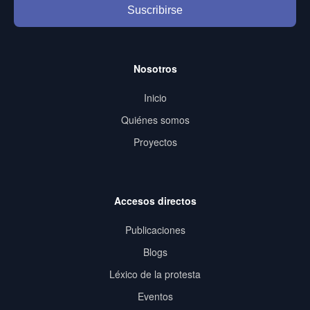
Suscribirse
Nosotros
Inicio
Quiénes somos
Proyectos
Accesos directos
Publicaciones
Blogs
Léxico de la protesta
Eventos