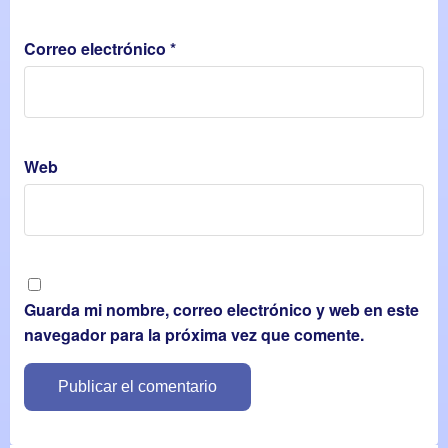
Correo electrónico
*
Web
Guarda mi nombre, correo electrónico y web en este
navegador para la próxima vez que comente.