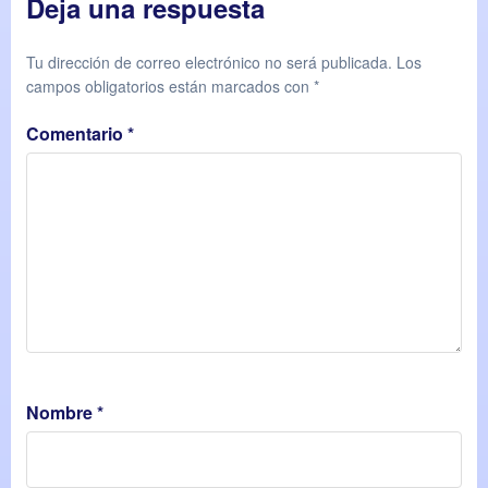
Deja una respuesta
Tu dirección de correo electrónico no será publicada.
Los
campos obligatorios están marcados con
*
Comentario
*
Nombre
*