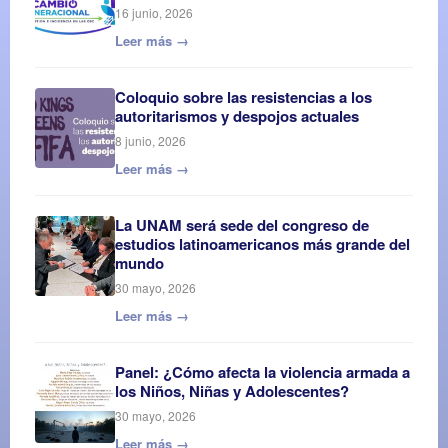
16 junio, 2026
Leer más →
Coloquio sobre las resistencias a los
autoritarismos y despojos actuales
8 junio, 2026
Leer más →
La UNAM será sede del congreso de
estudios latinoamericanos más grande del
mundo
30 mayo, 2026
Leer más →
Panel: ¿Cómo afecta la violencia armada a
los Niños, Niñas y Adolescentes?
30 mayo, 2026
Leer más →