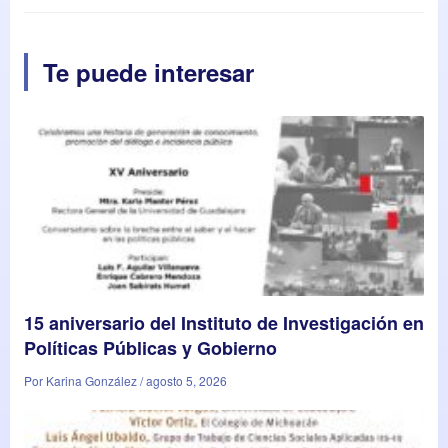
Te puede interesar
15 aniversario del Instituto de Investigación en
Políticas Públicas y Gobierno
Por Karina González / agosto 5, 2026