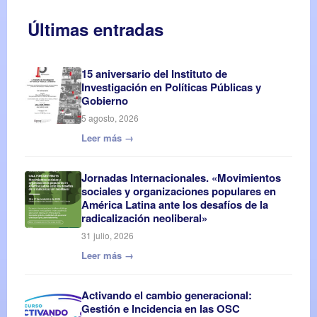
Últimas entradas
15 aniversario del Instituto de
Investigación en Políticas Públicas y
Gobierno
5 agosto, 2026
Leer más →
Jornadas Internacionales. «Movimientos
sociales y organizaciones populares en
América Latina ante los desafíos de la
radicalización neoliberal»
31 julio, 2026
Leer más →
Activando el cambio generacional:
Gestión e Incidencia en las OSC