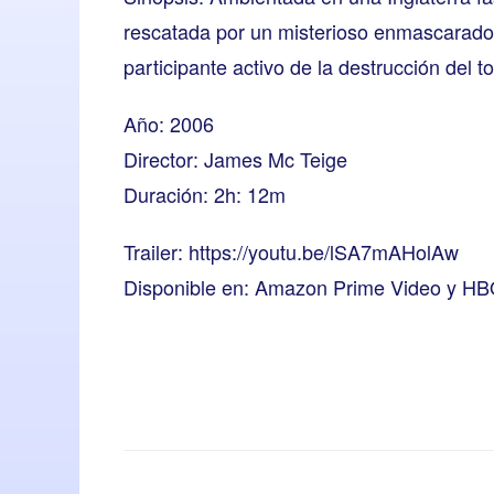
rescatada por un misterioso enmascarado 
participante activo de la destrucción del to
Año: 2006
Director: James Mc Teige
Duración: 2h: 12m
Trailer:
https://youtu.be/lSA7mAHolAw
Disponible en: Amazon Prime Video y H