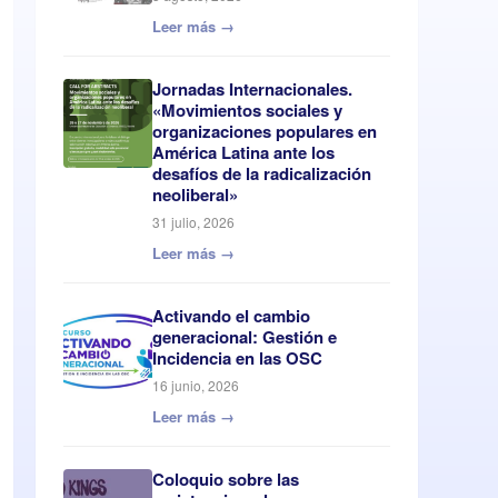
Leer más →
Jornadas Internacionales.
«Movimientos sociales y
organizaciones populares en
América Latina ante los
desafíos de la radicalización
neoliberal»
31 julio, 2026
Leer más →
Activando el cambio
generacional: Gestión e
Incidencia en las OSC
16 junio, 2026
Leer más →
Coloquio sobre las