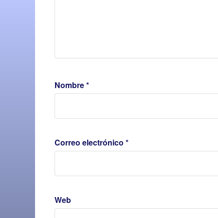
Nombre
*
Correo electrónico
*
Web