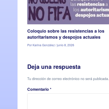
Coloquio sobre las resistencias a los
autoritarismos y despojos actuales
Por Karina González / junio 8, 2026
Deja una respuesta
Tu dirección de correo electrónico no será publicada.
Comentario
*