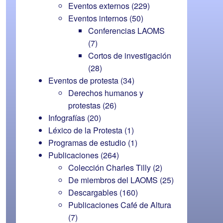
Eventos externos
(229)
Eventos internos
(50)
Conferencias LAOMS
(7)
Cortos de investigación
(28)
Eventos de protesta
(34)
Derechos humanos y
protestas
(26)
Infografías
(20)
Léxico de la Protesta
(1)
Programas de estudio
(1)
Publicaciones
(264)
Colección Charles Tilly
(2)
De miembros del LAOMS
(25)
Descargables
(160)
Publicaciones Café de Altura
(7)