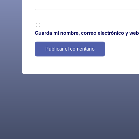
Guarda mi nombre, correo electrónico y web