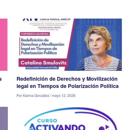
s
Redefinición de Derechos y Movilización
legal en Tiempos de Polarización Política
Por Karina González / mayo 12, 2026