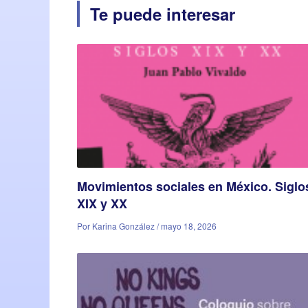
Te puede interesar
Movimientos sociales en México. Siglo
XIX y XX
Por Karina González / mayo 18, 2026