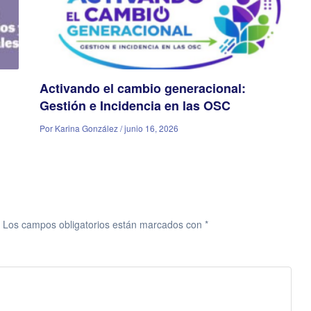
Activando el cambio generacional:
Gestión e Incidencia en las OSC
Por Karina González / junio 16, 2026
Los campos obligatorios están marcados con
*