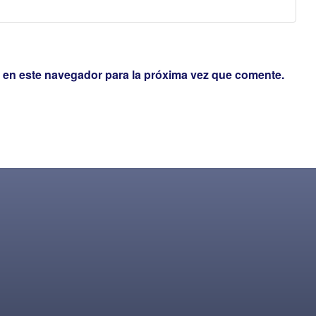
 en este navegador para la próxima vez que comente.