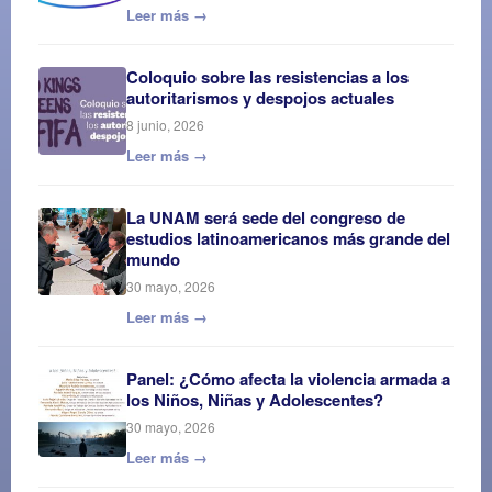
Leer más →
Coloquio sobre las resistencias a los
autoritarismos y despojos actuales
8 junio, 2026
Leer más →
La UNAM será sede del congreso de
estudios latinoamericanos más grande del
mundo
30 mayo, 2026
Leer más →
Panel: ¿Cómo afecta la violencia armada a
los Niños, Niñas y Adolescentes?
30 mayo, 2026
Leer más →