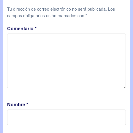
Tu dirección de correo electrónico no será publicada.
Los
campos obligatorios están marcados con
*
Comentario
*
Nombre
*