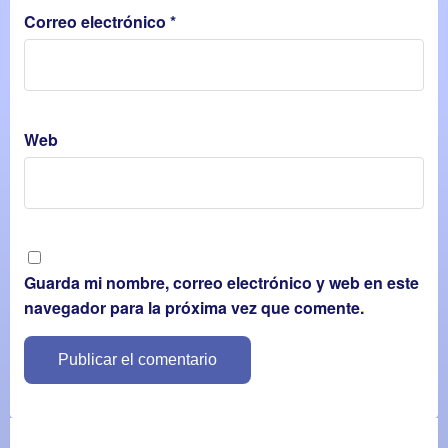
Correo electrónico
*
Web
Guarda mi nombre, correo electrónico y web en este
navegador para la próxima vez que comente.