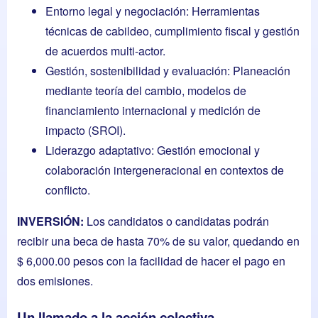
Entorno legal y negociación: Herramientas
técnicas de cabildeo, cumplimiento fiscal y gestión
de acuerdos multi-actor.
Gestión, sostenibilidad y evaluación: Planeación
mediante teoría del cambio, modelos de
financiamiento internacional y medición de
impacto (SROI).
Liderazgo adaptativo: Gestión emocional y
colaboración intergeneracional en contextos de
conflicto.
INVERSIÓN:
Los candidatos o candidatas podrán
recibir una beca de hasta 70% de su valor, quedando en
$ 6,000.00 pesos con la facilidad de hacer el pago en
dos emisiones.
Un llamado a la acción colectiva