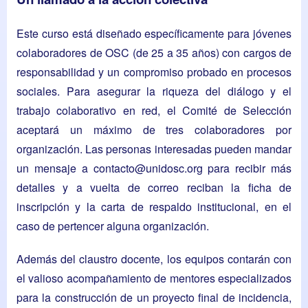
Este curso está diseñado específicamente para jóvenes
colaboradores de OSC (de 25 a 35 años) con cargos de
responsabilidad y un compromiso probado en procesos
sociales. Para asegurar la riqueza del diálogo y el
trabajo colaborativo en red, el Comité de Selección
aceptará un máximo de tres colaboradores por
organización. Las personas interesadas pueden mandar
un mensaje a
contacto@unidosc.org
para recibir más
detalles y a vuelta de correo reciban la ficha de
inscripción y la carta de respaldo institucional, en el
caso de pertencer alguna organización.
Además del claustro docente, los equipos contarán con
el valioso acompañamiento de mentores especializados
para la construcción de un proyecto final de incidencia,