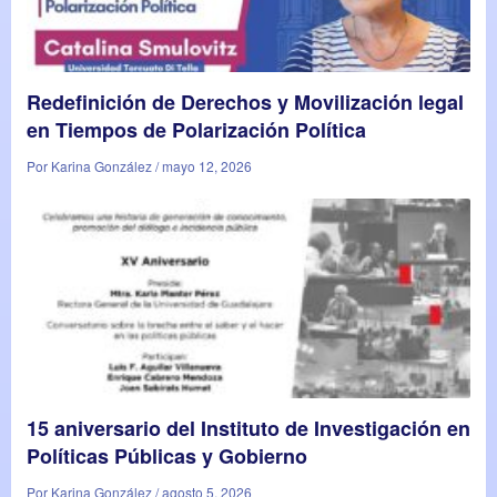
Redefinición de Derechos y Movilización legal
en Tiempos de Polarización Política
Por Karina González / mayo 12, 2026
15 aniversario del Instituto de Investigación en
Políticas Públicas y Gobierno
Por Karina González / agosto 5, 2026