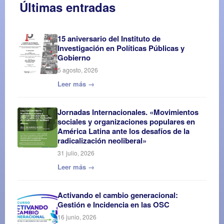
Últimas entradas
15 aniversario del Instituto de
Investigación en Políticas Públicas y
Gobierno
5 agosto, 2026
Leer más →
Jornadas Internacionales. «Movimientos
sociales y organizaciones populares en
América Latina ante los desafíos de la
radicalización neoliberal»
31 julio, 2026
Leer más →
Activando el cambio generacional:
Gestión e Incidencia en las OSC
16 junio, 2026