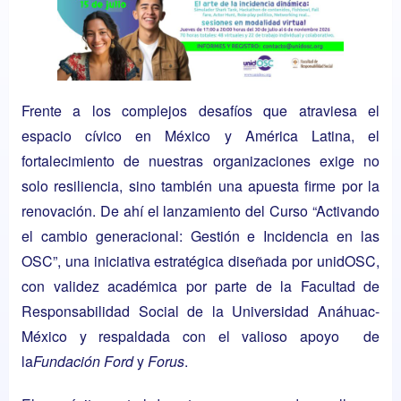
Frente a los complejos desafíos que atraviesa el
espacio cívico en México y América Latina, el
fortalecimiento de nuestras organizaciones exige no
solo resiliencia, sino también una apuesta firme por la
renovación. De ahí el lanzamiento del Curso “Activando
el cambio generacional: Gestión e Incidencia en las
OSC”, una iniciativa estratégica diseñada por unidOSC,
con validez académica por parte de la Facultad de
Responsabilidad Social de la Universidad Anáhuac-
México y respaldada con el valioso apoyo de
la
Fundación Ford
y
Forus
.