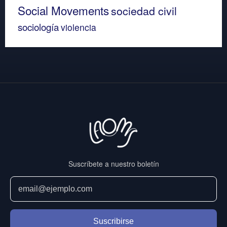
Social Movements
sociedad civil
sociología
violencia
Suscríbete a nuestro boletín
Suscribirse