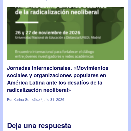
Jornadas Internacionales. «Movimientos
sociales y organizaciones populares en
América Latina ante los desafíos de la
radicalización neoliberal»
Por Karina González / julio 31, 2026
Deja una respuesta