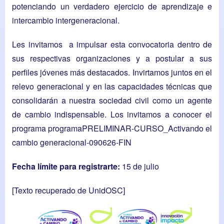
potenciando un verdadero ejercicio de aprendizaje e
intercambio intergeneracional.
Les invitamos a impulsar esta convocatoria dentro de
sus respectivas organizaciones y a postular a sus
perfiles jóvenes más destacados. Invirtamos juntos en el
relevo generacional y en las capacidades técnicas que
consolidarán a nuestra sociedad civil como un agente
de cambio indispensable. Los invitamos a conocer el
programa
programaPRELIMINAR-CURSO_Activando el
cambio generacional-090626-FIN
Fecha límite para registrarte:
15 de julio
[Texto recuperado de UnidOSC]