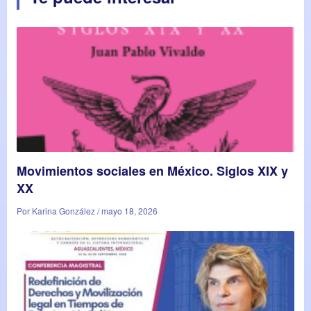
Movimientos sociales en México. Siglos XIX y
XX
Por Karina González / mayo 18, 2026