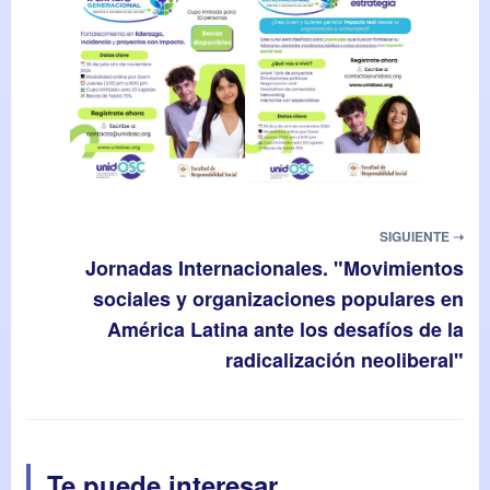
SIGUIENTE ➝
Jornadas Internacionales. "Movimientos
sociales y organizaciones populares en
América Latina ante los desafíos de la
radicalización neoliberal"
Te puede interesar