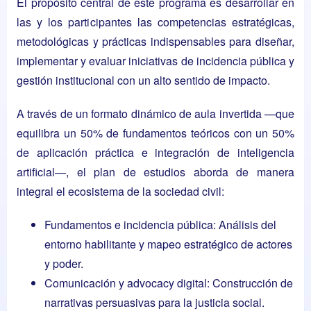
El propósito central de este programa es desarrollar en
las y los participantes las competencias estratégicas,
metodológicas y prácticas indispensables para diseñar,
implementar y evaluar iniciativas de incidencia pública y
gestión institucional con un alto sentido de impacto.
A través de un formato dinámico de aula invertida —que
equilibra un 50% de fundamentos teóricos con un 50%
de aplicación práctica e integración de inteligencia
artificial—, el plan de estudios aborda de manera
integral el ecosistema de la sociedad civil:
Fundamentos e incidencia pública: Análisis del
entorno habilitante y mapeo estratégico de actores
y poder.
Comunicación y advocacy digital: Construcción de
narrativas persuasivas para la justicia social.