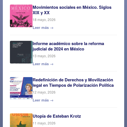
Movimientos sociales en México. Siglos
XIX y XX
18 mayo, 2026
Leer más →
Informe académico sobre la reforma
judicial de 2024 en México
13 mayo, 2026
Leer más →
Redefinición de Derechos y Movilización
legal en Tiempos de Polarización Política
12 mayo, 2026
Leer más →
Utopía de Esteban Krotz
11 mayo, 2026