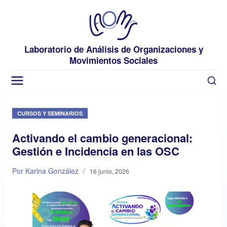
Laboratorio de Análisis de Organizaciones y
Movimientos Sociales
CURSOS Y SEMINARIOS
Activando el cambio generacional:
Gestión e Incidencia en las OSC
Por Karina González
/
16 junio, 2026