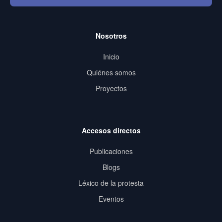
Nosotros
Inicio
Quiénes somos
Proyectos
Accesos directos
Publicaciones
Blogs
Léxico de la protesta
Eventos