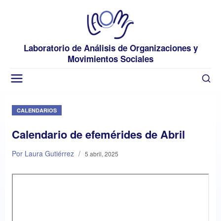
Laboratorio de Análisis de Organizaciones y
Movimientos Sociales
CALENDARIOS
Calendario de efemérides de Abril
Por Laura Gutiérrez
/
5 abril, 2025