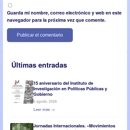
Guarda mi nombre, correo electrónico y web en este
navegador para la próxima vez que comente.
Últimas entradas
15 aniversario del Instituto de
Investigación en Políticas Públicas y
Gobierno
5 agosto, 2026
Leer más →
Jornadas Internacionales. «Movimientos