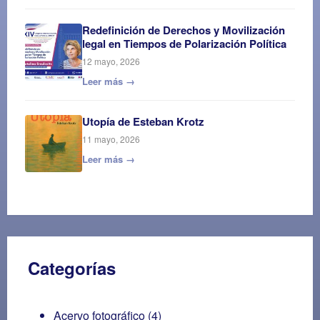
Redefinición de Derechos y Movilización
legal en Tiempos de Polarización Política
12 mayo, 2026
Leer más →
Utopía de Esteban Krotz
11 mayo, 2026
Leer más →
Categorías
Acervo fotográfico
(4)