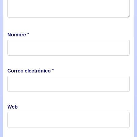
Nombre
*
Correo electrónico
*
Web