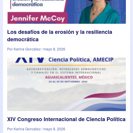
Los desafíos de la erosión y la resiliencia
democrática
Por Karina González / mayo 8, 2026
XIV Congreso Internacional de Ciencia Política
Por Karina González / mayo 8, 2026