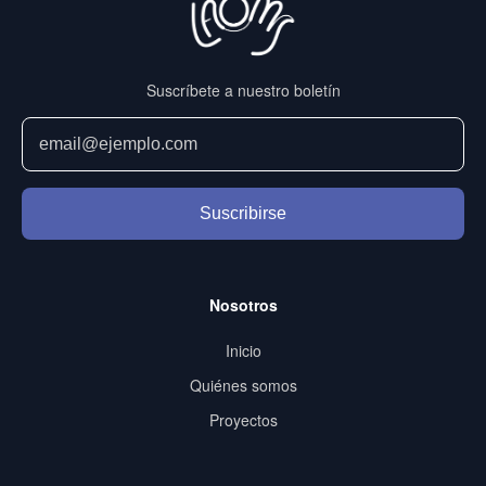
Suscríbete a nuestro boletín
Suscribirse
Nosotros
Inicio
Quiénes somos
Proyectos