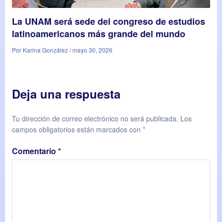
La UNAM será sede del congreso de estudios
latinoamericanos más grande del mundo
Por Karina González / mayo 30, 2026
Deja una respuesta
Tu dirección de correo electrónico no será publicada.
Los
campos obligatorios están marcados con
*
Comentario
*