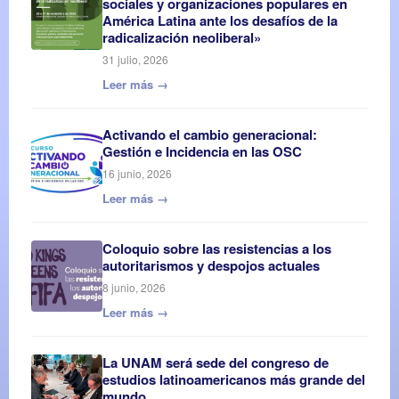
sociales y organizaciones populares en
América Latina ante los desafíos de la
radicalización neoliberal»
31 julio, 2026
Leer más →
Activando el cambio generacional:
Gestión e Incidencia en las OSC
16 junio, 2026
Leer más →
Coloquio sobre las resistencias a los
autoritarismos y despojos actuales
8 junio, 2026
Leer más →
La UNAM será sede del congreso de
estudios latinoamericanos más grande del
mundo