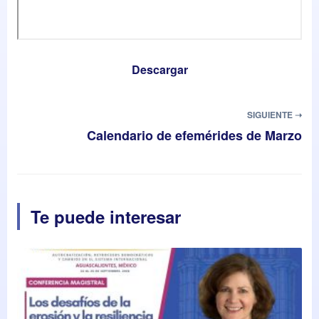
Descargar
SIGUIENTE ➝
Calendario de efemérides de Marzo
Te puede interesar