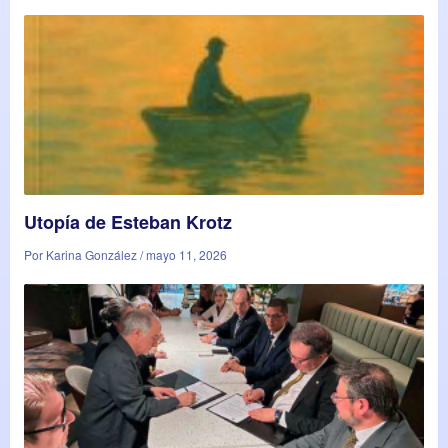
Utopía de Esteban Krotz
Por Karina González / mayo 11, 2026