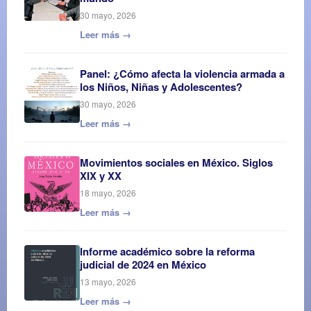
30 mayo, 2026
Leer más →
Panel: ¿Cómo afecta la violencia armada a
los Niños, Niñas y Adolescentes?
30 mayo, 2026
Leer más →
Movimientos sociales en México. Siglos
XIX y XX
18 mayo, 2026
Leer más →
Informe académico sobre la reforma
judicial de 2024 en México
13 mayo, 2026
Leer más →