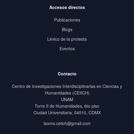
Accesos directos
Publicaciones
Blogs
Léxico de la protesta
Eventos
Contacto
Centro de Investigaciones Interdisciplinarias en Ciencias y
Humanidades (CEIICH)
UNAM
Torre II de Humanidades, 6to piso
Ciudad Universitaria, 04510, CDMX
laoms.ceiich@gmail.com