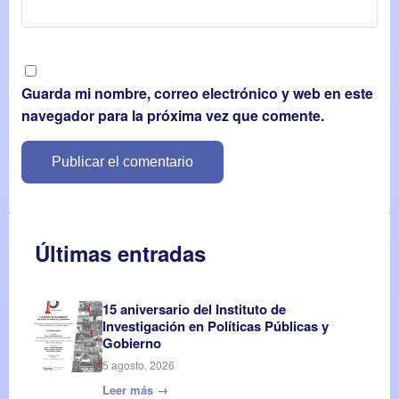
Guarda mi nombre, correo electrónico y web en este
navegador para la próxima vez que comente.
Últimas entradas
15 aniversario del Instituto de
Investigación en Políticas Públicas y
Gobierno
5 agosto, 2026
Leer más →