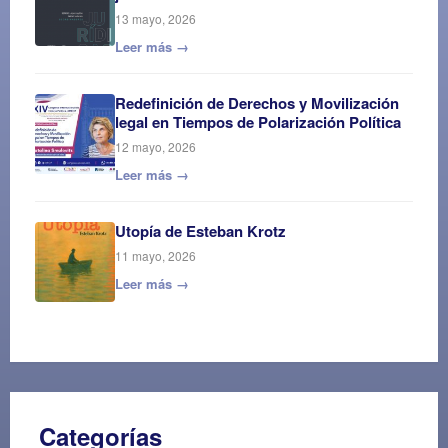
13 mayo, 2026
Leer más →
Redefinición de Derechos y Movilización
legal en Tiempos de Polarización Política
12 mayo, 2026
Leer más →
Utopía de Esteban Krotz
11 mayo, 2026
Leer más →
Categorías