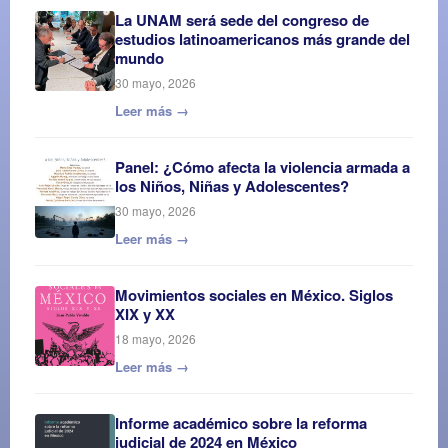
La UNAM será sede del congreso de
estudios latinoamericanos más grande del
mundo
30 mayo, 2026
Leer más →
Panel: ¿Cómo afecta la violencia armada a
los Niños, Niñas y Adolescentes?
30 mayo, 2026
Leer más →
Movimientos sociales en México. Siglos
XIX y XX
18 mayo, 2026
Leer más →
Informe académico sobre la reforma
judicial de 2024 en México