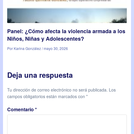
Panel: ¿Cómo afecta la violencia armada a los
Niños, Niñas y Adolescentes?
Por Karina González / mayo 30, 2026
Deja una respuesta
Tu dirección de correo electrónico no será publicada.
Los
campos obligatorios están marcados con
*
Comentario
*