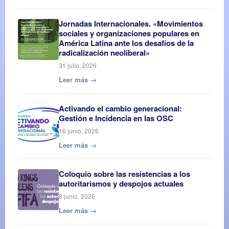
Jornadas Internacionales. «Movimientos
sociales y organizaciones populares en
América Latina ante los desafíos de la
radicalización neoliberal»
31 julio, 2026
Leer más →
Activando el cambio generacional:
Gestión e Incidencia en las OSC
16 junio, 2026
Leer más →
Coloquio sobre las resistencias a los
autoritarismos y despojos actuales
8 junio, 2026
Leer más →