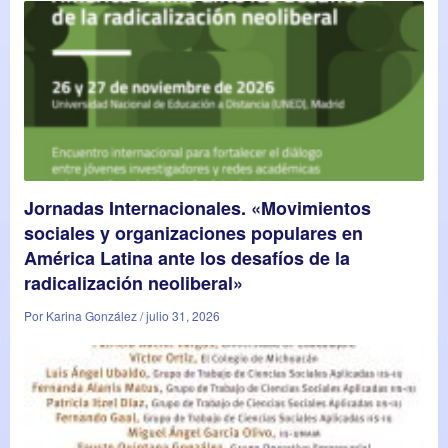
Jornadas Internacionales. «Movimientos
sociales y organizaciones populares en
América Latina ante los desafíos de la
radicalización neoliberal»
Por Karina González / julio 31, 2026