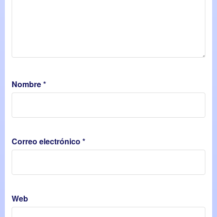
Nombre
*
Correo electrónico
*
Web