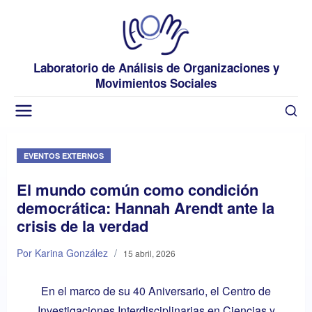
Laboratorio de Análisis de Organizaciones y
Movimientos Sociales
EVENTOS EXTERNOS
El mundo común como condición
democrática: Hannah Arendt ante la
crisis de la verdad
Por Karina González
/
15 abril, 2026
En el marco de su 40 Aniversario, el Centro de
Investigaciones Interdisciplinarias en Ciencias y