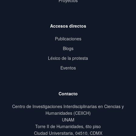
Proyectos
Accesos directos
Publicaciones
Blogs
Léxico de la protesta
Eventos
Contacto
Centro de Investigaciones Interdisciplinarias en Ciencias y
Humanidades (CEIICH)
UNAM
Torre II de Humanidades, 6to piso
Ciudad Universitaria, 04510, CDMX