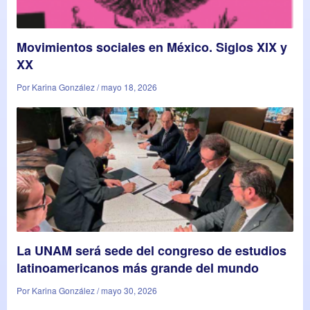
Movimientos sociales en México. Siglos XIX y
XX
Por Karina González / mayo 18, 2026
La UNAM será sede del congreso de estudios
latinoamericanos más grande del mundo
Por Karina González / mayo 30, 2026