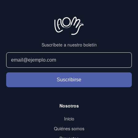
Suscríbete a nuestro boletín
Suscribirse
Nosotros
Inicio
Quiénes somos