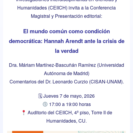
Humanidades (CEIICH) invita a la Conferencia
Magistral y Presentación editorial:
El mundo común como condición
democrática: Hannah Arendt ante la crisis de
la verdad
Dra. Máriam Martínez-Bascuñán Ramírez (Universidad
Autónoma de Madrid)
Comentarios del Dr. Leonardo Curzio (CISAN-UNAM).
🗓 Jueves 7 de mayo, 2026
17:00 a 19:00 horas
Auditorio del CEIICH, 4º piso, Torre II de
Humanidades, CU.