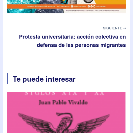
SIGUIENTE ➝
Protesta universitaria: acción colectiva en
defensa de las personas migrantes
Te puede interesar