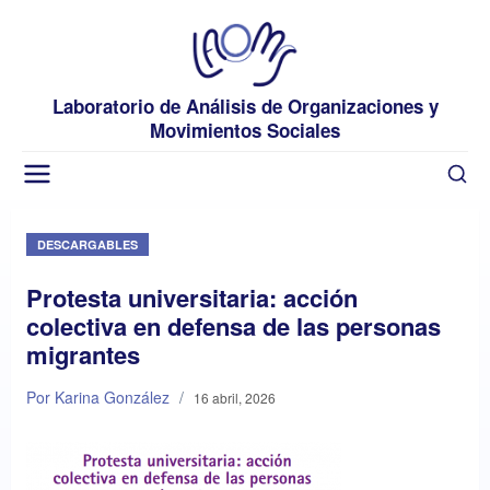
Laboratorio de Análisis de Organizaciones y
Movimientos Sociales
DESCARGABLES
Protesta universitaria: acción
colectiva en defensa de las personas
migrantes
Por Karina González
/
16 abril, 2026