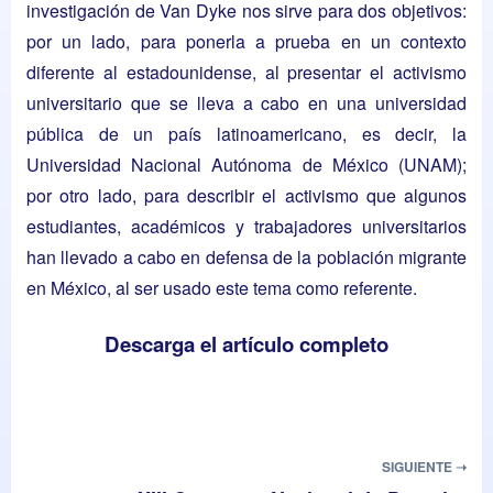
investigación de Van Dyke nos sirve para dos objetivos:
por un lado, para ponerla a prueba en un contexto
diferente al estadounidense, al presentar el activismo
universitario que se lleva a cabo en una universidad
pública de un país latinoamericano, es decir, la
Universidad Nacional Autónoma de México (UNAM);
por otro lado, para describir el activismo que algunos
estudiantes, académicos y trabajadores universitarios
han llevado a cabo en defensa de la población migrante
en México, al ser usado este tema como referente.
Descarga el artículo completo
SIGUIENTE ➝