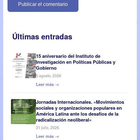
Últimas entradas
15 aniversario del Instituto de
Investigación en Políticas Públicas y
Gobierno
5 agosto, 2026
Leer más →
Jornadas Internacionales. «Movimientos
sociales y organizaciones populares en
América Latina ante los desafíos de la
radicalización neoliberal»
31 julio, 2026
Leer más →