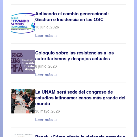
Activando el cambio generacional:
Gestión e Incidencia en las OSC
16 junio, 2026
Leer más →
Coloquio sobre las resistencias a los
autoritarismos y despojos actuales
8 junio, 2026
Leer más →
La UNAM será sede del congreso de
estudios latinoamericanos más grande del
mundo
30 mayo, 2026
Leer más →
Panel: ¿Cómo afecta la violencia armada a