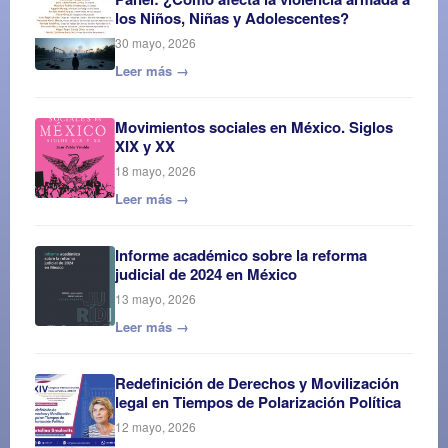
los Niños, Niñas y Adolescentes?
30 mayo, 2026
Leer más →
Movimientos sociales en México. Siglos
XIX y XX
18 mayo, 2026
Leer más →
Informe académico sobre la reforma
judicial de 2024 en México
13 mayo, 2026
Leer más →
Redefinición de Derechos y Movilización
legal en Tiempos de Polarización Política
12 mayo, 2026