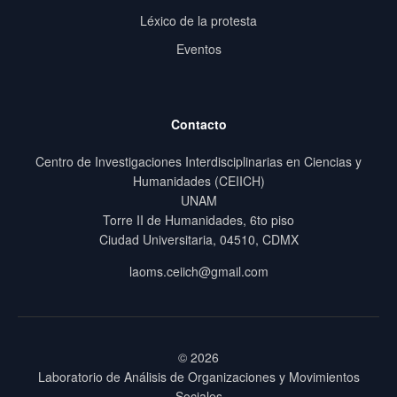
Léxico de la protesta
Eventos
Contacto
Centro de Investigaciones Interdisciplinarias en Ciencias y
Humanidades (CEIICH)
UNAM
Torre II de Humanidades, 6to piso
Ciudad Universitaria, 04510, CDMX
laoms.ceiich@gmail.com
© 2026
Laboratorio de Análisis de Organizaciones y Movimientos
Sociales