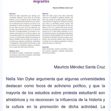
Mauricio Méndez Santa Cruz
Nella Van Dyke argumenta que algunas universidades
destacan como focos de activismo político, y que la
mayoría de los estudios sobre protesta estudiantil son
ahistóricos y no reconocen la influencia de la historia y
la cultura en la promoción de dicha actividad. La