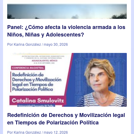
Panel: ¿Cómo afecta la violencia armada a los
Niños, Niñas y Adolescentes?
Por Karina González / mayo 30, 2026
Redefinición de Derechos y Movilización legal
en Tiempos de Polarización Política
Por Karina González / mayo 12, 2026