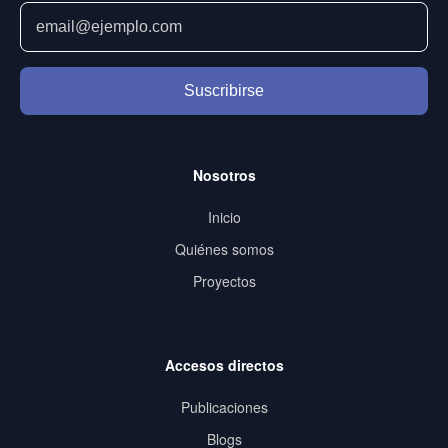
Suscribirse
Nosotros
Inicio
Quiénes somos
Proyectos
Accesos directos
Publicaciones
Blogs