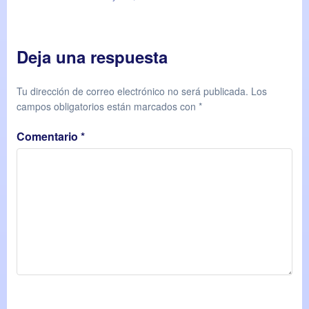
Deja una respuesta
Tu dirección de correo electrónico no será publicada.
Los
campos obligatorios están marcados con
*
Comentario
*