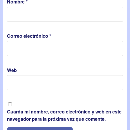
Nombre
*
Correo electrónico
*
Web
Guarda mi nombre, correo electrónico y web en este
navegador para la próxima vez que comente.