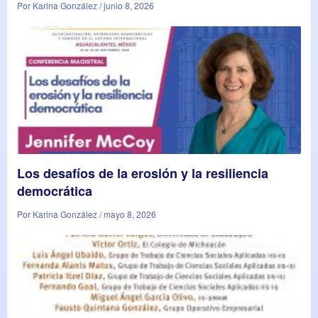
Por Karina González / junio 8, 2026
Los desafíos de la erosión y la resiliencia
democrática
Por Karina González / mayo 8, 2026