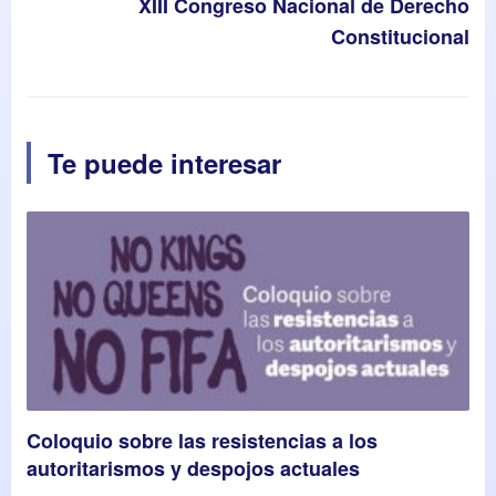
XIII Congreso Nacional de Derecho
Constitucional
Te puede interesar
Coloquio sobre las resistencias a los
autoritarismos y despojos actuales