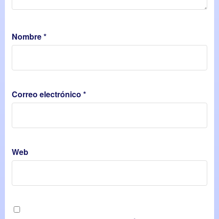
Nombre
*
Correo electrónico
*
Web