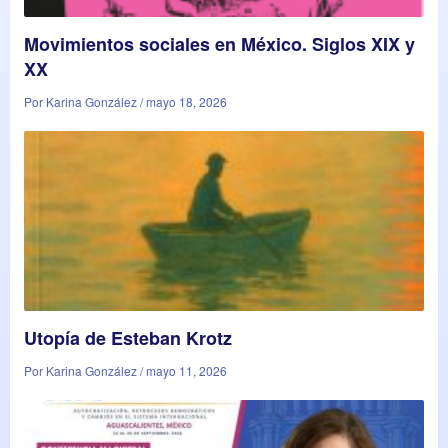
Movimientos sociales en México. Siglos XIX y
XX
Por Karina González / mayo 18, 2026
Utopía de Esteban Krotz
Por Karina González / mayo 11, 2026