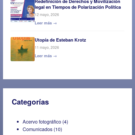
Redefinición de Derechos y Movilización
legal en Tiempos de Polarización Política
12 mayo, 2026
Leer más →
Utopía de Esteban Krotz
11 mayo, 2026
Leer más →
Categorías
Acervo fotográfico
(4)
Comunicados
(10)