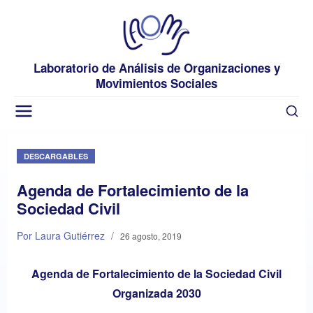
Laboratorio de Análisis de Organizaciones y
Movimientos Sociales
DESCARGABLES
Agenda de Fortalecimiento de la
Sociedad Civil
Por Laura Gutiérrez
/
26 agosto, 2019
Agenda de Fortalecimiento de la Sociedad Civil
Organizada 2030