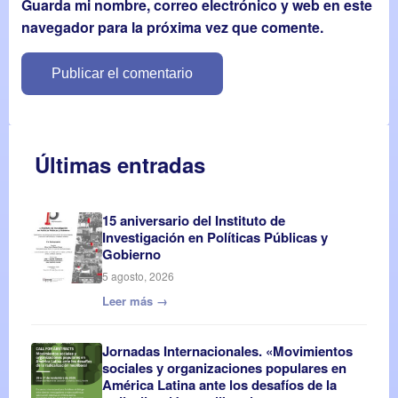
Guarda mi nombre, correo electrónico y web en este
navegador para la próxima vez que comente.
Últimas entradas
15 aniversario del Instituto de
Investigación en Políticas Públicas y
Gobierno
5 agosto, 2026
Leer más →
Jornadas Internacionales. «Movimientos
sociales y organizaciones populares en
América Latina ante los desafíos de la