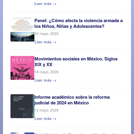
Leer más →
Panel: ¿Cómo afecta la violencia armada a
los Niños, Niñas y Adolescentes?
30 mayo, 2026
Leer más →
Movimientos sociales en México. Siglos
XIX y XX
18 mayo, 2026
Leer más →
Informe académico sobre la reforma
judicial de 2024 en México
13 mayo, 2026
Leer más →