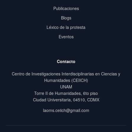
Publicaciones
Blogs
Léxico de la protesta
Eventos
Contacto
Centro de Investigaciones Interdisciplinarias en Ciencias y
Humanidades (CEIICH)
UNAM
Torre II de Humanidades, 6to piso
Ciudad Universitaria, 04510, CDMX
laoms.ceiich@gmail.com