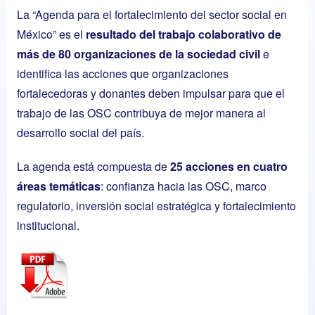
La “Agenda para el fortalecimiento del sector social en
México” es el
resultado del trabajo colaborativo de
más de 80 organizaciones de la sociedad civil
e
identifica las acciones que organizaciones
fortalecedoras y donantes deben impulsar para que el
trabajo de las OSC contribuya de mejor manera al
desarrollo social del país.
La agenda está compuesta de
25 acciones en cuatro
áreas temáticas
: confianza hacia las OSC, marco
regulatorio, inversión social estratégica y fortalecimiento
institucional.