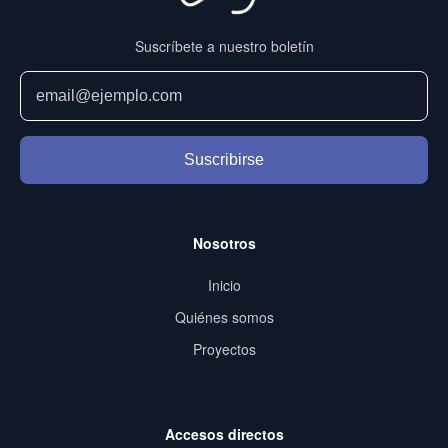
Suscríbete a nuestro boletín
Suscribirse
Nosotros
Inicio
Quiénes somos
Proyectos
Accesos directos