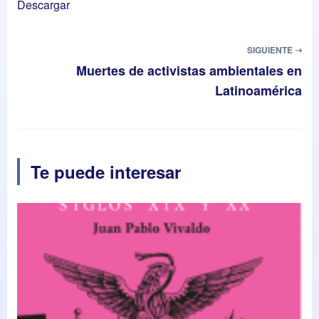
Descargar
SIGUIENTE ➝
Muertes de activistas ambientales en
Latinoamérica
Te puede interesar