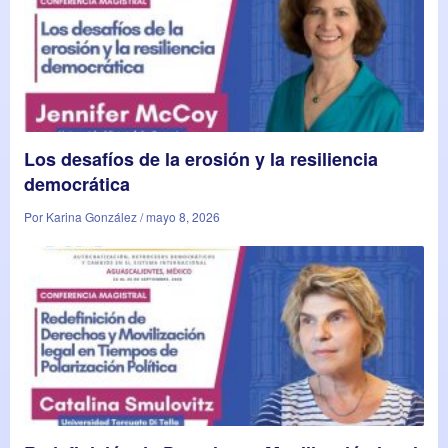
Los desafíos de la erosión y la resiliencia
democrática
Por Karina González / mayo 8, 2026