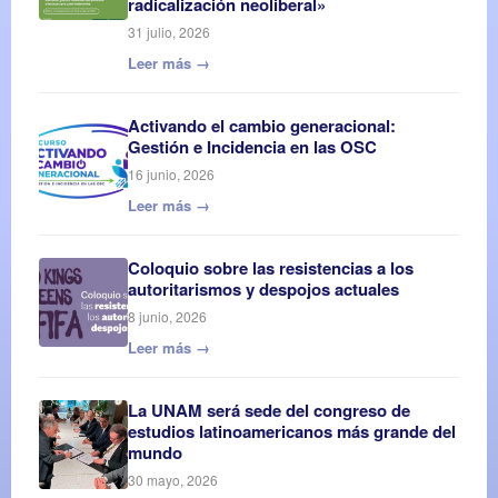
radicalización neoliberal»
31 julio, 2026
Leer más →
Activando el cambio generacional:
Gestión e Incidencia en las OSC
16 junio, 2026
Leer más →
Coloquio sobre las resistencias a los
autoritarismos y despojos actuales
8 junio, 2026
Leer más →
La UNAM será sede del congreso de
estudios latinoamericanos más grande del
mundo
30 mayo, 2026