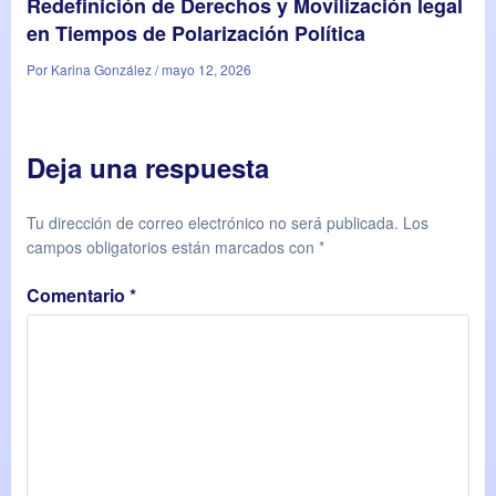
Redefinición de Derechos y Movilización legal
en Tiempos de Polarización Política
Por Karina González / mayo 12, 2026
Deja una respuesta
Tu dirección de correo electrónico no será publicada.
Los
campos obligatorios están marcados con
*
Comentario
*