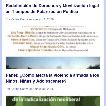
Redefinición de Derechos y Movilización legal
en Tiempos de Polarización Política
Por Karina González / mayo 12, 2026
Panel: ¿Cómo afecta la violencia armada a los
Niños, Niñas y Adolescentes?
Por Karina González / mayo 30, 2026