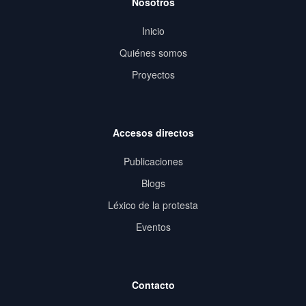
Nosotros
Inicio
Quiénes somos
Proyectos
Accesos directos
Publicaciones
Blogs
Léxico de la protesta
Eventos
Contacto