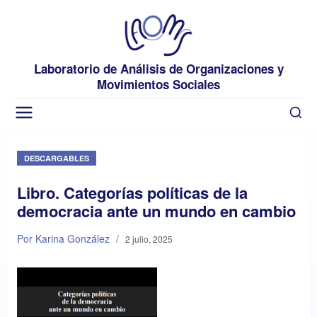
Laboratorio de Análisis de Organizaciones y
Movimientos Sociales
DESCARGABLES
Libro. Categorías políticas de la
democracia ante un mundo en cambio
Por Karina González
/
2 julio, 2025