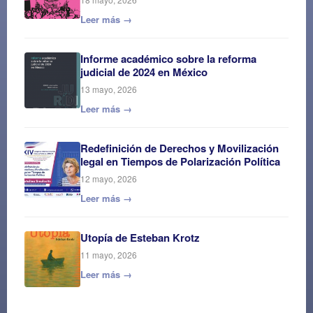
Leer más →
Informe académico sobre la reforma
judicial de 2024 en México
13 mayo, 2026
Leer más →
Redefinición de Derechos y Movilización
legal en Tiempos de Polarización Política
12 mayo, 2026
Leer más →
Utopía de Esteban Krotz
11 mayo, 2026
Leer más →