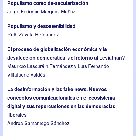
Populismo como de-secularización
Jorge Federico Márquez Muñoz
Populismo y desostenibilidad
Ruth Zavala Hernández
El proceso de globalización económica y la
desafección democrática, ¿el retorno al Leviathan?
Mauricio Lascuráin Fernández y Luis Fernando
Villafuerte Valdés
La desinformación y las fake news. Nuevos
conceptos comunicacionales en el ecosistema
digital y sus repercusiones en las democracias
liberales
Andrea Samaniego Sánchez