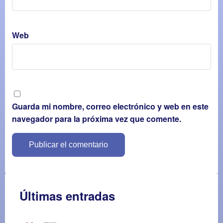
Web
Guarda mi nombre, correo electrónico y web en este
navegador para la próxima vez que comente.
Últimas entradas