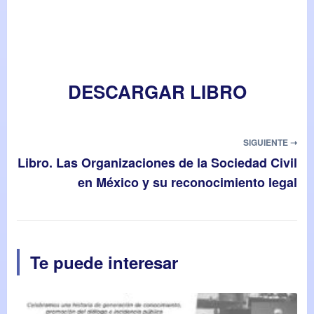
DESCARGAR LIBRO
SIGUIENTE ➝
Libro. Las Organizaciones de la Sociedad Civil
en México y su reconocimiento legal
Te puede interesar