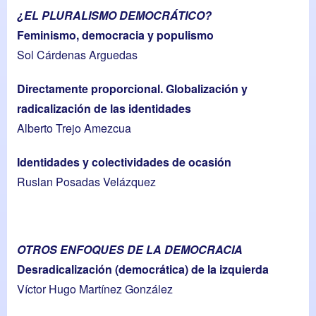
¿EL PLURALISMO DEMOCRÁTICO?
Feminismo, democracia y populismo
Sol Cárdenas Arguedas
Directamente proporcional. Globalización y
radicalización de las identidades
Alberto Trejo Amezcua
Identidades y colectividades de ocasión
Ruslan Posadas Velázquez
OTROS ENFOQUES DE LA DEMOCRACIA
Desradicalización (democrática) de la izquierda
Víctor Hugo Martínez González