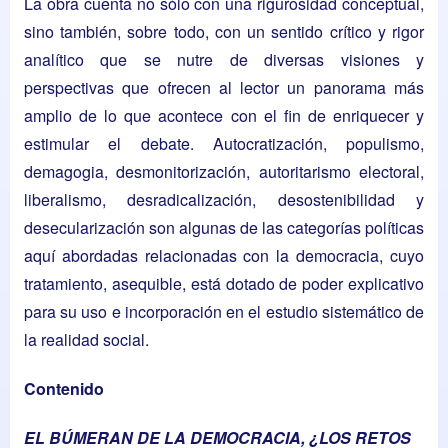
La obra cuenta no sólo con una rigurosidad conceptual,
sino también, sobre todo, con un sentido crítico y rigor
analítico que se nutre de diversas visiones y
perspectivas que ofrecen al lector un panorama más
amplio de lo que acontece con el fin de enriquecer y
estimular el debate. Autocratización, populismo,
demagogia, desmonitorización, autoritarismo electoral,
liberalismo, desradicalización, desostenibilidad y
desecularización son algunas de las categorías políticas
aquí abordadas relacionadas con la democracia, cuyo
tratamiento, asequible, está dotado de poder explicativo
para su uso e incorporación en el estudio sistemático de
la realidad social.
Contenido
EL BÚMERAN DE LA DEMOCRACIA, ¿LOS RETOS