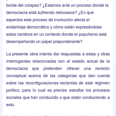
borde del colapso? ¿Estamos ante un proceso donde la
democracia está sufriendo retrocesos? ¿En qué
aspectos este proceso de involución afecta el
andamiaje democrático y cómo están expresándose
estos cambios en un contexto donde el populismo está
desempeñando un papel preponderante?
La presente obra intenta dar respuestas a estas y otras
interrogantes relacionadas con el estado actual de la
democracia que pretenden ofrecer una revisión
conceptual acerca de las categorías que dan cuenta
sobre las reconfiguraciones recientes de este régimen
político, para lo cual es preciso estudiar los procesos
sociales que han conducido o que están conduciendo a
esto.