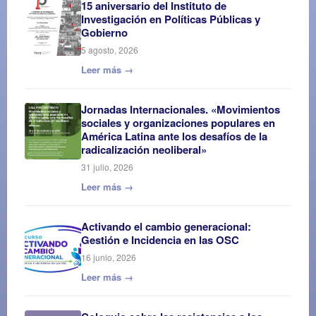
15 aniversario del Instituto de
Investigación en Políticas Públicas y
Gobierno
5 agosto, 2026
Leer más →
Jornadas Internacionales. «Movimientos
sociales y organizaciones populares en
América Latina ante los desafíos de la
radicalización neoliberal»
31 julio, 2026
Leer más →
Activando el cambio generacional:
Gestión e Incidencia en las OSC
16 junio, 2026
Leer más →