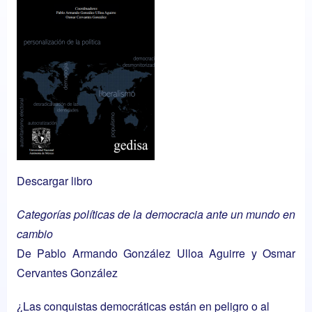
Descargar libro
Categorías políticas de la democracia ante un mundo en
cambio
De Pablo Armando González Ulloa Aguirre y Osmar
Cervantes González
¿Las conquistas democráticas están en peligro o al