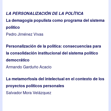
LA PERSONALIZACIÓN DE LA POLÍTICA
La demagogia populista como programa del sistema
político
Pedro Jiménez Vivas
Personalización de la política: consecuencias para
la consolidación institucional del sistema político
democrático
Armando Garduño Acacio
La metamorfosis del intelectual en el contexto de los
proyectos políticos personales
Salvador Mora Velázquez