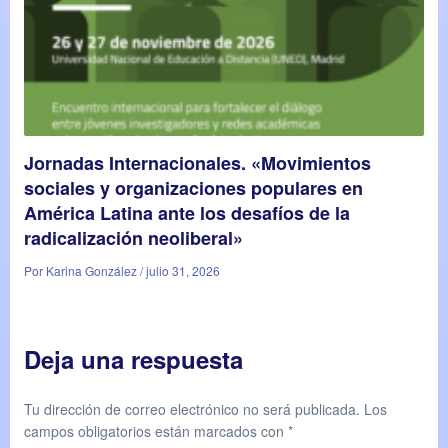
Jornadas Internacionales. «Movimientos
sociales y organizaciones populares en
América Latina ante los desafíos de la
radicalización neoliberal»
Por Karina González / julio 31, 2026
Deja una respuesta
Tu dirección de correo electrónico no será publicada.
Los
campos obligatorios están marcados con
*