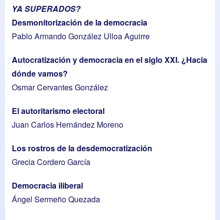
YA SUPERADOS?
Desmonitorización de la democracia
Pablo Armando González Ulloa Aguirre
Autocratización y democracia en el siglo XXI. ¿Hacia
dónde vamos?
Osmar Cervantes González
El autoritarismo electoral
Juan Carlos Hernández Moreno
Los rostros de la desdemocratización
Grecia Cordero García
Democracia iliberal
Ángel Sermeño Quezada