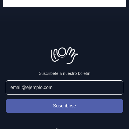
Suscríbete a nuestro boletín
Suscribirse