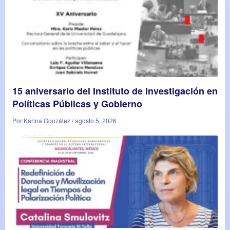
15 aniversario del Instituto de Investigación en
Políticas Públicas y Gobierno
Por Karina González / agosto 5, 2026