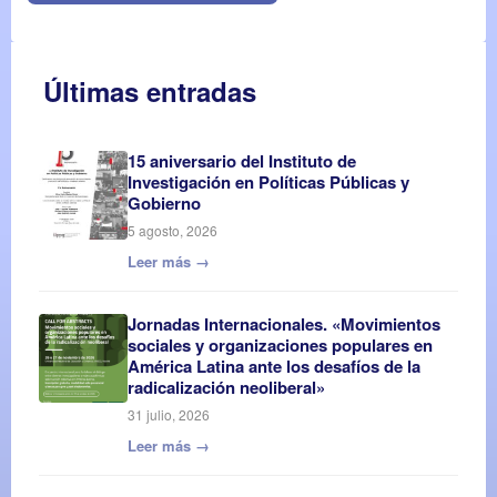
Últimas entradas
15 aniversario del Instituto de
Investigación en Políticas Públicas y
Gobierno
5 agosto, 2026
Leer más →
Jornadas Internacionales. «Movimientos
sociales y organizaciones populares en
América Latina ante los desafíos de la
radicalización neoliberal»
31 julio, 2026
Leer más →