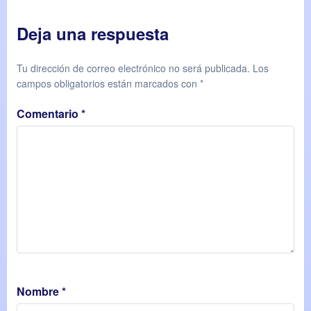
Deja una respuesta
Tu dirección de correo electrónico no será publicada.
Los
campos obligatorios están marcados con
*
Comentario
*
Nombre
*