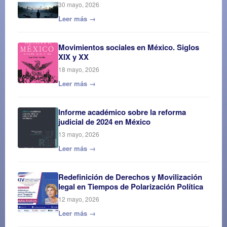
30 mayo, 2026
Leer más →
Movimientos sociales en México. Siglos
XIX y XX
18 mayo, 2026
Leer más →
Informe académico sobre la reforma
judicial de 2024 en México
13 mayo, 2026
Leer más →
Redefinición de Derechos y Movilización
legal en Tiempos de Polarización Política
12 mayo, 2026
Leer más →