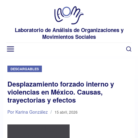
Laboratorio de Análisis de Organizaciones y
Movimientos Sociales
DESCARGABLES
Desplazamiento forzado interno y
violencias en México. Causas,
trayectorias y efectos
Por Karina González
/
15 abril, 2026