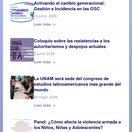
Activando el cambio generacional:
Gestión e Incidencia en las OSC
16 junio, 2026
Leer más →
Coloquio sobre las resistencias a los
autoritarismos y despojos actuales
8 junio, 2026
Leer más →
La UNAM será sede del congreso de
estudios latinoamericanos más grande del
mundo
30 mayo, 2026
Leer más →
Panel: ¿Cómo afecta la violencia armada a
los Niños, Niñas y Adolescentes?