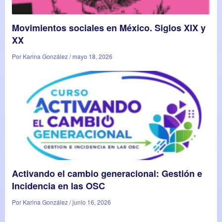
Movimientos sociales en México. Siglos XIX y
XX
Por Karina González / mayo 18, 2026
Activando el cambio generacional: Gestión e
Incidencia en las OSC
Por Karina González / junio 16, 2026