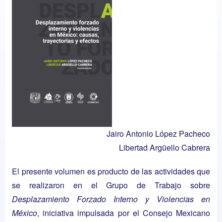
Jairo Antonio López Pacheco
Libertad Argüello Cabrera
El presente volumen es producto de las actividades que
se realizaron en el Grupo de Trabajo sobre
Desplazamiento Forzado Interno y Violencias en
México
, iniciativa impulsada por el Consejo Mexicano