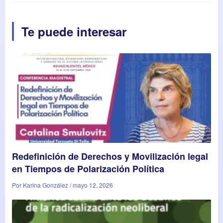
Te puede interesar
Redefinición de Derechos y Movilización legal
en Tiempos de Polarización Política
Por Karina González / mayo 12, 2026