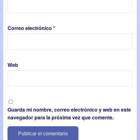
Correo electrónico
*
Web
Guarda mi nombre, correo electrónico y web en este
navegador para la próxima vez que comente.