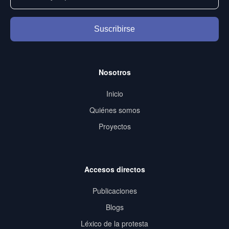
Suscribirse
Nosotros
Inicio
Quiénes somos
Proyectos
Accesos directos
Publicaciones
Blogs
Léxico de la protesta