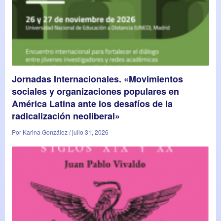
Jornadas Internacionales. «Movimientos
sociales y organizaciones populares en
América Latina ante los desafíos de la
radicalización neoliberal»
Por Karina González / julio 31, 2026