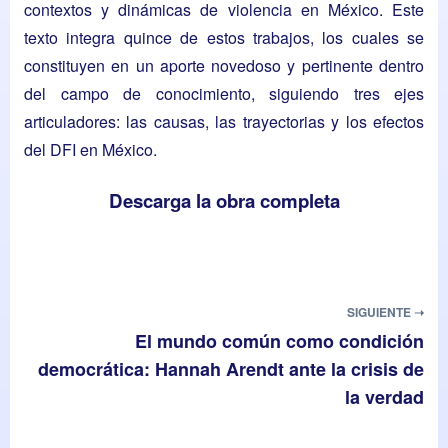
contextos y dinámicas de violencia en México. Este
texto integra quince de estos trabajos, los cuales se
constituyen en un aporte novedoso y pertinente dentro
del campo de conocimiento, siguiendo tres ejes
articuladores: las causas, las trayectorias y los efectos
del DFI en México.
Descarga la obra completa
SIGUIENTE ➝
El mundo común como condición
democrática: Hannah Arendt ante la crisis de
la verdad