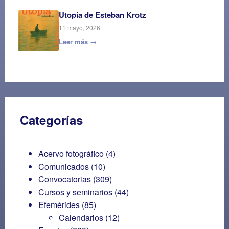
Utopía de Esteban Krotz
11 mayo, 2026
Leer más →
Categorías
Acervo fotográfico
(4)
Comunicados
(10)
Convocatorias
(309)
Cursos y seminarios
(44)
Efemérides
(85)
Calendarios
(12)