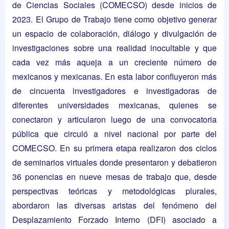
de Ciencias Sociales (COMECSO) desde inicios de
2023. El Grupo de Trabajo tiene como objetivo generar
un espacio de colaboración, diálogo y divulgación de
investigaciones sobre una realidad inocultable y que
cada vez más aqueja a un creciente número de
mexicanos y mexicanas. En esta labor confluyeron más
de cincuenta investigadores e investigadoras de
diferentes universidades mexicanas, quienes se
conectaron y articularon luego de una convocatoria
pública que circuló a nivel nacional por parte del
COMECSO. En su primera etapa realizaron dos ciclos
de seminarios virtuales donde presentaron y debatieron
36 ponencias en nueve mesas de trabajo que, desde
perspectivas teóricas y metodológicas plurales,
abordaron las diversas aristas del fenómeno del
Desplazamiento Forzado Interno (DFI) asociado a