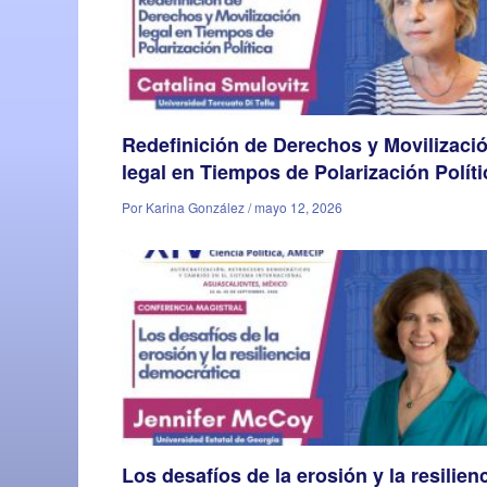
Redefinición de Derechos y Movilizaci
legal en Tiempos de Polarización Políti
Por Karina González / mayo 12, 2026
Los desafíos de la erosión y la resilien