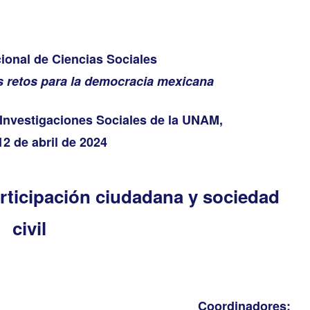
ional de Ciencias Sociales
os retos para la democracia mexicana
e Investigaciones Sociales de la UNAM,
 12 de abril de 2024
articipación ciudadana y sociedad
civil
Coordinadores: