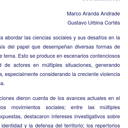
Marco Aranda Andrade
Gustavo Urbina Cortés
 abordar las ciencias sociales y sus desafíos en la
isis del papel que desempeñan diversas formas de
te tema. Esto se produce en escenarios contenciosos
d de actores en múltiples situaciones, generando
ra, especialmente considerando la creciente violencia
na.
iones dieron cuenta de los avances actuales en el
os movimientos sociales; entre las múltiples
xpuestas, destacaron intereses investigativos sobre
 identidad y la defensa del territorio; los repertorios