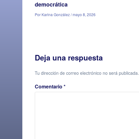
democrática
Por Karina González / mayo 8, 2026
Deja una respuesta
Tu dirección de correo electrónico no será publicada.
Comentario
*