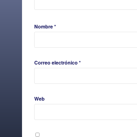
Nombre
*
Correo electrónico
*
Web