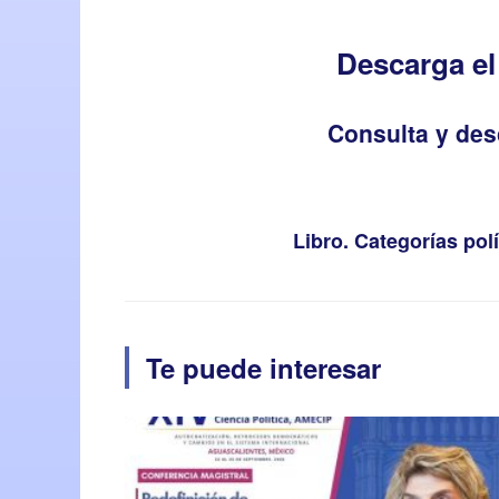
Descarga e
Consulta y de
Libro. Categorías po
Te puede interesar