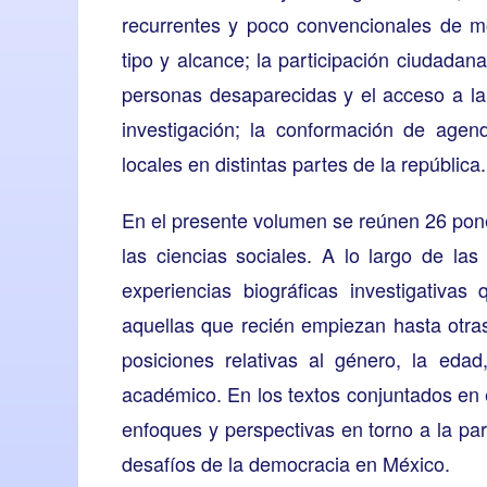
recurrentes y poco convencionales de mo
tipo y alcance; la participación ciudadan
personas desaparecidas y el acceso a la 
investigación; la conformación de agend
locales en distintas partes de la república.
En el presente volumen se reúnen 26 pon
las ciencias sociales. A lo largo de la
experiencias biográficas investigativas
aquellas que recién empiezan hasta otra
posiciones relativas al género, la eda
académico. En los textos conjuntados en 
enfoques y perspectivas en torno a la par
desafíos de la democracia en México.