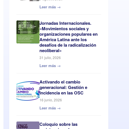
Leer más →
Jornadas Internacionales.
«Movimientos sociales y
organizaciones populares en
América Latina ante los
desafíos de la radicalización
neoliberal»
31 julio, 2026
Leer más →
Activando el cambio
generacional: Gestión e
Incidencia en las OSC
16 junio, 2026
Leer más →
Coloquio sobre las