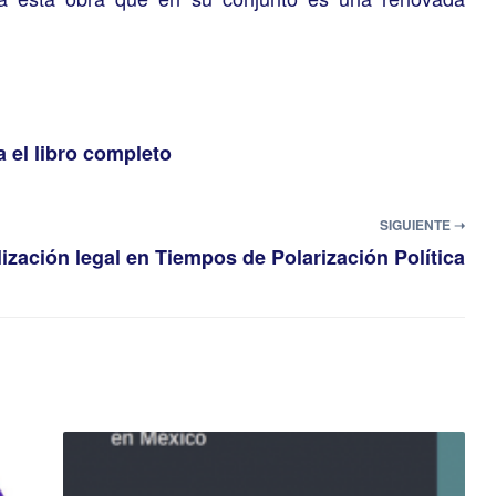
 el libro completo
SIGUIENTE ➝
ización legal en Tiempos de Polarización Política