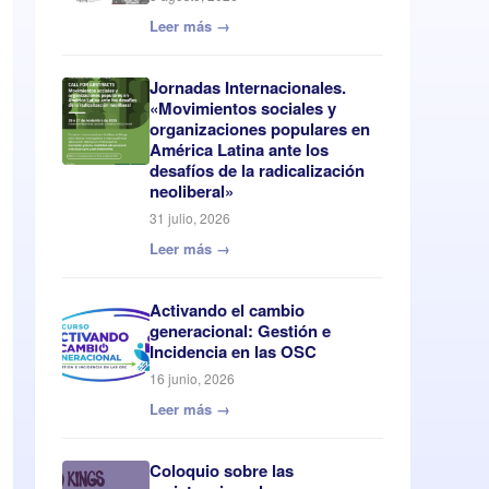
Leer más →
Jornadas Internacionales.
«Movimientos sociales y
organizaciones populares en
América Latina ante los
desafíos de la radicalización
neoliberal»
31 julio, 2026
Leer más →
Activando el cambio
generacional: Gestión e
Incidencia en las OSC
16 junio, 2026
Leer más →
Coloquio sobre las