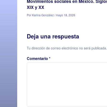
Movimientos sociales en México. Siglo
XIX y XX
Por Karina González / mayo 18, 2026
Deja una respuesta
Tu dirección de correo electrónico no será publicada.
Comentario
*