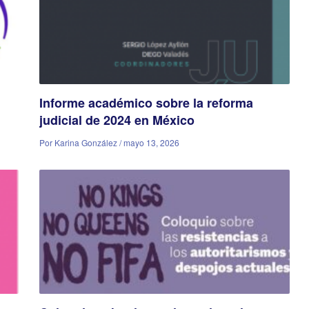
Informe académico sobre la reforma
judicial de 2024 en México
Por Karina González / mayo 13, 2026