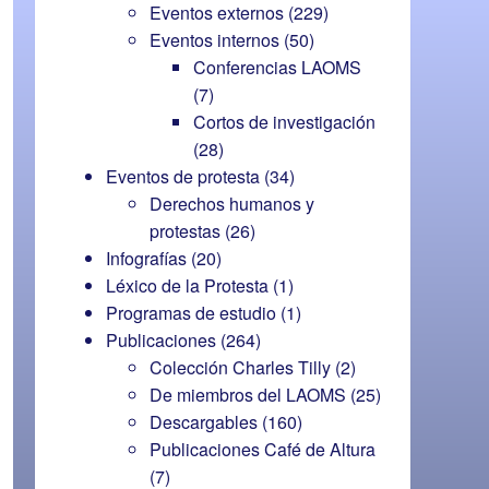
Eventos externos
(229)
Eventos internos
(50)
Conferencias LAOMS
(7)
Cortos de investigación
(28)
Eventos de protesta
(34)
Derechos humanos y
protestas
(26)
Infografías
(20)
Léxico de la Protesta
(1)
Programas de estudio
(1)
Publicaciones
(264)
Colección Charles Tilly
(2)
De miembros del LAOMS
(25)
Descargables
(160)
Publicaciones Café de Altura
(7)