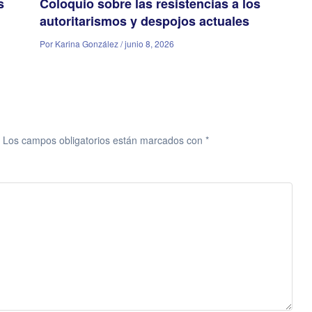
s
Coloquio sobre las resistencias a los
autoritarismos y despojos actuales
Por Karina González / junio 8, 2026
Los campos obligatorios están marcados con
*