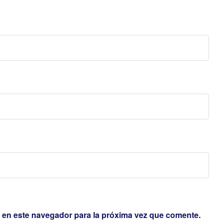
 en este navegador para la próxima vez que comente.