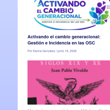
Activando el cambio generacional:
Gestión e Incidencia en las OSC
Por Karina González / junio 16, 2026