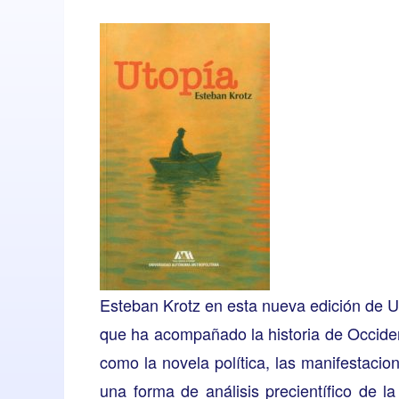
Esteban Krotz en esta nueva edición de Uto
que ha acompañado la historia de Occide
como la novela política, las manifestaci
una forma de análisis precientífico de 