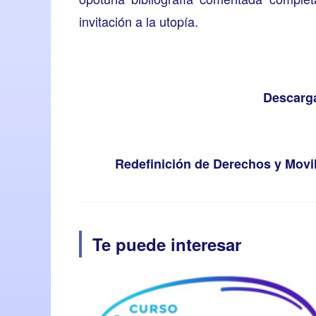
invitación a la utopía.
Descarga
Redefinición de Derechos y Movil
Te puede interesar