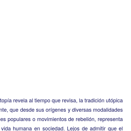
pía revela al tiempo que revisa, la tradición utópica
nte, que desde sus orígenes y diversas modalidades
ones populares o movimientos de rebelión, representa
la vida humana en sociedad. Lejos de admitir que el