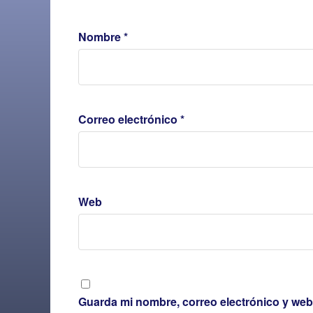
Nombre
*
Correo electrónico
*
Web
Guarda mi nombre, correo electrónico y web